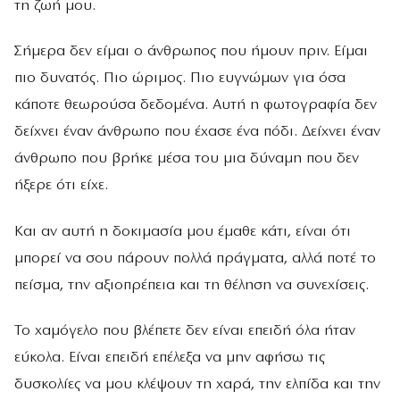
τη ζωή μου.
Σήμερα δεν είμαι ο άνθρωπος που ήμουν πριν. Είμαι
πιο δυνατός. Πιο ώριμος. Πιο ευγνώμων για όσα
κάποτε θεωρούσα δεδομένα. Αυτή η φωτογραφία δεν
δείχνει έναν άνθρωπο που έχασε ένα πόδι. Δείχνει έναν
άνθρωπο που βρήκε μέσα του μια δύναμη που δεν
ήξερε ότι είχε.
Και αν αυτή η δοκιμασία μου έμαθε κάτι, είναι ότι
μπορεί να σου πάρουν πολλά πράγματα, αλλά ποτέ το
πείσμα, την αξιοπρέπεια και τη θέληση να συνεχίσεις.
Το χαμόγελο που βλέπετε δεν είναι επειδή όλα ήταν
εύκολα. Είναι επειδή επέλεξα να μην αφήσω τις
δυσκολίες να μου κλέψουν τη χαρά, την ελπίδα και την