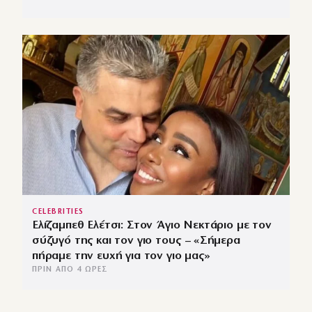
CELEBRITIES
Ελίζαμπεθ Ελέτσι: Στον Άγιο Νεκτάριο με τον
σύζυγό της και τον γιο τους – «Σήμερα
πήραμε την ευχή για τον γιο μας»
ΠΡΙΝ ΑΠΌ 4 ΏΡΕΣ