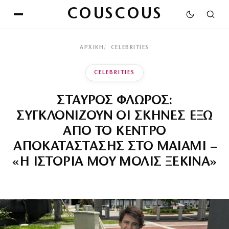
COUSCOUS
ΑΡΧΙΚΉ
CELEBRITIES
CELEBRITIES
ΣΤΑΥΡΟΣ ΦΛΩΡΟΣ:
ΣΥΓΚΛΟΝΙΖΟΥΝ ΟΙ ΣΚΗΝΕΣ ΕΞΩ
ΑΠΟ ΤΟ ΚΕΝΤΡΟ
ΑΠΟΚΑΤΑΣΤΑΣΗΣ ΣΤΟ ΜΑΙΑΜΙ –
«Η ΙΣΤΟΡΙΑ ΜΟΥ ΜΟΛΙΣ ΞΕΚΙΝΑ»