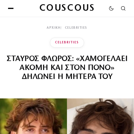
COUSCOUS
ΑΡΧΙΚΉ
CELEBRITIES
CELEBRITIES
ΣΤΑΥΡΟΣ ΦΛΩΡΟΣ: «ΧΑΜΟΓΕΛΑΕΙ
ΑΚΟΜΗ ΚΑΙ ΣΤΟΝ ΠΟΝΟ»
ΔΗΛΩΝΕΙ Η ΜΗΤΕΡΑ ΤΟΥ