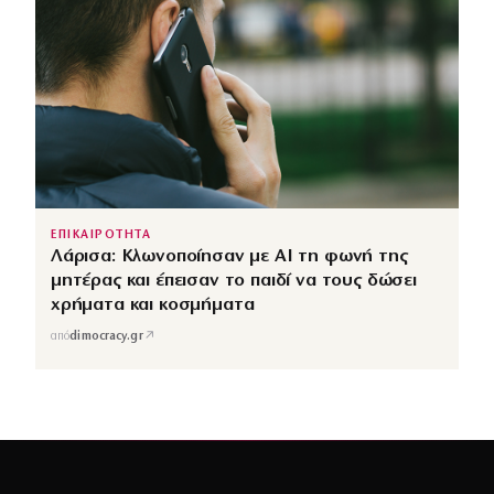
ΕΠΙΚΑΙΡΟΤΗΤΑ
Λάρισα: Κλωνοποίησαν με AI τη φωνή της
μητέρας και έπεισαν το παιδί να τους δώσει
χρήματα και κοσμήματα
↗
από
dimocracy.gr