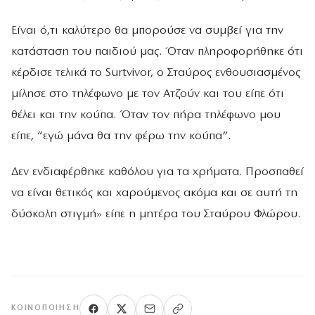
Είναι ό,τι καλύτερο θα μπορούσε να συμβεί για την
κατάσταση του παιδιού μας. Όταν πληροφορήθηκε ότι
κέρδισε τελικά το Surtvivor, ο Σταύρος ενθουσιασμένος
μίλησε στο τηλέφωνο με τον Ατζούν και του είπε ότι
θέλει και την κούπα. Όταν τον πήρα τηλέφωνο μου
είπε, “εγώ μάνα θα την φέρω την κούπα”.
Δεν ενδιαφέρθηκε καθόλου για τα χρήματα. Προσπαθεί
να είναι θετικός και χαρούμενος ακόμα και σε αυτή τη
δύσκολη στιγμή» είπε η μητέρα του Σταύρου Φλώρου.
ΚΟΙΝΟΠΟΊΗΣΗ