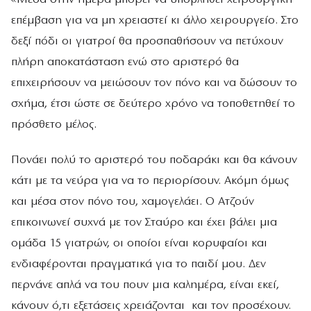
επέμβαση για να μη χρειαστεί κι άλλο χειρουργείο. Στο
δεξί πόδι οι γιατροί θα προσπαθήσουν να πετύχουν
πλήρη αποκατάσταση ενώ στο αριστερό θα
επιχειρήσουν να μειώσουν τον πόνο και να δώσουν το
σχήμα, έτσι ώστε σε δεύτερο χρόνο να τοποθετηθεί το
πρόσθετο μέλος.
Πονάει πολύ το αριστερό του ποδαράκι και θα κάνουν
κάτι με τα νεύρα για να το περιορίσουν. Ακόμη όμως
και μέσα στον πόνο του, χαμογελάει. Ο Ατζούν
επικοινωνεί συχνά με τον Σταύρο και έχει βάλει μια
ομάδα 15 γιατρών, οι οποίοι είναι κορυφαίοι και
ενδιαφέρονται πραγματικά για το παιδί μου. Δεν
περνάνε απλά να του πουν μια καλημέρα, είναι εκεί,
κάνουν ό,τι εξετάσεις χρειάζονται και τον προσέχουν.