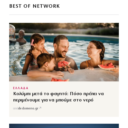
BEST OF NETWORK
ΕΛΛΑΔΑ
Κολύμπι μετά το φαγητό: Πόσο πρέπει να
περιμένουμε για να μπούμε στο νερό
↗
από
dedomeno.gr