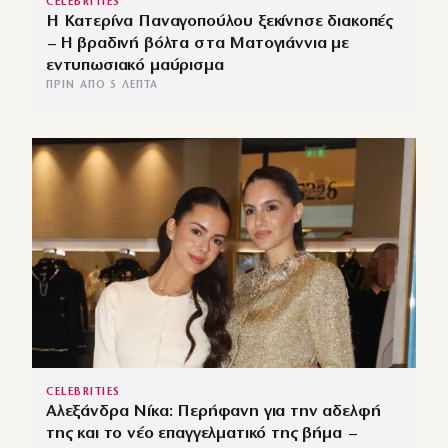
CELEBRITIES
Η Κατερίνα Παναγοπούλου ξεκίνησε διακοπές
– Η βραδινή βόλτα στα Ματογιάννια με
εντυπωσιακό μαύρισμα
ΠΡΙΝ ΑΠΌ 5 ΛΕΠΤΆ
CELEBRITIES
Αλεξάνδρα Νίκα: Περήφανη για την αδελφή
της και το νέο επαγγελματικό της βήμα –