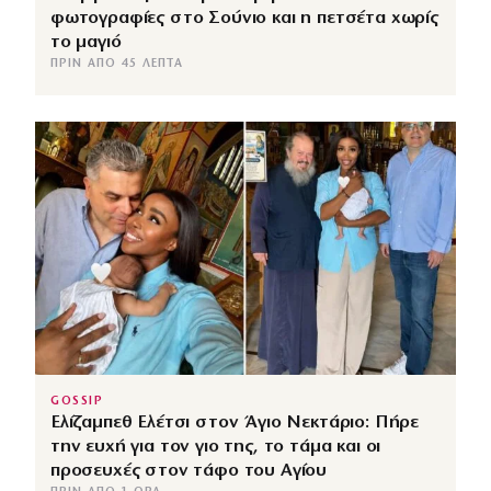
φωτογραφίες στο Σούνιο και η πετσέτα χωρίς
το μαγιό
ΠΡΙΝ ΑΠΌ 45 ΛΕΠΤΆ
GOSSIP
Ελίζαμπεθ Ελέτσι στον Άγιο Νεκτάριο: Πήρε
την ευχή για τον γιο της, το τάμα και οι
προσευχές στον τάφο του Αγίου