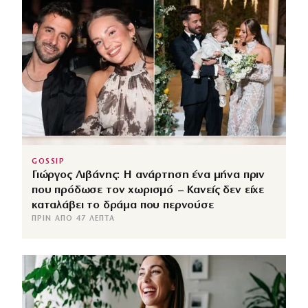
GOSSIP
Γιώργος Λιβάνης: Η ανάρτηση ένα μήνα πριν
που πρόδωσε τον χωρισμό – Κανείς δεν είχε
καταλάβει το δράμα που περνούσε
ΠΡΙΝ ΑΠΌ 47 ΛΕΠΤΆ