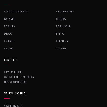
ΡΟΗ ΕΙΔΗΣΕΩΝ
CELEBRITIES
GOSSIP
MEDIA
BEAUTY
FASHION
DECO
ΥΓΕΙΑ
TRAVEL
FITNESS
COOK
ΖΩΔΙΑ
ΕΤΑΙΡΕΙΑ
ΤΑΥΤΟΤΗΤΑ
ΠΟΛΙΤΙΚΉ COOKIES
ΌΡΟΙ ΧΡΉΣΗΣ
ΕΠΙΚΟΙΝΩΝΙΑ
ΔΙΑΦΗΜΙΣΗ