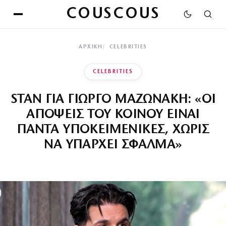
COUSCOUS
ΑΡΧΙΚΉ
CELEBRITIES
CELEBRITIES
STAN ΓΙΑ ΓΙΩΡΓΟ ΜΑΖΩΝΑΚΗ: «ΟΙ
ΑΠΟΨΕΙΣ ΤΟΥ ΚΟΙΝΟΥ ΕΙΝΑΙ
ΠΑΝΤΑ ΥΠΟΚΕΙΜΕΝΙΚΕΣ, ΧΩΡΙΣ
ΝΑ ΥΠΑΡΧΕΙ ΣΦΑΛΜΑ»