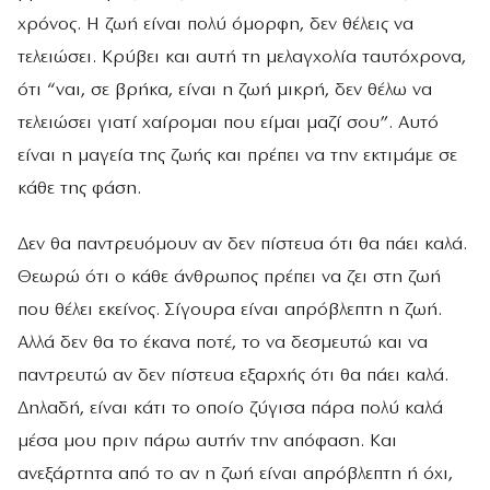
χρόνος. Η ζωή είναι πολύ όμορφη, δεν θέλεις να
τελειώσει. Κρύβει και αυτή τη μελαγχολία ταυτόχρονα,
ότι “ναι, σε βρήκα, είναι η ζωή μικρή, δεν θέλω να
τελειώσει γιατί χαίρομαι που είμαι μαζί σου”. Αυτό
είναι η μαγεία της ζωής και πρέπει να την εκτιμάμε σε
κάθε της φάση.
Δεν θα παντρευόμουν αν δεν πίστευα ότι θα πάει καλά.
Θεωρώ ότι ο κάθε άνθρωπος πρέπει να ζει στη ζωή
που θέλει εκείνος. Σίγουρα είναι απρόβλεπτη η ζωή.
Αλλά δεν θα το έκανα ποτέ, το να δεσμευτώ και να
παντρευτώ αν δεν πίστευα εξαρχής ότι θα πάει καλά.
Δηλαδή, είναι κάτι το οποίο ζύγισα πάρα πολύ καλά
μέσα μου πριν πάρω αυτήν την απόφαση. Και
ανεξάρτητα από το αν η ζωή είναι απρόβλεπτη ή όχι,