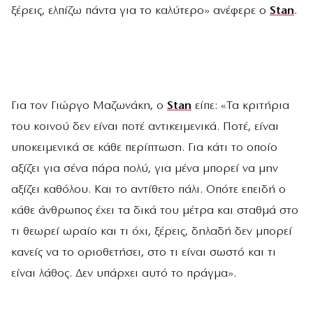
ξέρεις, ελπίζω πάντα για το καλύτερο» ανέφερε ο
Stan
.
Για τον Γιώργο Μαζωνάκη, ο
Stan
είπε: «Τα κριτήρια
του κοινού δεν είναι ποτέ αντικειμενικά. Ποτέ, είναι
υποκειμενικά σε κάθε περίπτωση. Για κάτι το οποίο
αξίζει για σένα πάρα πολύ, για μένα μπορεί να μην
αξίζει καθόλου. Και το αντίθετο πάλι. Οπότε επειδή ο
κάθε άνθρωπος έχει τα δικά του μέτρα και σταθμά στο
τι θεωρεί ωραίο και τι όχι, ξέρεις, δηλαδή δεν μπορεί
κανείς να το οριοθετήσει, στο τι είναι σωστό και τι
είναι λάθος. Δεν υπάρχει αυτό το πράγμα».