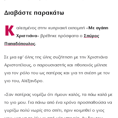
Διαβάστε παρακάτω
Κ
αλεσμένος στην κυπριακή εκπομπή «
Με αγάπη
Χριστιάνα
» βρέθηκε πρόσφατα ο
Σπύρος
Παπαδόπουλος
.
Σε μια εφ’ όλης της ύλης συζήτηση με την Χριστιάνα
Αριστοτέλους, ο παρουσιαστής και ηθοποιός μίλησε
για τον ρόλο του ως πατέρας και για τη σχέση με τον
γιο του, Αλέξανδρο.
«Σαν πατέρας νομίζω ότι ήμουν καλός, τα πάω καλά με
το γιο μου. Για πάνω από ένα χρόνο προσπαθούσα να
γυρίζω πολύ νωρίς στο σπίτι, πριν κοιμηθεί ο γιος