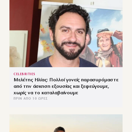
CELEBRITIES
Μελέτης Ηλίας: Πολλοί γονείς παρασυρόμαστε
από την άσκηση εξουσίας και ξεφεύγουμε,
χωρίς να το καταλαβαίνουμε
ΠΡΙΝ ΑΠΌ 10 ΏΡΕΣ