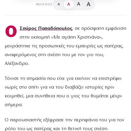
A
A
A
A
ΜΈΓΕΘΟΣ
Ο
Σπύρος Παπαδόπουλος
, σε πρόσφατη εμφάνιση
στην εκπομπή «Με αγάπη Χριστιάνα»,
μοιράστηκε τις προσωπικές του εμπειρίες ως πατέρας,
αναφερόμενος στη σχέση του με τον γιο του,
Αλέξανδρο.
Τόνισε τη σημασία που είχε για εκείνον να επιστρέφει
νωρίς στο σπίτι για να του διαβάζει ιστορίες πριν
κοιμηθεί, μια συνήθεια που ο γιος του θυμάται μέχρι
σήμερα.
Ο παρουσιαστής εξέφρασε την περηφάνια του για τον
ρόλο του ως πατέρας και τη θετική τους σχέση.