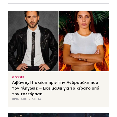
GOSSIP
Λιβάνης: Η σχέση πριν την Ανδρομάχη που
τον πλήγωσε – Είχε μάθει για το κέρατο από
την τηλεόραση
ΠΡΙΝ ΑΠΌ 7 ΛΕΠΤΆ