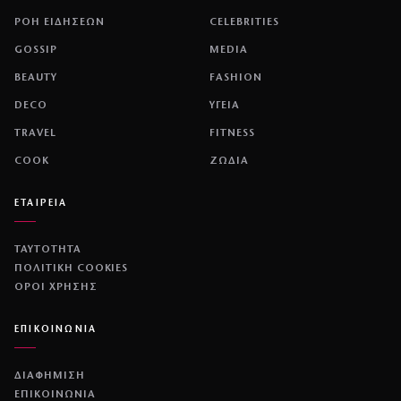
ΡΟΗ ΕΙΔΗΣΕΩΝ
CELEBRITIES
GOSSIP
MEDIA
BEAUTY
FASHION
DECO
ΥΓΕΙΑ
TRAVEL
FITNESS
COOK
ΖΩΔΙΑ
ΕΤΑΙΡΕΙΑ
ΤΑΥΤΟΤΗΤΑ
ΠΟΛΙΤΙΚΉ COOKIES
ΌΡΟΙ ΧΡΉΣΗΣ
ΕΠΙΚΟΙΝΩΝΙΑ
ΔΙΑΦΗΜΙΣΗ
ΕΠΙΚΟΙΝΩΝΙΑ