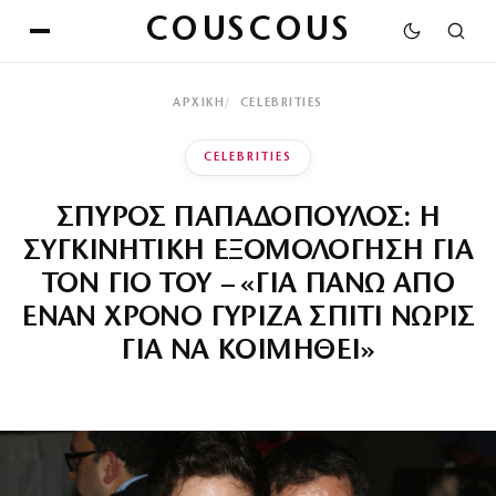
COUSCOUS
ΑΡΧΙΚΉ
CELEBRITIES
CELEBRITIES
ΣΠΥΡΟΣ ΠΑΠΑΔΟΠΟΥΛΟΣ: Η
ΣΥΓΚΙΝΗΤΙΚΗ ΕΞΟΜΟΛΟΓΗΣΗ ΓΙΑ
ΤΟΝ ΓΙΟ ΤΟΥ – «ΓΙΑ ΠΑΝΩ ΑΠΟ
ΕΝΑΝ ΧΡΟΝΟ ΓΥΡΙΖΑ ΣΠΙΤΙ ΝΩΡΙΣ
ΓΙΑ ΝΑ ΚΟΙΜΗΘΕΙ»