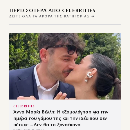
ΠΕΡΙΣΣΌΤΕΡΑ ΑΠΌ CELEBRITIES
ΔΕΊΤΕ ΌΛΑ ΤΑ ΆΡΘΡΑ ΤΗΣ ΚΑΤΗΓΟΡΊΑΣ →
CELEBRITIES
Άννα Μαρία Βέλλη: Η εξομολόγηση για την
ημέρα του γάμου της και την ιδέα που δεν
πέτυχε – Δεν θα το ξαναέκανα