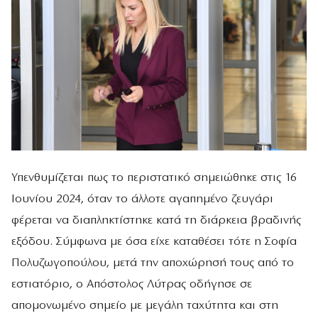
Υπενθυμίζεται πως το περιστατικό σημειώθηκε στις 16
Ιουνίου 2024, όταν το άλλοτε αγαπημένο ζευγάρι
φέρεται να διαπληκτίστηκε κατά τη διάρκεια βραδινής
εξόδου. Σύμφωνα με όσα είχε καταθέσει τότε η Σοφία
Πολυζωγοπούλου, μετά την αποχώρησή τους από το
εστιατόριο, ο Απόστολος Λύτρας οδήγησε σε
απομονωμένο σημείο με μεγάλη ταχύτητα και στη