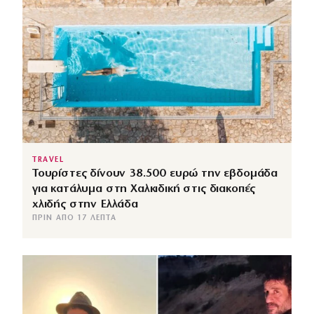
TRAVEL
Τουρίστες δίνουν 38.500 ευρώ την εβδομάδα
για κατάλυμα στη Χαλκιδική στις διακοπές
χλιδής στην Ελλάδα
ΠΡΙΝ ΑΠΌ 17 ΛΕΠΤΆ