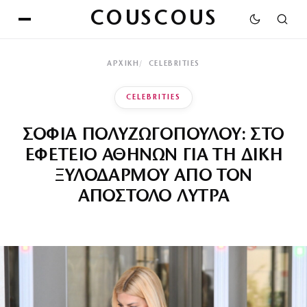
COUSCOUS
ΑΡΧΙΚΉ
CELEBRITIES
CELEBRITIES
ΣΟΦΙΑ ΠΟΛΥΖΩΓΟΠΟΥΛΟΥ: ΣΤΟ
ΕΦΕΤΕΙΟ ΑΘΗΝΩΝ ΓΙΑ ΤΗ ΔΙΚΗ
ΞΥΛΟΔΑΡΜΟΥ ΑΠΟ ΤΟΝ
ΑΠΟΣΤΟΛΟ ΛΥΤΡΑ