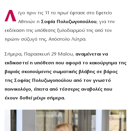
Λ
ίγο πριν τις 11 το πρωί έφτασε στο Εφετείο
Αθηνών η
Σοφία Πολυζωγοπούλου
, για την
εκδίκαση της υπόθεσης ξυλοδαρμού της από τον
πρώην σύζυγό της, Απόστολο Λύτρα.
Σήμερα, Παρασκευή 29 Μαΐου,
αναμένεται να
εκδικαστεί η υπόθεση που αφορά το κακούργημα της
βαριάς σκοπούμενης σωματικής βλάβης σε βάρος
της Σοφίας Πολυζωγοπούλου από τον γνωστό
ποινικολόγο, έπειτα από τέσσερις αναβολές που
έχουν δοθεί μέχρι σήμερα.