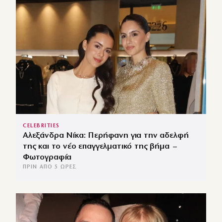
CELEBRITIES
Αλεξάνδρα Νίκα: Περήφανη για την αδελφή
της και το νέο επαγγελματικό της βήμα –
Φωτογραφία
ΠΡΙΝ ΑΠΌ 5 ΏΡΕΣ