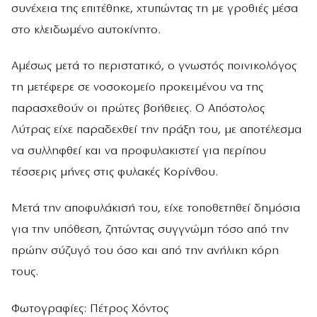
συνέχεια της επιτέθηκε, χτυπώντας τη με γροθιές μέσα
στο κλειδωμένο αυτοκίνητο.
Αμέσως μετά το περιστατικό, ο γνωστός ποινικολόγος
τη μετέφερε σε νοσοκομείο προκειμένου να της
παρασχεθούν οι πρώτες βοήθειες. Ο Απόστολος
Λύτρας είχε παραδεχθεί την πράξη του, με αποτέλεσμα
να συλληφθεί και να προφυλακιστεί για περίπου
τέσσερις μήνες στις φυλακές Κορίνθου.
Μετά την αποφυλάκισή του, είχε τοποθετηθεί δημόσια
για την υπόθεση, ζητώντας συγγνώμη τόσο από την
πρώην σύζυγό του όσο και από την ανήλικη κόρη
τους.
Φωτογραφίες: Πέτρος Χόντος