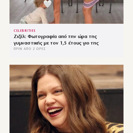
CELEBRITIES
Ζιζέλ: Φωτογραφία από την ώρα της
γυμναστικής με τον 1,5 έτους γιο της
ΠΡΙΝ ΑΠΌ 2 ΏΡΕΣ