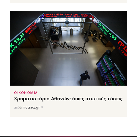
ΟΙΚΟΝΟΜΙΑ
Χρηματιστήριο Αθηνών: ήπιες πτωτικές τάσεις
↗
από
dimocracy.gr