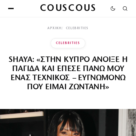
COUSCOUS
ΑΡΧΙΚΉ
CELEBRITIES
CELEBRITIES
SHAYA: «ΣΤΗΝ ΚΥΠΡΟ ΑΝΟΙΞΕ Η
ΠΑΓΙΔΑ ΚΑΙ ΕΠΕΣΕ ΠΑΝΩ ΜΟΥ
ΕΝΑΣ ΤΕΧΝΙΚΟΣ – ΕΥΓΝΩΜΟΝΩ
ΠΟΥ ΕΙΜΑΙ ΖΩΝΤΑΝΗ»