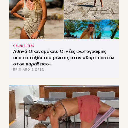
CELEBRITIES
Αθηνά Οικονομάκου: Οι νέες φωτογραφίες
από το ταξίδι του μέλιτος στην «Καρτ ποστάλ
στον παράδεισο»
ΠΡΙΝ ΑΠΌ 2 ΏΡΕΣ