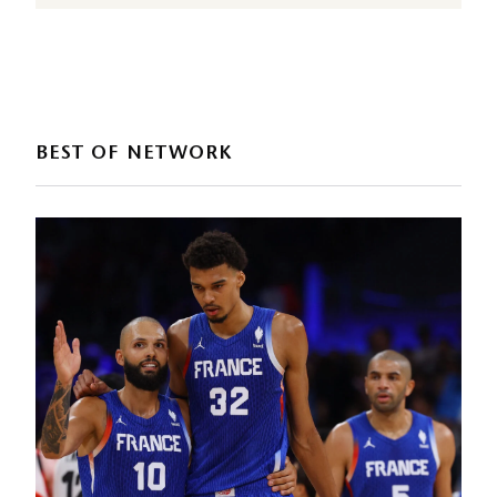
BEST OF NETWORK