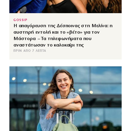
GOSSIP
Η απαγόρευση της Δέσποινας στη Μελίνα: η
αυστηρή εντολή και το «βέτο» για τον
Μάστορα – Τα τηλεφωνήματα που
αναστάτωσαν το καλοκαίρι της
ΠΡΙΝ ΑΠΌ 7 ΛΕΠΤΆ