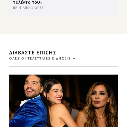
ταλέντο του»
ΠΡΙΝ ΑΠΌ 3 ΏΡΕΣ
ΔΙΑΒΑΣΤΕ ΕΠΙΣΗΣ
ΌΛΕΣ ΟΙ ΤΕΛΕΥΤΑΊΕΣ ΕΙΔΉΣΕΙΣ →