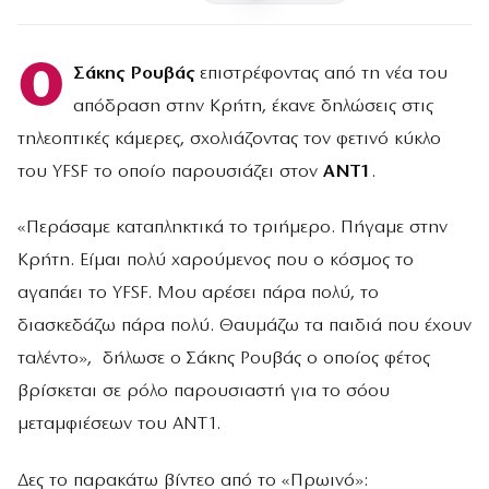
Ο
Σάκης Ρουβάς
επιστρέφοντας από τη νέα του
απόδραση στην Κρήτη, έκανε δηλώσεις στις
τηλεοπτικές κάμερες, σχολιάζοντας τον φετινό κύκλο
του YFSF το οποίο παρουσιάζει στον
ANT1
.
«Περάσαμε καταπληκτικά το τριήμερο. Πήγαμε στην
Κρήτη. Είμαι πολύ χαρούμενος που ο κόσμος το
αγαπάει το YFSF. Μου αρέσει πάρα πολύ, το
διασκεδάζω πάρα πολύ. Θαυμάζω τα παιδιά που έχουν
ταλέντο», δήλωσε ο Σάκης Ρουβάς ο οποίος φέτος
βρίσκεται σε ρόλο παρουσιαστή για το σόου
μεταμφιέσεων του ANT1.
Δες το παρακάτω βίντεο από το «Πρωινό»: