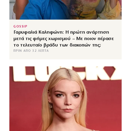
GOSSIP
Γαρυφαλιά Καληφώνη: Η πρώτη ανάρτηση
μετά τις φήμες χωρισμού – Με ποιον πέρασε
το τελευταίο βράδυ των διακοπών της;
ΠΡΙΝ ΑΠΌ 32 ΛΕΠΤΆ