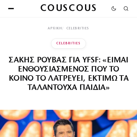
COUSCOUS
ΑΡΧΙΚΉ
CELEBRITIES
CELEBRITIES
ΣΑΚΗΣ ΡΟΥΒΑΣ ΓΙΑ YFSF: «ΕΙΜΑΙ
ΕΝΘΟΥΣΙΑΣΜΕΝΟΣ ΠΟΥ ΤΟ
ΚΟΙΝΟ ΤΟ ΛΑΤΡΕΥΕΙ, ΕΚΤΙΜΩ ΤΑ
ΤΑΛΑΝΤΟΥΧΑ ΠΑΙΔΙΑ»