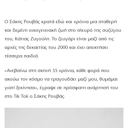
Ο Σάκης Ρουβάς κρατά εδώ και χρόνια μια σταθερή
και δεμένη οικογενειακή ζωή στο πλευρό της συζύγου
του, Κάτιας Ζυγούλη. Το ζευγάρι είναι μαζί από τις
αρχές της δεκαετίας του 2000 και έχει αποκτήσει
τέσσερα παιδιά.
«Ανεβαίνω στη σκηνή 35 χρόνια, κάθε φορά που
ακούω τον κόσμο να τραγουδάει μαζί μου, θυμάμαι
γιατί ξεκίνησα», έγραψε σε πρόσφατη ανάρτησή του
στο Tik Tok ο Σάκης Ρουβάς.