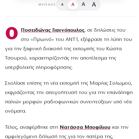
A
A
A
A
ΜΈΓΕΘΟΣ
Ο
Ποσειδώνας Γιαννόπουλος
, σε δηλώσεις του
στο «Πρωινό» του ANT1, εξέφρασε τη λύπη του
για την ξαφνική διακοπή της εκπομπής του Κώστα
Τσουρού, χαρακτηρίζοντάς την αποτέλεσμα της
υπερβολικής πληροφόρησης.
Σχολίασε επίσης τη νέα εκπομπή της Μαρίας Σολωμού,
εκφράζοντας την απογοήτευσή του για την επανάληψη
παλιών μορφών ραδιοφωνικών συνεντεύξεων υπό νέα
ονόματα.
Τέλος, αναφέρθηκε στη
Νατάσσα Μποφίλιου
και την
αμφιλεγόμενη δήλωσή της για τον πατέρα της,