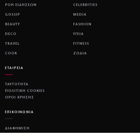
ΡΟΗ ΕΙΔΗΣΕΩΝ
CELEBRITIES
GOSSIP
MEDIA
BEAUTY
FASHION
DECO
ΥΓΕΙΑ
TRAVEL
FITNESS
COOK
ΖΩΔΙΑ
ΕΤΑΙΡΕΙΑ
ΤΑΥΤΟΤΗΤΑ
ΠΟΛΙΤΙΚΉ COOKIES
ΌΡΟΙ ΧΡΉΣΗΣ
ΕΠΙΚΟΙΝΩΝΙΑ
ΔΙΑΦΗΜΙΣΗ
ΕΠΙΚΟΙΝΩΝΙΑ