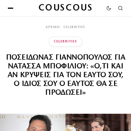
COUSCOUS
ΑΡΧΙΚΉ
CELEBRITIES
CELEBRITIES
ΠΟΣΕΙΔΩΝΑΣ ΓΙΑΝΝΟΠΟΥΛΟΣ ΓΙΑ
ΝΑΤΑΣΣΑ ΜΠΟΦΙΛΙΟΥ: «Ο,ΤΙ ΚΑΙ
ΑΝ ΚΡΥΨΕΙΣ ΓΙΑ ΤΟΝ ΕΑΥΤΟ ΣΟΥ,
Ο ΙΔΙΟΣ ΣΟΥ Ο ΕΑΥΤΟΣ ΘΑ ΣΕ
ΠΡΟΔΩΣΕΙ»