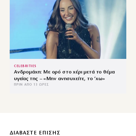
CELEBRITIES
Ανδρομάχη: Με ορό στο χέρι μετά το θέμα
υγείας της – «Μην ανησυχείτε, το ‘χω»
ΠΡΙΝ ΑΠΌ 13 ΏΡΕΣ
ΔΙΑΒΑΣΤΕ ΕΠΙΣΗΣ