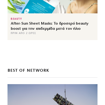
BEAUTY
After-Sun Sheet Masks: Το δροσερό beauty
boost για την επιδερμίδα μετά τον ήλιο
ΠΡΙΝ ΑΠΌ 2 ΏΡΕΣ
BEST OF NETWORK