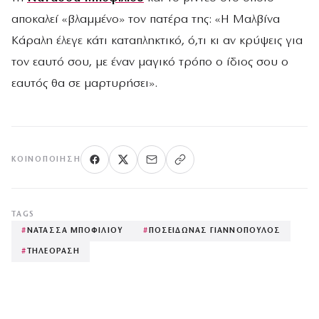
αποκαλεί «βλαμμένο» τον πατέρα της: «Η Μαλβίνα
Κάραλη έλεγε κάτι καταπληκτικό, ό,τι κι αν κρύψεις για
τον εαυτό σου, με έναν μαγικό τρόπο ο ίδιος σου ο
εαυτός θα σε μαρτυρήσει».
ΚΟΙΝΟΠΟΊΗΣΗ
TAGS
#
ΝΑΤΑΣΣΑ ΜΠΟΦΙΛΙΟΥ
#
ΠΟΣΕΙΔΩΝΑΣ ΓΙΑΝΝΟΠΟΥΛΟΣ
#
ΤΗΛΕΟΡΑΣΗ