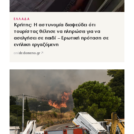
ΕΛΛΑΔΑ
Κρήτης: Η αστυνομία διαψεύδει ότι
τουρίστας θέλησε να πληρώσει για να
ασελγήσει σε παιδί – Ερωτική πρόταση σε
ενήλικη εργαζόμενη
↗
από
dedomeno.gr