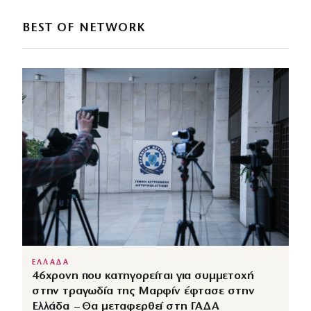
BEST OF NETWORK
ΕΛΛΑΔΑ
46χρονη που κατηγορείται για συμμετοχή
στην τραγωδία της Μαρφίν έφτασε στην
Ελλάδα – Θα μεταφερθεί στη ΓΑΔΑ