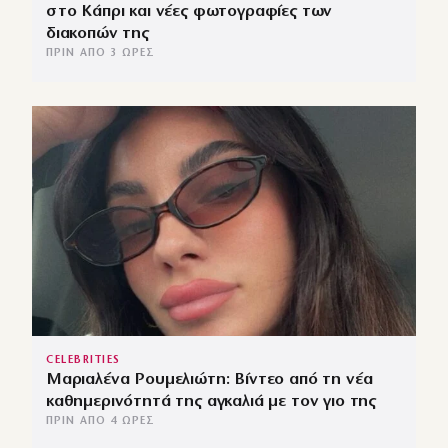
στο Κάπρι και νέες φωτογραφίες των
διακοπών της
ΠΡΙΝ ΑΠΌ 3 ΏΡΕΣ
CELEBRITIES
Μαριαλένα Ρουμελιώτη: Βίντεο από τη νέα
καθημερινότητά της αγκαλιά με τον γιο της
ΠΡΙΝ ΑΠΌ 4 ΏΡΕΣ