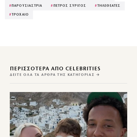
#
ΠΑΡΟΥΣΙΑΣΤΡΙΑ
#
ΠΕΤΡΟΣ ΣΥΡΙΓΟΣ
#
ΤΗΛΕΘΕΑΤΕΣ
#
ΤΡΟΧΑΙΟ
ΠΕΡΙΣΣΌΤΕΡΑ ΑΠΌ CELEBRITIES
ΔΕΊΤΕ ΌΛΑ ΤΑ ΆΡΘΡΑ ΤΗΣ ΚΑΤΗΓΟΡΊΑΣ →