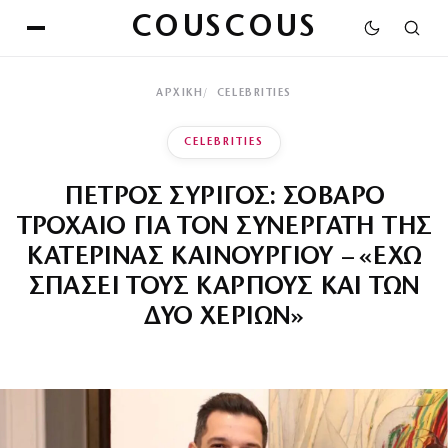
COUSCOUS
ΑΡΧΙΚΉ
CELEBRITIES
CELEBRITIES
ΠΕΤΡΟΣ ΣΥΡΙΓΟΣ: ΣΟΒΑΡΟ
ΤΡΟΧΑΙΟ ΓΙΑ ΤΟΝ ΣΥΝΕΡΓΑΤΗ ΤΗΣ
ΚΑΤΕΡΙΝΑΣ ΚΑΙΝΟΥΡΓΙΟΥ – «ΕΧΩ
ΣΠΑΣΕΙ ΤΟΥΣ ΚΑΡΠΟΥΣ ΚΑΙ ΤΩΝ
ΔΥΟ ΧΕΡΙΩΝ»