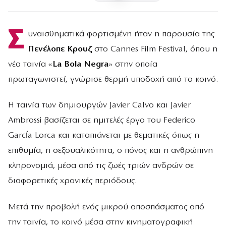
Σ
υναισθηματικά φορτισμένη ήταν η παρουσία της
Πενέλοπε Κρουζ
στο Cannes Film Festival, όπου η
νέα ταινία «
La Bola Negra
» στην οποία
πρωταγωνιστεί, γνώρισε θερμή υποδοχή από το κοινό.
Η ταινία των δημιουργών Javier Calvo και Javier
Ambrossi βασίζεται σε ημιτελές έργο του Federico
García Lorca και καταπιάνεται με θεματικές όπως η
επιθυμία, η σεξουαλικότητα, ο πόνος και η ανθρώπινη
κληρονομιά, μέσα από τις ζωές τριών ανδρών σε
διαφορετικές χρονικές περιόδους.
Μετά την προβολή ενός μικρού αποσπάσματος από
την ταινία, το κοινό μέσα στην κινηματογραφική