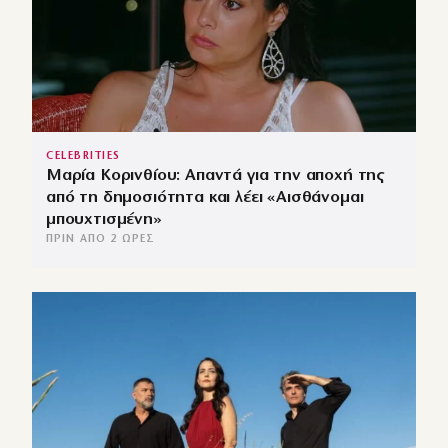
CELEBRITIES
Μαρία Κορινθίου: Απαντά για την αποχή της
από τη δημοσιότητα και λέει «Αισθάνομαι
μπουχτισμένη»
ΠΡΙΝ ΑΠΌ 2 ΏΡΕΣ