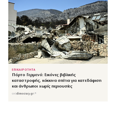
ΕΠΙΚΑΙΡΟΤΗΤΑ
Πόρτο Γερμενό: Εικόνες βιβλικής
καταστροφής, κόκκινα σπίτια για κατεδάφιση
και άνθρωποι χωρίς περιουσίες
↗
από
dimocracy.gr