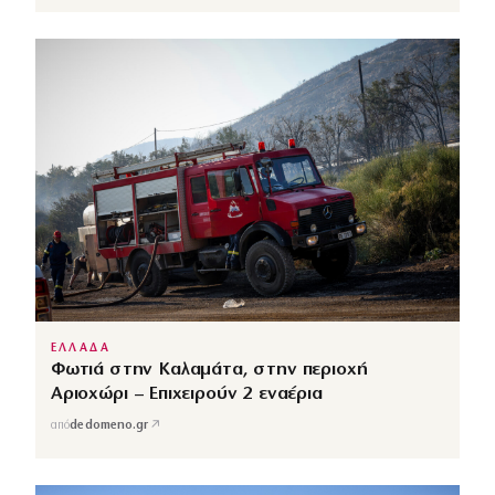
ΕΛΛΑΔΑ
Φωτιά στην Καλαμάτα, στην περιοχή
Αριοχώρι – Επιχειρούν 2 εναέρια
↗
από
dedomeno.gr