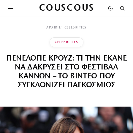
COUSCOUS
ΑΡΧΙΚΉ
CELEBRITIES
CELEBRITIES
ΠΕΝΕΛΟΠΕ ΚΡΟΥΖ: ΤΙ ΤΗΝ ΕΚΑΝΕ
ΝΑ ΔΑΚΡΥΣΕΙ ΣΤΟ ΦΕΣΤΙΒΑΛ
ΚΑΝΝΩΝ – ΤΟ ΒΙΝΤΕΟ ΠΟΥ
ΣΥΓΚΛΟΝΙΖΕΙ ΠΑΓΚΟΣΜΙΩΣ