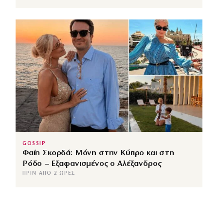
GOSSIP
Φαίη Σκορδά: Μόνη στην Κύπρο και στη
Ρόδο – Εξαφανισμένος ο Αλέξανδρος
ΠΡΙΝ ΑΠΌ 2 ΏΡΕΣ