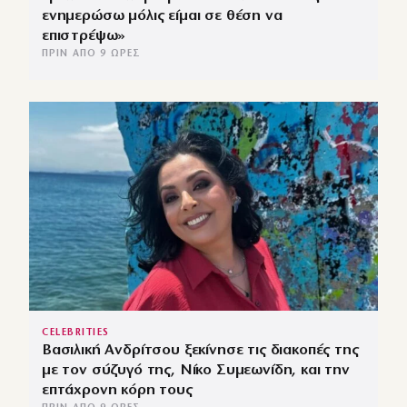
ενημερώσω μόλις είμαι σε θέση να
επιστρέψω»
ΠΡΙΝ ΑΠΌ 9 ΏΡΕΣ
CELEBRITIES
Βασιλική Ανδρίτσου ξεκίνησε τις διακοπές της
με τον σύζυγό της, Νίκο Συμεωνίδη, και την
επτάχρονη κόρη τους