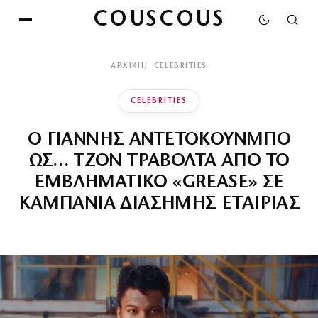
COUSCOUS
ΑΡΧΙΚΉ
CELEBRITIES
CELEBRITIES
Ο ΓΙΑΝΝΗΣ ΑΝΤΕΤΟΚΟΥΝΜΠΟ
ΩΣ… ΤΖΟΝ ΤΡΑΒΟΛΤΑ ΑΠΟ ΤΟ
ΕΜΒΛΗΜΑΤΙΚΟ «GREASE» ΣΕ
ΚΑΜΠΑΝΙΑ ΔΙΑΣΗΜΗΣ ΕΤΑΙΡΙΑΣ