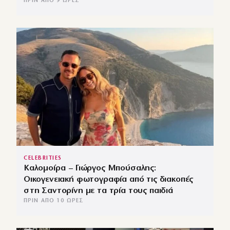
ΠΡΙΝ ΑΠΌ 9 ΏΡΕΣ
CELEBRITIES
Καλομοίρα – Γιώργος Μπούσαλης:
Οικογενειακή φωτογραφία από τις διακοπές
στη Σαντορίνη με τα τρία τους παιδιά
ΠΡΙΝ ΑΠΌ 10 ΏΡΕΣ