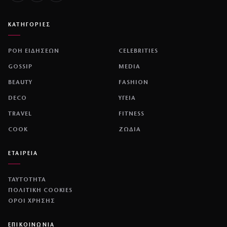
ΚΑΤΗΓΟΡΙΕΣ
ΡΟΗ ΕΙΔΗΣΕΩΝ
CELEBRITIES
GOSSIP
MEDIA
BEAUTY
FASHION
DECO
ΥΓΕΙΑ
TRAVEL
FITNESS
COOK
ΖΩΔΙΑ
ΕΤΑΙΡΕΙΑ
ΤΑΥΤΟΤΗΤΑ
ΠΟΛΙΤΙΚΉ COOKIES
ΌΡΟΙ ΧΡΉΣΗΣ
ΕΠΙΚΟΙΝΩΝΙΑ