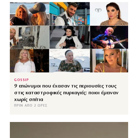
GOSSIP
9 επώνυμοι που έχασαν τις περιουσίες τους
στις καταστροφικές πυρκαγιές: ποιοι έμειναν
χωρίς σπίτια
ΠΡΙΝ ΑΠΌ 2 ΏΡΕΣ