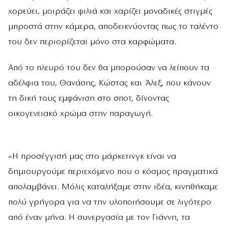
χορεύει, μοιράζει φιλιά και χαρίζει μοναδικές στιγμές
μπροστά στην κάμερα, αποδεικνύοντας πως το ταλέντο
του δεν περιορίζεται μόνο στα καρφώματα.
Από το πλευρό του δεν θα μπορούσαν να λείπουν τα
αδέλφια του, Θανάσης, Κώστας και Άλεξ, που κάνουν
τη δική τους εμφάνιση στο σποτ, δίνοντας
οικογενειακό χρώμα στην παραγωγή.
«Η προσέγγισή μας στο μάρκετινγκ είναι να
δημιουργούμε περιεχόμενο που ο κόσμος πραγματικά
απολαμβάνει. Μόλις καταλήξαμε στην ιδέα, κινηθήκαμε
πολύ γρήγορα για να την υλοποιήσουμε σε λιγότερο
από έναν μήνα. Η συνεργασία με τον Γιάννη, τα