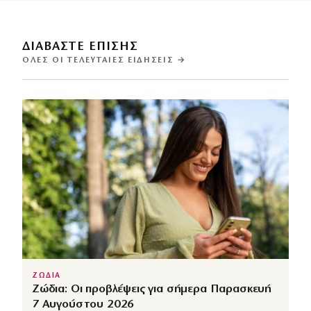
ΔΙΑΒΑΣΤΕ ΕΠΙΣΗΣ
ΌΛΕΣ ΟΙ ΤΕΛΕΥΤΑΊΕΣ ΕΙΔΉΣΕΙΣ →
ΖΩΔΙΑ
Ζώδια: Οι προβλέψεις για σήμερα Παρασκευή
7 Αυγούστου 2026