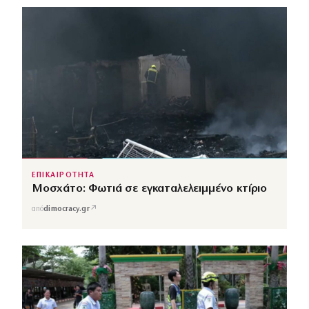
ΕΠΙΚΑΙΡΟΤΗΤΑ
Μοσχάτο: Φωτιά σε εγκαταλελειμμένο κτίριο
↗
από
dimocracy.gr