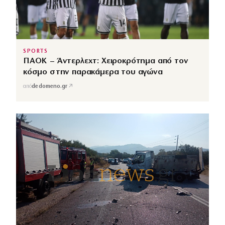
SPORTS
ΠΑΟΚ – Άντερλεχτ: Χειροκρότημα από τον
κόσμο στην παρακάμερα του αγώνα
↗
από
dedomeno.gr