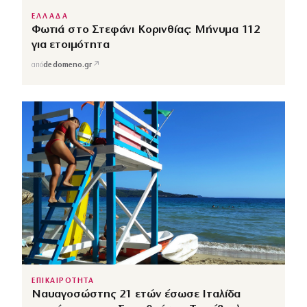
ΕΛΛΑΔΑ
Φωτιά στο Στεφάνι Κορινθίας: Μήνυμα 112
για ετοιμότητα
↗
από
dedomeno.gr
ΕΠΙΚΑΙΡΟΤΗΤΑ
Ναυαγοσώστης 21 ετών έσωσε Ιταλίδα