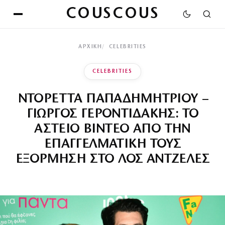
COUSCOUS
ΑΡΧΙΚΉ
CELEBRITIES
CELEBRITIES
ΝΤΟΡΕΤΤΑ ΠΑΠΑΔΗΜΗΤΡΙΟΥ –
ΓΙΩΡΓΟΣ ΓΕΡΟΝΤΙΔΑΚΗΣ: ΤΟ
ΑΣΤΕΙΟ ΒΙΝΤΕΟ ΑΠΟ ΤΗΝ
ΕΠΑΓΓΕΛΜΑΤΙΚΗ ΤΟΥΣ
ΕΞΟΡΜΗΣΗ ΣΤΟ ΛΟΣ ΑΝΤΖΕΛΕΣ