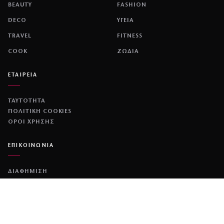
BEAUTY
FASHION
DECO
ΥΓΕΙΑ
TRAVEL
FITNESS
COOK
ΖΩΔΙΑ
ΕΤΑΙΡΕΙΑ
ΤΑΥΤΟΤΗΤΑ
ΠΟΛΙΤΙΚΉ COOKIES
ΌΡΟΙ ΧΡΉΣΗΣ
ΕΠΙΚΟΙΝΩΝΙΑ
ΔΙΑΦΗΜΙΣΗ
ΕΠΙΚΟΙΝΩΝΙΑ
NETWORK