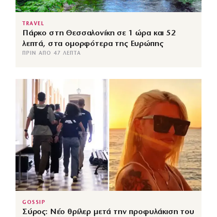
TRAVEL
Πάρκο στη Θεσσαλονίκη σε 1 ώρα και 52
λεπτά, στα ομορφότερα της Ευρώπης
ΠΡΙΝ ΑΠΌ 47 ΛΕΠΤΆ
GOSSIP
Σύρος: Νέο θρίλερ μετά την προφυλάκιση του