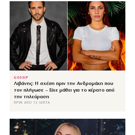
GOSSIP
Λιβάνης: Η σχέση πριν την Ανδρομάχη που
τον πλήγωσε – Είχε μάθει για το κέρατο από
την τηλεόραση
ΠΡΙΝ ΑΠΌ 12 ΛΕΠΤΆ