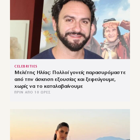
CELEBRITIES
Μελέτης Ηλίας: Πολλοί γονείς παρασυρόμαστε
από την άσκηση εξουσίας και ξεφεύγουμε,
χωρίς να το καταλαβαίνουμε
ΠΡΙΝ ΑΠΌ 10 ΏΡΕΣ