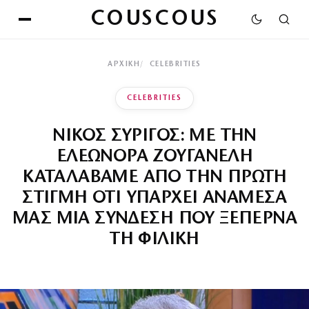
COUSCOUS
ΑΡΧΙΚΉ
CELEBRITIES
CELEBRITIES
ΝΙΚΟΣ ΣΥΡΙΓΟΣ: ΜΕ ΤΗΝ
ΕΛΕΩΝΟΡΑ ΖΟΥΓΑΝΕΛΗ
ΚΑΤΑΛΑΒΑΜΕ ΑΠΟ ΤΗΝ ΠΡΩΤΗ
ΣΤΙΓΜΗ ΟΤΙ ΥΠΑΡΧΕΙ ΑΝΑΜΕΣΑ
ΜΑΣ ΜΙΑ ΣΥΝΔΕΣΗ ΠΟΥ ΞΕΠΕΡΝΑ
ΤΗ ΦΙΛΙΚΗ