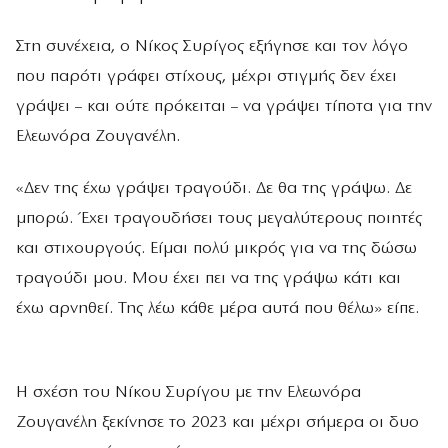
Στη συνέχεια, ο Νίκος Συρίγος εξήγησε και τον λόγο
που παρότι γράφει στίχους, μέχρι στιγμής δεν έχει
γράψει – και ούτε πρόκειται – να γράψει τίποτα για την
Ελεωνόρα Ζουγανέλη.
«Δεν της έχω γράψει τραγούδι. Δε θα της γράψω. Δε
μπορώ. Έχει τραγουδήσει τους μεγαλύτερους ποιητές
και στιχουργούς. Είμαι πολύ μικρός για να της δώσω
τραγούδι μου. Μου έχει πει να της γράψω κάτι και
έχω αρνηθεί. Της λέω κάθε μέρα αυτά που θέλω» είπε.
Η σχέση του Νίκου Συρίγου με την Ελεωνόρα
Ζουγανέλη ξεκίνησε το 2023 και μέχρι σήμερα οι δυο