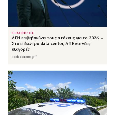
ΕΠΙΧΕΙΡΗΣΕΙΣ
ΔΕΗ επιβεβαιώνει τους στόχους για το 2026 –
Στο επίκεντρο data center, ΑΠΕ και νέες
εξαγορές
↗
από
dedomeno.gr