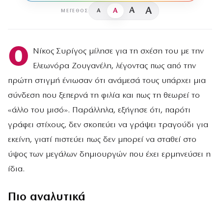
A
A
A
A
ΜΈΓΕΘΟΣ
Ο
Νίκος Συρίγος μίλησε για τη σχέση του με την
Ελεωνόρα Ζουγανέλη, λέγοντας πως από την
πρώτη στιγμή ένιωσαν ότι ανάμεσά τους υπάρχει μια
σύνδεση που ξεπερνά τη φιλία και πως τη θεωρεί το
«άλλο του μισό». Παράλληλα, εξήγησε ότι, παρότι
γράφει στίχους, δεν σκοπεύει να γράψει τραγούδι για
εκείνη, γιατί πιστεύει πως δεν μπορεί να σταθεί στο
ύψος των μεγάλων δημιουργών που έχει ερμηνεύσει η
ίδια.
Πιο αναλυτικά