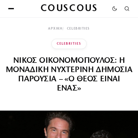
COUSCOUS
ΑΡΧΙΚΉ
CELEBRITIES
CELEBRITIES
ΝΙΚΟΣ ΟΙΚΟΝΟΜΟΠΟΥΛΟΣ: Η
ΜΟΝΑΔΙΚΗ ΝΥΧΤΕΡΙΝΗ ΔΗΜΟΣΙΑ
ΠΑΡΟΥΣΙΑ – «Ο ΘΕΟΣ ΕΙΝΑΙ
ΕΝΑΣ»