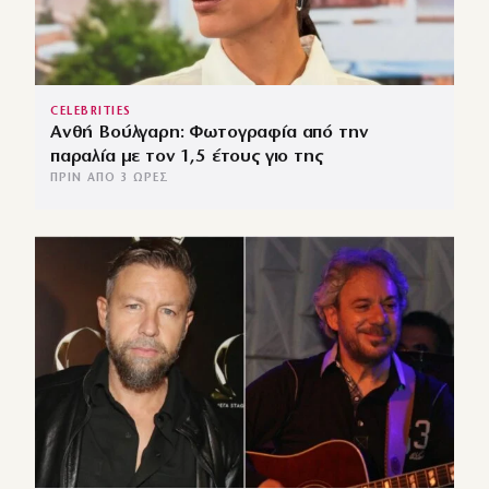
CELEBRITIES
Ανθή Βούλγαρη: Φωτογραφία από την
παραλία με τον 1,5 έτους γιο της
ΠΡΙΝ ΑΠΌ 3 ΏΡΕΣ