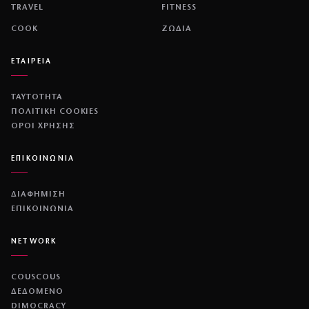
TRAVEL
FITNESS
COOK
ΖΩΔΙΑ
ΕΤΑΙΡΕΙΑ
ΤΑΥΤΟΤΗΤΑ
ΠΟΛΙΤΙΚΉ COOKIES
ΌΡΟΙ ΧΡΉΣΗΣ
ΕΠΙΚΟΙΝΩΝΙΑ
ΔΙΑΦΗΜΙΣΗ
ΕΠΙΚΟΙΝΩΝΙΑ
NETWORK
COUSCOUS
ΔΕΔΟΜΕΝΟ
DIMOCRACY