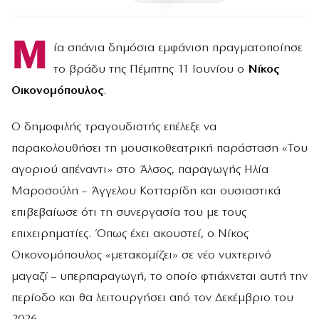
Μ
ία σπάνια δημόσια εμφάνιση πραγματοποίησε
το βράδυ της Πέμπτης 11 Ιουνίου ο
Νίκος
Οικονομόπουλος
.
Ο δημοφιλής τραγουδιστής επέλεξε να
παρακολουθήσει τη μουσικοθεατρική παράσταση «Του
αγοριού απέναντι» στο Άλσος, παραγωγής Ηλία
Μαροσούλη – Άγγελου Κοτταρίδη και ουσιαστικά
επιβεβαίωσε ότι τη συνεργασία του με τους
επιχειρηματίες. Όπως έχει ακουστεί, ο Νίκος
Οικονομόπουλος «μετακομίζει» σε νέο νυχτερινό
μαγαζί – υπερπαραγωγή, το οποίο φτιάχνεται αυτή την
περίοδο και θα λειτουργήσει από τον Δεκέμβριο του