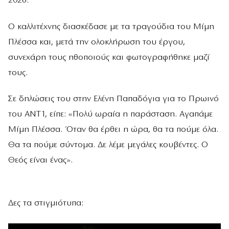
2026.
Ο καλλιτέχνης διασκέδασε με τα τραγούδια του Μίμη
Πλέσσα και, μετά την ολοκλήρωση του έργου,
συνεχάρη τους ηθοποιούς και φωτογραφήθηκε μαζί
τους.
Σε δηλώσεις του στην Ελένη Παπαδόγια για το Πρωινό
του ΑΝΤ1, είπε: «Πολύ ωραία η παράσταση. Αγαπάμε
Μίμη Πλέσσα. Όταν θα έρθει η ώρα, θα τα πούμε όλα.
Θα τα πούμε σύντομα. Δε λέμε μεγάλες κουβέντες. Ο
Θεός είναι ένας».
Δες τα στιγμιότυπα: