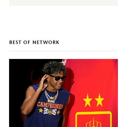
BEST OF NETWORK