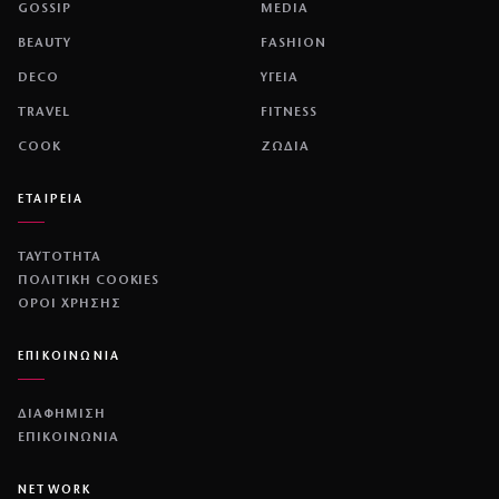
GOSSIP
MEDIA
BEAUTY
FASHION
DECO
ΥΓΕΙΑ
TRAVEL
FITNESS
COOK
ΖΩΔΙΑ
ΕΤΑΙΡΕΙΑ
ΤΑΥΤΟΤΗΤΑ
ΠΟΛΙΤΙΚΉ COOKIES
ΌΡΟΙ ΧΡΉΣΗΣ
ΕΠΙΚΟΙΝΩΝΙΑ
ΔΙΑΦΗΜΙΣΗ
ΕΠΙΚΟΙΝΩΝΙΑ
NETWORK