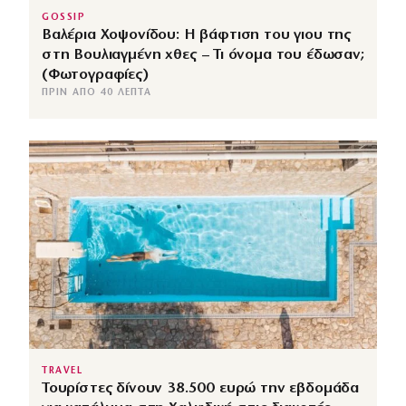
GOSSIP
Βαλέρια Χοψονίδου: Η βάφτιση του γιου της
στη Βουλιαγμένη χθες – Τι όνομα του έδωσαν;
(Φωτογραφίες)
ΠΡΙΝ ΑΠΌ 40 ΛΕΠΤΆ
TRAVEL
Τουρίστες δίνουν 38.500 ευρώ την εβδομάδα