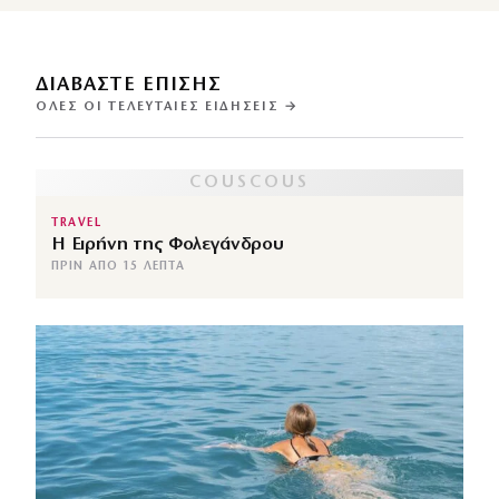
ΔΙΑΒΑΣΤΕ ΕΠΙΣΗΣ
ΌΛΕΣ ΟΙ ΤΕΛΕΥΤΑΊΕΣ ΕΙΔΉΣΕΙΣ →
TRAVEL
Η Ειρήνη της Φολεγάνδρου
ΠΡΙΝ ΑΠΌ 15 ΛΕΠΤΆ