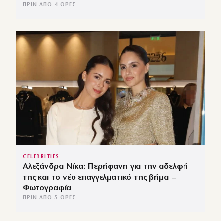
ΠΡΙΝ ΑΠΌ 4 ΏΡΕΣ
CELEBRITIES
Αλεξάνδρα Νίκα: Περήφανη για την αδελφή
της και το νέο επαγγελματικό της βήμα –
Φωτογραφία
ΠΡΙΝ ΑΠΌ 5 ΏΡΕΣ