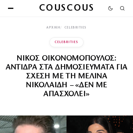
COUSCOUS
ΑΡΧΙΚΉ
CELEBRITIES
CELEBRITIES
ΝΙΚΟΣ ΟΙΚΟΝΟΜΟΠΟΥΛΟΣ:
ΑΝΤΙΔΡΑ ΣΤΑ ΔΗΜΟΣΙΕΥΜΑΤΑ ΓΙΑ
ΣΧΕΣΗ ΜΕ ΤΗ ΜΕΛΙΝΑ
ΝΙΚΟΛΑΙΔΗ – «ΔΕΝ ΜΕ
ΑΠΑΣΧΟΛΕΙ»