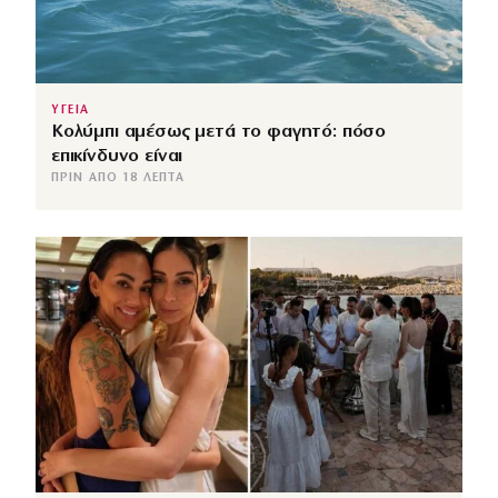
ΥΓΕΙΑ
Κολύμπι αμέσως μετά το φαγητό: πόσο
επικίνδυνο είναι
ΠΡΙΝ ΑΠΌ 18 ΛΕΠΤΆ