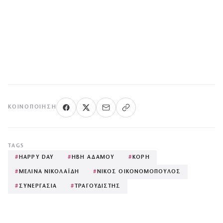
ΚΟΙΝΟΠΟΊΗΣΗ
TAGS
#
HAPPY DAY
#
ΗΒΗ ΑΔΑΜΟΥ
#
ΚΟΡΗ
#
ΜΕΛΙΝΑ ΝΙΚΟΛΑΪ́ΔΗ
#
ΝΙΚΟΣ ΟΙΚΟΝΟΜΟΠΟΥΛΟΣ
#
ΣΥΝΕΡΓΑΣΙΑ
#
ΤΡΑΓΟΥΔΙΣΤΗΣ