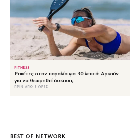
FITNESS
Ρακέτες στην παραλία για 30 λεπτά: Αρκούν
για να θεωρηθεί άσκηση;
ΠΡΙΝ ΑΠΌ 3 ΏΡΕΣ
BEST OF NETWORK