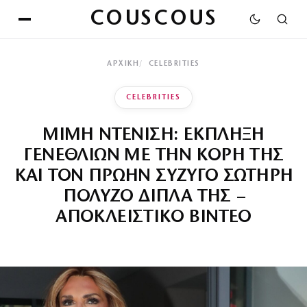
COUSCOUS
ΑΡΧΙΚΉ
CELEBRITIES
CELEBRITIES
ΜΙΜΗ ΝΤΕΝΙΣΗ: ΕΚΠΛΗΞΗ
ΓΕΝΕΘΛΙΩΝ ΜΕ ΤΗΝ ΚΟΡΗ ΤΗΣ
ΚΑΙ ΤΟΝ ΠΡΩΗΝ ΣΥΖΥΓΟ ΣΩΤΗΡΗ
ΠΟΛΥΖΟ ΔΙΠΛΑ ΤΗΣ –
ΑΠΟΚΛΕΙΣΤΙΚΟ ΒΙΝΤΕΟ