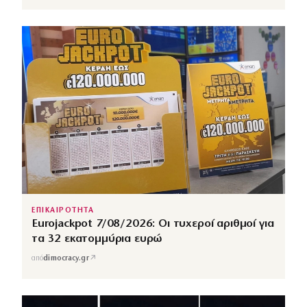
ΕΠΙΚΑΙΡΟΤΗΤΑ
Eurojackpot 7/08/2026: Οι τυχεροί αριθμοί για
τα 32 εκατομμύρια ευρώ
↗
από
dimocracy.gr