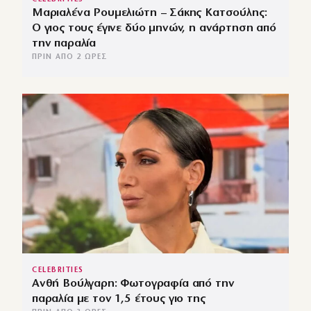
Μαριαλένα Ρουμελιώτη – Σάκης Κατσούλης:
Ο γιος τους έγινε δύο μηνών, η ανάρτηση από
την παραλία
ΠΡΙΝ ΑΠΌ 2 ΏΡΕΣ
CELEBRITIES
Ανθή Βούλγαρη: Φωτογραφία από την
παραλία με τον 1,5 έτους γιο της