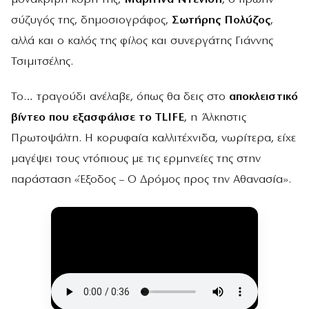
σύζυγός της, δημοσιογράφος,
Σωτήρης Πολύζος
,
αλλά και ο καλός της φίλος και συνεργάτης Γιάννης
Τσιμιτσέλης.
Το… τραγούδι ανέλαβε, όπως θα δεις στο
αποκλειστικό
βίντεο που εξασφάλισε το TLIFE
, η Άλκηστις
Πρωτοψάλτη. Η κορυφαία καλλιτέχνιδα, νωρίτερα, είχε
μαγέψει τους ντόπιους με τις ερμηνείες της στην
παράσταση «Έξοδος – Ο Δρόμος προς την Αθανασία».