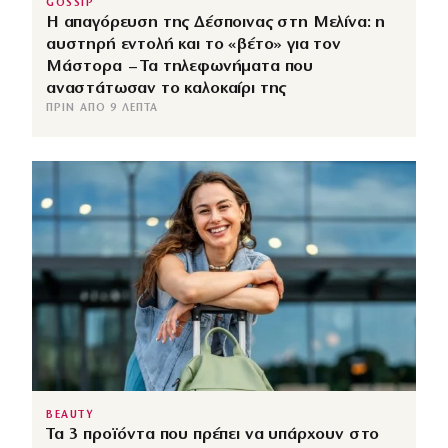
GOSSIP
Η απαγόρευση της Δέσποινας στη Μελίνα: η
αυστηρή εντολή και το «βέτο» για τον
Μάστορα – Τα τηλεφωνήματα που
αναστάτωσαν το καλοκαίρι της
ΠΡΙΝ ΑΠΌ 9 ΛΕΠΤΆ
BEAUTY
Τα 3 προϊόντα που πρέπει να υπάρχουν στο