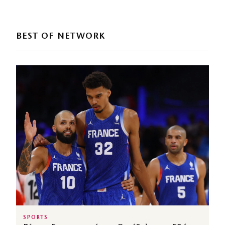
BEST OF NETWORK
SPORTS