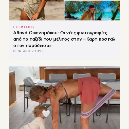
CELEBRITIES
Αθηνά Οικονομάκου: Οι νέες φωτογραφίες
από το ταξίδι του μέλιτος στην «Καρτ ποστάλ
στον παράδεισο»
ΠΡΙΝ ΑΠΌ 2 ΏΡΕΣ