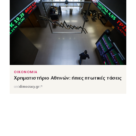
ΟΙΚΟΝΟΜΙΑ
Χρηματιστήριο Αθηνών: ήπιες πτωτικές τάσεις
↗
από
dimocracy.gr