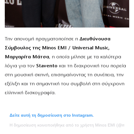
Την απονομή πραγματοποίησε η
Διευθύνουσα
Σύμβουλος της Minos EMI / Universal Music,
Μαργαρίτα Μάτσα
, η οποία μίλησε με τα καλύτερα
λόγια για τον
Stavento
και τη διαχρονική του πορεία
στη μουσική σκηνή, επισημαίνοντας τη συνέπεια, την
εξέλιξη και τη σημαντική του συμβολή στη σύγχρονη
ελληνική δισκογραφία.
Δείτε αυτή τη δημοσίευση στο Instagram.
Η δημοσίευση κοινοποιήθηκε από το χρήστη Minos EMI (@minosem