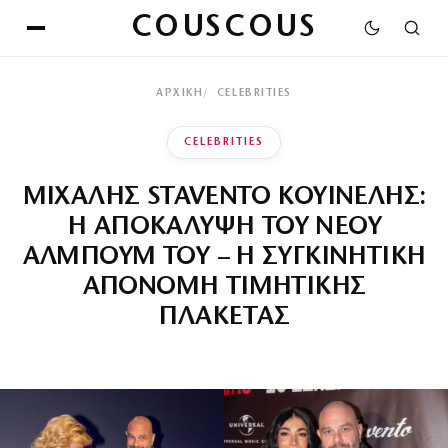
COUSCOUS
ΑΡΧΙΚΉ
CELEBRITIES
CELEBRITIES
ΜΙΧΑΛΗΣ STAVENTO ΚΟΥΙΝΕΛΗΣ:
Η ΑΠΟΚΑΛΥΨΗ ΤΟΥ ΝΕΟΥ
ΑΛΜΠΟΥΜ ΤΟΥ – Η ΣΥΓΚΙΝΗΤΙΚΗ
ΑΠΟΝΟΜΗ ΤΙΜΗΤΙΚΗΣ
ΠΛΑΚΕΤΑΣ