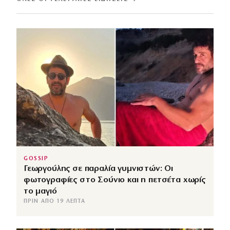
GOSSIP
Γεωργούλης σε παραλία γυμνιστών: Οι
φωτογραφίες στο Σούνιο και η πετσέτα χωρίς
το μαγιό
ΠΡΙΝ ΑΠΌ 19 ΛΕΠΤΆ