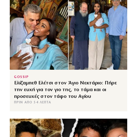
GOSSIP
Ελίζαμπεθ Ελέτσι στον Άγιο Νεκτάριο: Πήρε
την ευχή για τον γιο της, το τάμα και οι
προσευχές στον τάφο του Αγίου
ΠΡΙΝ ΑΠΌ 54 ΛΕΠΤΆ