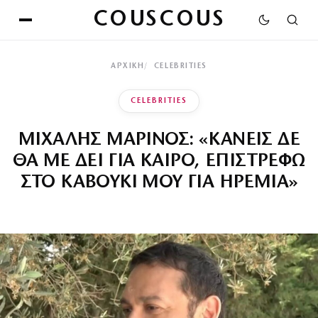
COUSCOUS
ΑΡΧΙΚΉ
CELEBRITIES
CELEBRITIES
ΜΙΧΑΛΗΣ ΜΑΡΙΝΟΣ: «ΚΑΝΕΙΣ ΔΕ
ΘΑ ΜΕ ΔΕΙ ΓΙΑ ΚΑΙΡΟ, ΕΠΙΣΤΡΕΦΩ
ΣΤΟ ΚΑΒΟΥΚΙ ΜΟΥ ΓΙΑ ΗΡΕΜΙΑ»