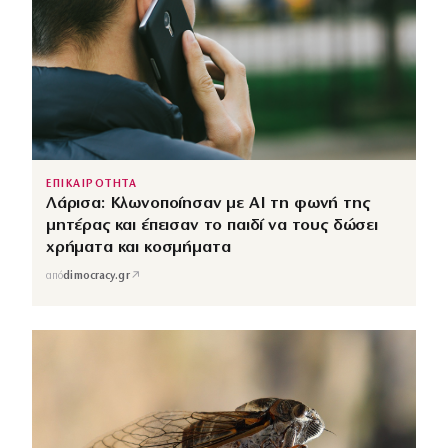
ΕΠΙΚΑΙΡΟΤΗΤΑ
Λάρισα: Κλωνοποίησαν με AI τη φωνή της
μητέρας και έπεισαν το παιδί να τους δώσει
χρήματα και κοσμήματα
↗
από
dimocracy.gr