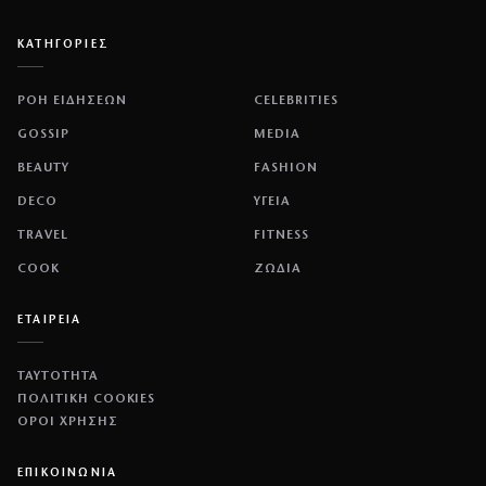
ΚΑΤΗΓΟΡΙΕΣ
ΡΟΗ ΕΙΔΗΣΕΩΝ
CELEBRITIES
GOSSIP
MEDIA
BEAUTY
FASHION
DECO
ΥΓΕΙΑ
TRAVEL
FITNESS
COOK
ΖΩΔΙΑ
ΕΤΑΙΡΕΙΑ
ΤΑΥΤΟΤΗΤΑ
ΠΟΛΙΤΙΚΉ COOKIES
ΌΡΟΙ ΧΡΉΣΗΣ
ΕΠΙΚΟΙΝΩΝΙΑ