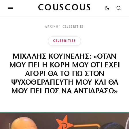
COUSCOUS
ΑΡΧΙΚΉ
CELEBRITIES
CELEBRITIES
ΜΙΧΑΛΗΣ ΚΟΥΙΝΕΛΗΣ: «ΟΤΑΝ
ΜΟΥ ΠΕΙ Η ΚΟΡΗ ΜΟΥ ΟΤΙ ΕΧΕΙ
ΑΓΟΡΙ ΘΑ ΤΟ ΠΩ ΣΤΟΝ
ΨΥΧΟΘΕΡΑΠΕΥΤΗ ΜΟΥ ΚΑΙ ΘΑ
ΜΟΥ ΠΕΙ ΠΩΣ ΝΑ ΑΝΤΙΔΡΑΣΩ»