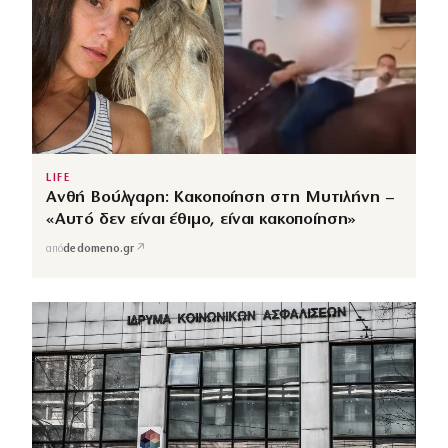
LIFE
Ανθή Βούλγαρη: Κακοποίηση στη Μυτιλήνη –
«Αυτό δεν είναι έθιμο, είναι κακοποίηση»
↗
από
dedomeno.gr