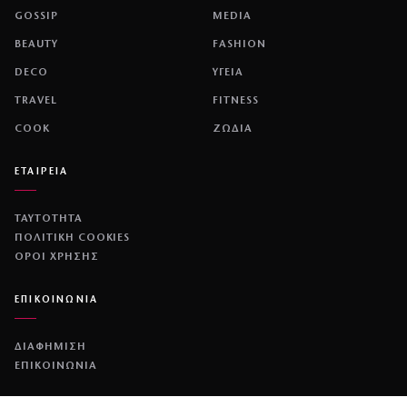
GOSSIP
MEDIA
BEAUTY
FASHION
DECO
ΥΓΕΙΑ
TRAVEL
FITNESS
COOK
ΖΩΔΙΑ
ΕΤΑΙΡΕΙΑ
ΤΑΥΤΟΤΗΤΑ
ΠΟΛΙΤΙΚΉ COOKIES
ΌΡΟΙ ΧΡΉΣΗΣ
ΕΠΙΚΟΙΝΩΝΙΑ
ΔΙΑΦΗΜΙΣΗ
ΕΠΙΚΟΙΝΩΝΙΑ