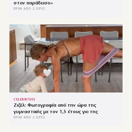
στον παράδεισο»
ΠΡΙΝ ΑΠΌ 2 ΏΡΕΣ
CELEBRITIES
Ζιζέλ: Φωτογραφία από την ώρα της
γυμναστικής με τον 1,5 έτους γιο της
ΠΡΙΝ ΑΠΌ 2 ΏΡΕΣ