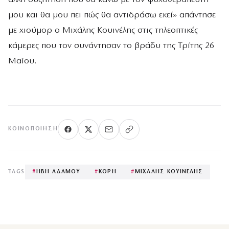
μου και θα μου πει πώς θα αντιδράσω εκεί» απάντησε
με χιούμορ ο Μιχάλης Κουινέλης στις τηλεοπτικές
κάμερες που τον συνάντησαν το βράδυ της Τρίτης 26
Μαΐου.
ΚΟΙΝΟΠΟΊΗΣΗ
TAGS
#
ΗΒΗ ΑΔΑΜΟΥ
#
ΚΟΡΗ
#
ΜΙΧΑΛΗΣ ΚΟΥΙΝΕΛΗΣ