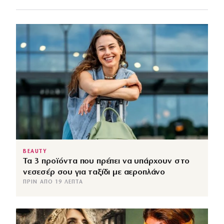
BEAUTY
Τα 3 προϊόντα που πρέπει να υπάρχουν στο
νεσεσέρ σου για ταξίδι με αεροπλάνο
ΠΡΙΝ ΑΠΌ 19 ΛΕΠΤΆ