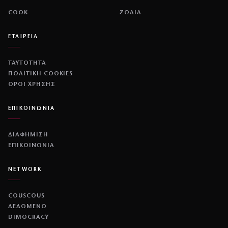
COOK
ΖΩΔΙΑ
ΕΤΑΙΡΕΙΑ
ΤΑΥΤΟΤΗΤΑ
ΠΟΛΙΤΙΚΉ COOKIES
ΌΡΟΙ ΧΡΉΣΗΣ
ΕΠΙΚΟΙΝΩΝΙΑ
ΔΙΑΦΗΜΙΣΗ
ΕΠΙΚΟΙΝΩΝΙΑ
NETWORK
COUSCOUS
ΔΕΔΟΜΕΝΟ
DIMOCRACY