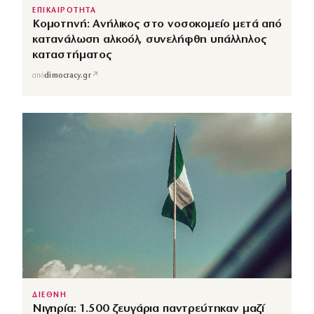
ΕΠΙΚΑΙΡΟΤΗΤΑ
Κομοτηνή: Ανήλικος στο νοσοκομείο μετά από
κατανάλωση αλκοόλ, συνελήφθη υπάλληλος
καταστήματος
↗
από
dimocracy.gr
ΔΙΕΘΝΗ
Νιγηρία: 1.500 ζευγάρια παντρεύτηκαν μαζί