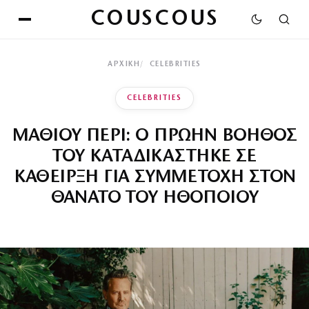
COUSCOUS
ΑΡΧΙΚΉ
CELEBRITIES
CELEBRITIES
ΜΑΘΙΟΥ ΠΕΡΙ: Ο ΠΡΩΗΝ ΒΟΗΘΟΣ
ΤΟΥ ΚΑΤΑΔΙΚΑΣΤΗΚΕ ΣΕ
ΚΑΘΕΙΡΞΗ ΓΙΑ ΣΥΜΜΕΤΟΧΗ ΣΤΟΝ
ΘΑΝΑΤΟ ΤΟΥ ΗΘΟΠΟΙΟΥ