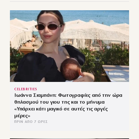
CELEBRITIES
Ιωάννα Σιαμπάνη: Φωτογραφίες από την ώρα
θηλασμού του γιου της και το μήνυμα
«Υπάρχει κάτι μαγικό σε αυτές τις αργές
μέρες»
ΠΡΙΝ ΑΠΌ 7 ΏΡΕΣ