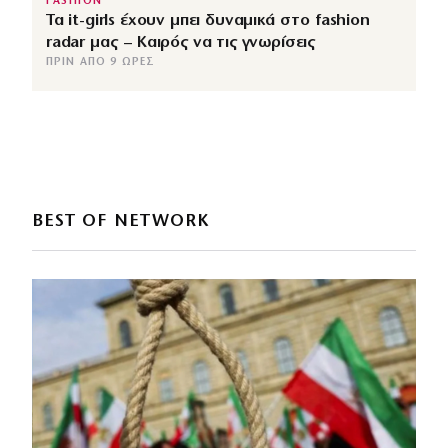
FASHION
Τα it-girls έχουν μπει δυναμικά στο fashion
radar μας – Καιρός να τις γνωρίσεις
ΠΡΙΝ ΑΠΌ 9 ΏΡΕΣ
BEST OF NETWORK