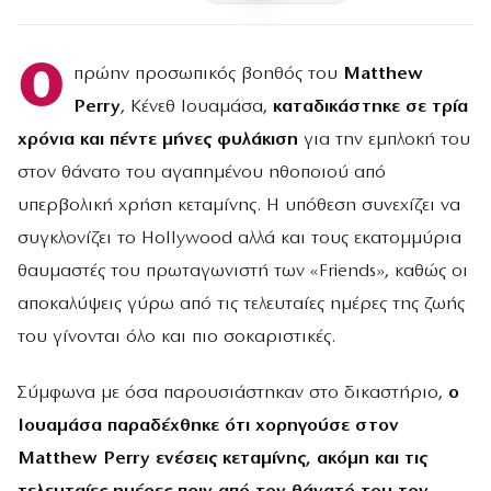
Ο
πρώην προσωπικός βοηθός του
Matthew
Perry
, Κένεθ Ιουαμάσα,
καταδικάστηκε σε τρία
χρόνια και πέντε μήνες φυλάκιση
για την εμπλοκή του
στον θάνατο του αγαπημένου ηθοποιού από
υπερβολική χρήση κεταμίνης. Η υπόθεση συνεχίζει να
συγκλονίζει το Hollywood αλλά και τους εκατομμύρια
θαυμαστές του πρωταγωνιστή των «Friends», καθώς οι
αποκαλύψεις γύρω από τις τελευταίες ημέρες της ζωής
του γίνονται όλο και πιο σοκαριστικές.
Σύμφωνα με όσα παρουσιάστηκαν στο δικαστήριο,
ο
Ιουαμάσα παραδέχθηκε ότι χορηγούσε στον
Matthew Perry ενέσεις κεταμίνης, ακόμη και τις