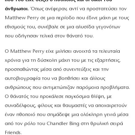
άνθρωποι.
Όπως ανέφεραν, αντί να προστατεύσει τον
Matthew Perry σε μια περίοδο που έδινε μάχη με τους
εθισμούς του, συνέβαλε σε μια αλυσίδα γεγονότων
που οδήγησαν τελικά στον θάνατό του.
Ο Matthew Perry είχε μιλήσει ανοιχτά τα τελευταία
χρόνια για τη δύσκολη μάχη του με τις εξαρτήσεις,
προσπαθώντας μέσα από συνεντεύξεις και την
αυτοβιογραφία του να βοηθήσει και άλλους
ανθρώπους που αντιμετώπιζαν παρόμοια προβλήματα.
Ο θάνατός του προκάλεσε παγκόσμια θλίψη, με
συναδέλφους, φίλους και θαυμαστές να αποχαιρετούν
έναν ηθοποιό που σημάδεψε μια ολόκληρη γενιά μέσα
από τον ρόλο του Chandler Bing στη θρυλική σειρά
Friends.