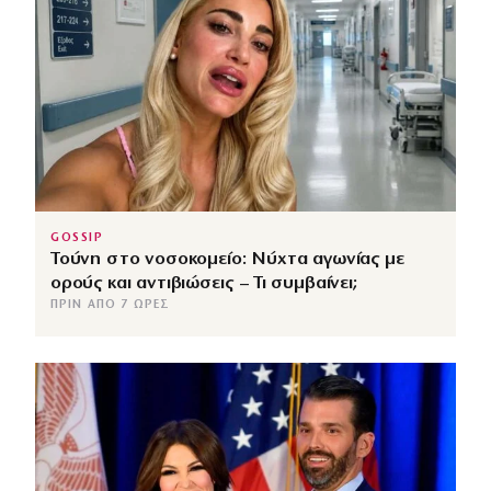
GOSSIP
Τούνη στο νοσοκομείο: Νύχτα αγωνίας με
ορούς και αντιβιώσεις – Τι συμβαίνει;
ΠΡΙΝ ΑΠΌ 7 ΏΡΕΣ