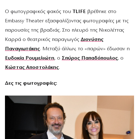
Ο φωτογραφικός φακός του
TLIFE
βρέθηκε στο
Embassy Theater εξασφαλίζοντας φωτογραφίες με τις
παρουσίες της βραδιάς. Στο πλευρό της Νικολέττας
Καρρά ο θεατρικός παραγωγός
Διονύσης
Παναγιωτάκης
. Μεταξύ άλλων, το «παρών» έδωσαν η
Ευδοκία Ρουμελιώτη
, ο
Σπύρος Παπαδόπουλος
, ο
Κώστας Αποστολάκης
.
Δες τις φωτογραφίες: