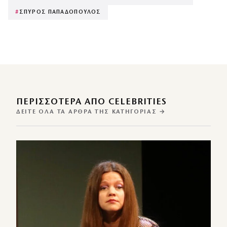
#
ΣΠΥΡΟΣ ΠΑΠΑΔΟΠΟΥΛΟΣ
ΠΕΡΙΣΣΌΤΕΡΑ ΑΠΌ CELEBRITIES
ΔΕΊΤΕ ΌΛΑ ΤΑ ΆΡΘΡΑ ΤΗΣ ΚΑΤΗΓΟΡΊΑΣ →