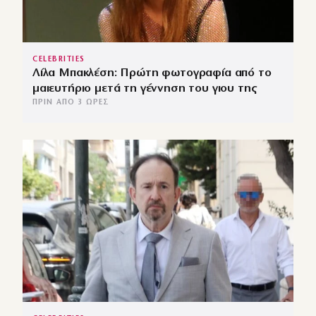
CELEBRITIES
Λίλα Μπακλέση: Πρώτη φωτογραφία από το
μαιευτήριο μετά τη γέννηση του γιου της
ΠΡΙΝ ΑΠΌ 3 ΏΡΕΣ