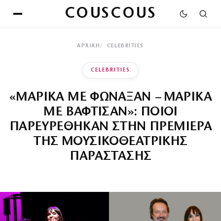
COUSCOUS
ΑΡΧΙΚΉ
CELEBRITIES
CELEBRITIES
«ΜΑΡΙΚΑ ΜΕ ΦΩΝΑΞΑΝ – ΜΑΡΙΚΑ
ΜΕ ΒΑΦΤΙΣΑΝ»: ΠΟΙΟΙ
ΠΑΡΕΥΡΕΘΗΚΑΝ ΣΤΗΝ ΠΡΕΜΙΕΡΑ
ΤΗΣ ΜΟΥΣΙΚΟΘΕΑΤΡΙΚΗΣ
ΠΑΡΑΣΤΑΣΗΣ