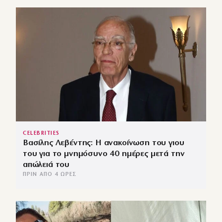
CELEBRITIES
Βασίλης Λεβέντης: Η ανακοίνωση του γιου
του για το μνημόσυνο 40 ημέρες μετά την
απώλειά του
ΠΡΙΝ ΑΠΌ 4 ΏΡΕΣ