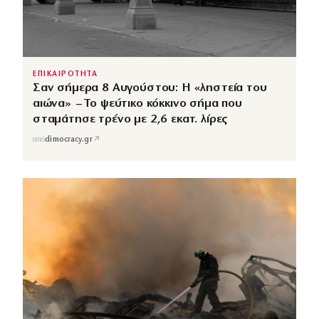
ΕΠΙΚΑΙΡΟΤΗΤΑ
Σαν σήμερα 8 Αυγούστου: Η «ληστεία του
αιώνα» – Το ψεύτικο κόκκινο σήμα που
σταμάτησε τρένο με 2,6 εκατ. λίρες
↗
από
dimocracy.gr