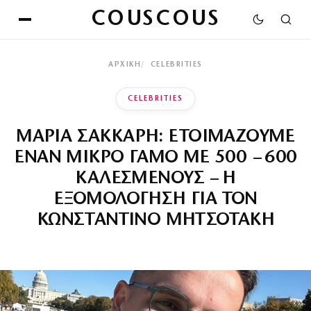
COUSCOUS
ΑΡΧΙΚΉ
CELEBRITIES
CELEBRITIES
ΜΑΡΙΑ ΣΑΚΚΑΡΗ: ΕΤΟΙΜΑΖΟΥΜΕ
ΕΝΑΝ ΜΙΚΡΟ ΓΑΜΟ ΜΕ 500 – 600
ΚΑΛΕΣΜΕΝΟΥΣ – Η
ΕΞΟΜΟΛΟΓΗΣΗ ΓΙΑ ΤΟΝ
ΚΩΝΣΤΑΝΤΙΝΟ ΜΗΤΣΟΤΑΚΗ