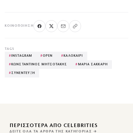
ΚΟΙΝΟΠΟΊΗΣΗ
TAGS
#
INSTAGRAM
#
OPEN
#
ΚΑΛΟΚΑΙΡΙ
#
ΚΩΝΣΤΑΝΤΙΝΟΣ ΜΗΤΣΟΤΑΚΗΣ
#
ΜΑΡΙΑ ΣΑΚΚΑΡΗ
#
ΣΥΝΕΝΤΕΥΞΗ
ΠΕΡΙΣΣΌΤΕΡΑ ΑΠΌ CELEBRITIES
ΔΕΊΤΕ ΌΛΑ ΤΑ ΆΡΘΡΑ ΤΗΣ ΚΑΤΗΓΟΡΊΑΣ →