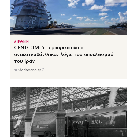
ΔΙΕΘΝΗ
CENTCOM: 51 εμπορικά πλοία
ανακατευθύνθηκαν λόγω του αποκλεισμού
του Ιράν
↗
από
dedomeno.gr