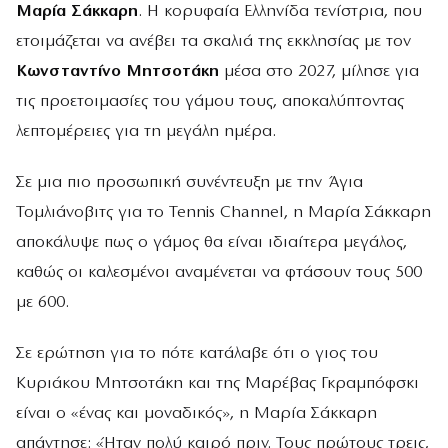
Μαρία Σάκκαρη
. Η κορυφαία Ελληνίδα τενίστρια, που
ετοιμάζεται να ανέβει τα σκαλιά της εκκλησίας με τον
Κωνσταντίνο Μητσοτάκη
μέσα στο 2027, μίλησε για
τις προετοιμασίες του γάμου τους, αποκαλύπτοντας
λεπτομέρειες για τη μεγάλη ημέρα.
Σε μια πιο προσωπική συνέντευξη με την Άγια
Τομλιάνοβιτς για το Tennis Channel, η Μαρία Σάκκαρη
αποκάλυψε πως ο γάμος θα είναι ιδιαίτερα μεγάλος,
καθώς οι καλεσμένοι αναμένεται να φτάσουν τους 500
με 600.
Σε ερώτηση για το πότε κατάλαβε ότι ο γιος του
Κυριάκου Μητσοτάκη και της Μαρέβας Γκραμπόφσκι
είναι ο «ένας και μοναδικός», η Μαρία Σάκκαρη
απάντησε: «Ήταν πολύ καιρό πριν. Τους πρώτους τρεις,