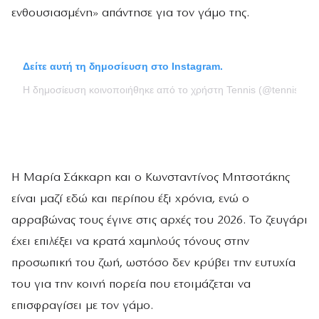
ενθουσιασμένη» απάντησε για τον γάμο της.
Δείτε αυτή τη δημοσίευση στο Instagram.
Η δημοσίευση κοινοποιήθηκε από το χρήστη Tennis (@tennischan
Η Μαρία Σάκκαρη και ο Κωνσταντίνος Μητσοτάκης
είναι μαζί εδώ και περίπου έξι χρόνια, ενώ ο
αρραβώνας τους έγινε στις αρχές του 2026. Το ζευγάρι
έχει επιλέξει να κρατά χαμηλούς τόνους στην
προσωπική του ζωή, ωστόσο δεν κρύβει την ευτυχία
του για την κοινή πορεία που ετοιμάζεται να
επισφραγίσει με τον γάμο.