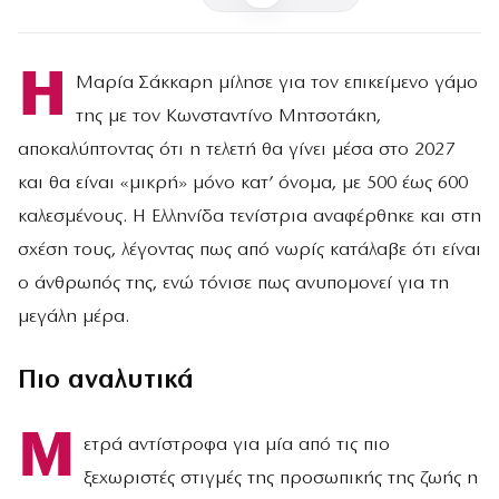
Η
Μαρία Σάκκαρη μίλησε για τον επικείμενο γάμο
της με τον Κωνσταντίνο Μητσοτάκη,
αποκαλύπτοντας ότι η τελετή θα γίνει μέσα στο 2027
και θα είναι «μικρή» μόνο κατ’ όνομα, με 500 έως 600
καλεσμένους. Η Ελληνίδα τενίστρια αναφέρθηκε και στη
σχέση τους, λέγοντας πως από νωρίς κατάλαβε ότι είναι
ο άνθρωπός της, ενώ τόνισε πως ανυπομονεί για τη
μεγάλη μέρα.
Πιο αναλυτικά
Μ
ετρά αντίστροφα για μία από τις πιο
ξεχωριστές στιγμές της προσωπικής της ζωής η