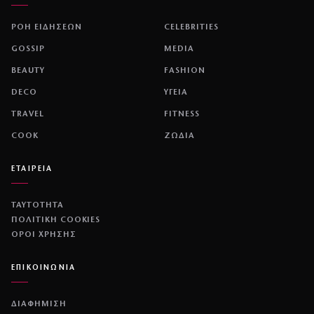
ΡΟΗ ΕΙΔΗΣΕΩΝ
CELEBRITIES
GOSSIP
MEDIA
BEAUTY
FASHION
DECO
ΥΓΕΙΑ
TRAVEL
FITNESS
COOK
ΖΩΔΙΑ
ΕΤΑΙΡΕΙΑ
ΤΑΥΤΟΤΗΤΑ
ΠΟΛΙΤΙΚΉ COOKIES
ΌΡΟΙ ΧΡΉΣΗΣ
ΕΠΙΚΟΙΝΩΝΙΑ
ΔΙΑΦΗΜΙΣΗ