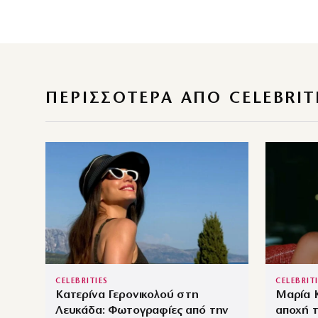
ΠΕΡΙΣΣΌΤΕΡΑ ΑΠΌ CELEBRIT
CELEBRITIES
CELEBRIT
Κατερίνα Γερονικολού στη
Μαρία Κ
Λευκάδα: Φωτογραφίες από την
αποχή 