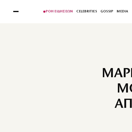
ΡΟΗ ΕΙΔΗΣΕΩΝ
CELEBRITIES
GOSSIP
MEDIA
ΜΑΡΙ
Μ
ΑΠ