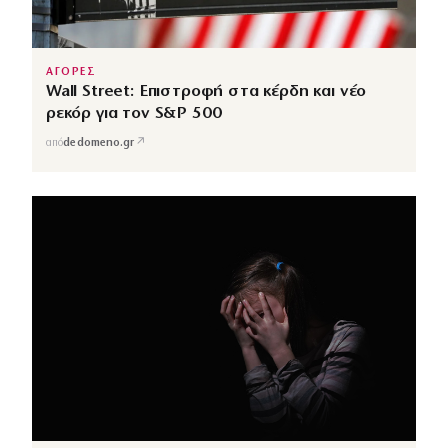
ΑΓΟΡΕΣ
Wall Street: Επιστροφή στα κέρδη και νέο
ρεκόρ για τον S&P 500
↗
από
dedomeno.gr