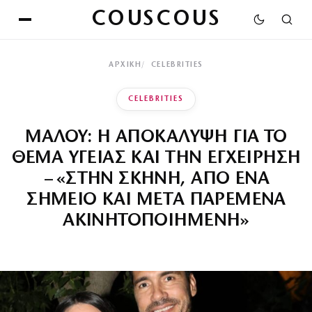
COUSCOUS
ΑΡΧΙΚΉ
CELEBRITIES
CELEBRITIES
ΜΑΛΟΥ: Η ΑΠΟΚΑΛΥΨΗ ΓΙΑ ΤΟ
ΘΕΜΑ ΥΓΕΙΑΣ ΚΑΙ ΤΗΝ ΕΓΧΕΙΡΗΣΗ
– «ΣΤΗΝ ΣΚΗΝΗ, ΑΠΟ ΕΝΑ
ΣΗΜΕΙΟ ΚΑΙ ΜΕΤΑ ΠΑΡΕΜΕΝΑ
ΑΚΙΝΗΤΟΠΟΙΗΜΕΝΗ»