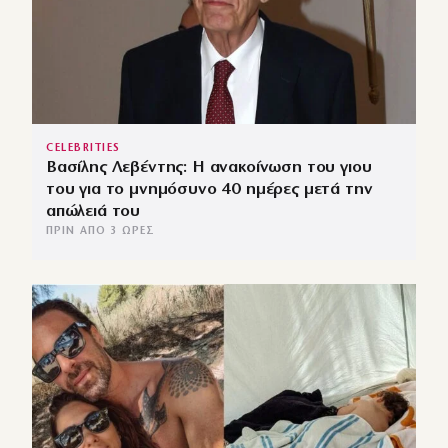
CELEBRITIES
Βασίλης Λεβέντης: Η ανακοίνωση του γιου
του για το μνημόσυνο 40 ημέρες μετά την
απώλειά του
ΠΡΙΝ ΑΠΌ 3 ΏΡΕΣ