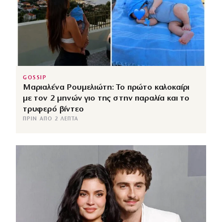
GOSSIP
Μαριαλένα Ρουμελιώτη: Το πρώτο καλοκαίρι
με τον 2 μηνών γιο της στην παραλία και το
τρυφερό βίντεο
ΠΡΙΝ ΑΠΌ 2 ΛΕΠΤΆ