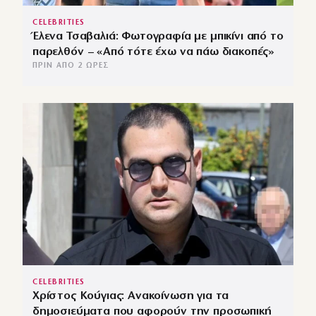
CELEBRITIES
Έλενα Τσαβαλιά: Φωτογραφία με μπικίνι από το
παρελθόν – «Από τότε έχω να πάω διακοπές»
ΠΡΙΝ ΑΠΌ 2 ΏΡΕΣ
CELEBRITIES
Χρίστος Κούγιας: Ανακοίνωση για τα
δημοσιεύματα που αφορούν την προσωπική