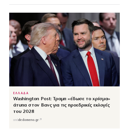
ΕΛΛΑΔΑ
Washington Post: Τραμπ «έδωσε το χρίσμα»
άτυπα στον Βανς για τις προεδρικές εκλογές
του 2028
↗
από
dedomeno.gr