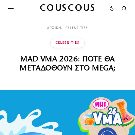
COUSCOUS
ΑΡΧΙΚΉ
CELEBRITIES
CELEBRITIES
MAD VMA 2026: ΠΟΤΕ ΘΑ
ΜΕΤΑΔΟΘΟΥΝ ΣΤΟ MEGA;