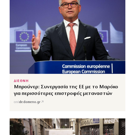
ΔΙΕΘΝΗ
Μπρούνερ: Συνεργασία της ΕΕ με το Μαρόκο
για περισσότερες επιστροφές μεταναστών
↗
από
dedomeno.gr