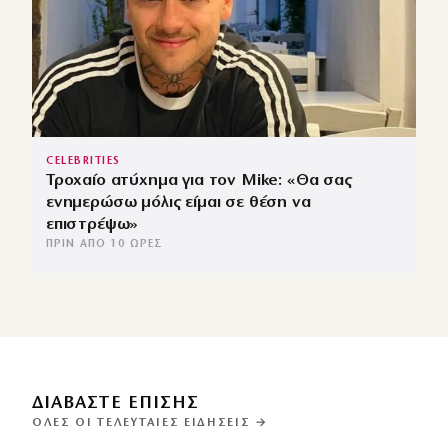
CELEBRITIES
Τροχαίο ατύχημα για τον Mike: «Θα σας
ενημερώσω μόλις είμαι σε θέση να
επιστρέψω»
ΠΡΙΝ ΑΠΌ 10 ΏΡΕΣ
ΔΙΑΒΑΣΤΕ ΕΠΙΣΗΣ
ΌΛΕΣ ΟΙ ΤΕΛΕΥΤΑΊΕΣ ΕΙΔΉΣΕΙΣ →