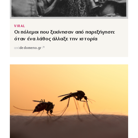
VIRAL
Οι πόλεμοι που ξεκίνησαν από παρεξήγηση:
όταν ένα λάθος άλλαξε την ιστορία
↗
από
dedomeno.gr