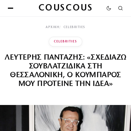
COUSCOUS
ΑΡΧΙΚΉ
CELEBRITIES
CELEBRITIES
ΛΕΥΤΕΡΗΣ ΠΑΝΤΑΖΗΣ: «ΣΧΕΔΙΑΖΩ
ΣΟΥΒΛΑΤΖΙΔΙΚΑ ΣΤΗ
ΘΕΣΣΑΛΟΝΙΚΗ, Ο ΚΟΥΜΠΑΡΟΣ
ΜΟΥ ΠΡΟΤΕΙΝΕ ΤΗΝ ΙΔΕΑ»