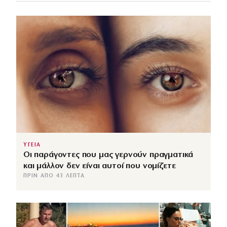
ΥΓΕΙΑ
Οι παράγοντες που μας γερνούν πραγματικά
και μάλλον δεν είναι αυτοί που νομίζετε
ΠΡΙΝ ΑΠΌ 43 ΛΕΠΤΆ