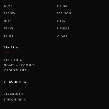
GOSSIP
MEDIA
BEAUTY
FASHION
DECO
ΥΓΕΙΑ
TRAVEL
FITNESS
COOK
ΖΩΔΙΑ
ΕΤΑΙΡΕΙΑ
ΤΑΥΤΟΤΗΤΑ
ΠΟΛΙΤΙΚΉ COOKIES
ΌΡΟΙ ΧΡΉΣΗΣ
ΕΠΙΚΟΙΝΩΝΙΑ
ΔΙΑΦΗΜΙΣΗ
ΕΠΙΚΟΙΝΩΝΙΑ