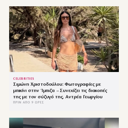
CELEBRITIES
Σιμώνη Χριστοδούλου: Φωτογραφίες με
μπικίνι στην Ίμπιζα – Συνεχίζει τις διακοπές
της με τον σύζυγό της, Αντρέα Γεωργίου
ΠΡΙΝ ΑΠΌ 9 ΏΡΕΣ