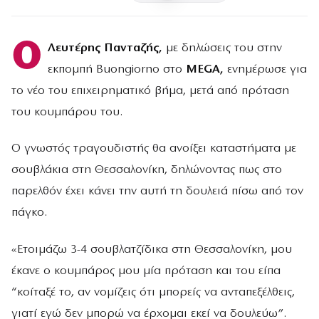
Ο
Λευτέρης Πανταζής,
με δηλώσεις του στην
εκπομπή Buongiorno στο
MEGA,
ενημέρωσε για
το νέο του επιχειρηματικό βήμα, μετά από πρόταση
του κουμπάρου του.
Ο γνωστός τραγουδιστής θα ανοίξει καταστήματα με
σουβλάκια στη Θεσσαλονίκη, δηλώνοντας πως στο
παρελθόν έχει κάνει την αυτή τη δουλειά πίσω από τον
πάγκο.
«Ετοιμάζω 3-4 σουβλατζίδικα στη Θεσσαλονίκη, μου
έκανε ο κουμπάρος μου μία πρόταση και του είπα
“κοίταξέ το, αν νομίζεις ότι μπορείς να ανταπεξέλθεις,
γιατί εγώ δεν μπορώ να έρχομαι εκεί να δουλεύω”.