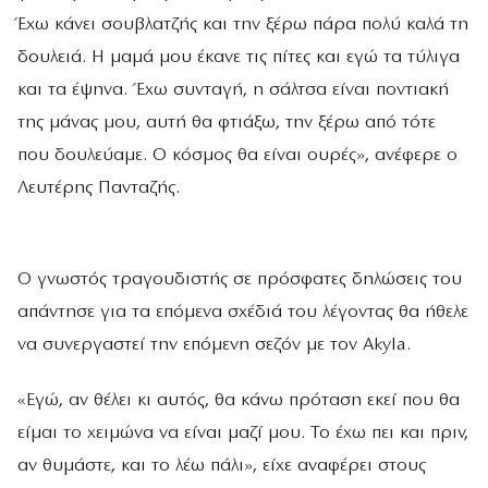
Έχω κάνει σουβλατζής και την ξέρω πάρα πολύ καλά τη
δουλειά. Η μαμά μου έκανε τις πίτες και εγώ τα τύλιγα
και τα έψηνα. Έχω συνταγή, η σάλτσα είναι ποντιακή
της μάνας μου, αυτή θα φτιάξω, την ξέρω από τότε
που δουλεύαμε. Ο κόσμος θα είναι ουρές», ανέφερε ο
Λευτέρης Πανταζής.
Ο γνωστός τραγουδιστής σε πρόσφατες δηλώσεις του
απάντησε για τα επόμενα σχέδιά του λέγοντας θα ήθελε
να συνεργαστεί την επόμενη σεζόν με τον Akyla.
«Εγώ, αν θέλει κι αυτός, θα κάνω πρόταση εκεί που θα
είμαι το χειμώνα να είναι μαζί μου. Το έχω πει και πριν,
αν θυμάστε, και το λέω πάλι», είχε αναφέρει στους