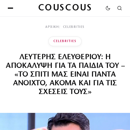
COUSCOUS
ΑΡΧΙΚΉ
CELEBRITIES
CELEBRITIES
ΛΕΥΤΕΡΗΣ ΕΛΕΥΘΕΡΙΟΥ: Η
ΑΠΟΚΑΛΥΨΗ ΓΙΑ ΤΑ ΠΑΙΔΙΑ ΤΟΥ –
«ΤΟ ΣΠΙΤΙ ΜΑΣ ΕΙΝΑΙ ΠΑΝΤΑ
ΑΝΟΙΧΤΟ, ΑΚΟΜΑ ΚΑΙ ΓΙΑ ΤΙΣ
ΣΧΕΣΕΙΣ ΤΟΥΣ»