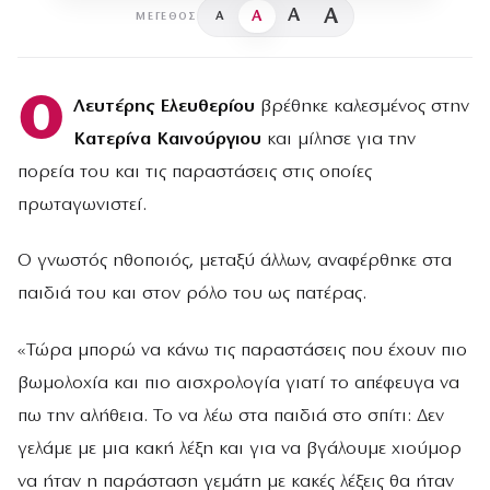
A
A
A
A
ΜΈΓΕΘΟΣ
Ο
Λευτέρης Ελευθερίου
βρέθηκε καλεσμένος στην
Κατερίνα Καινούργιου
και μίλησε για την
πορεία του και τις παραστάσεις στις οποίες
πρωταγωνιστεί.
Ο γνωστός ηθοποιός, μεταξύ άλλων, αναφέρθηκε στα
παιδιά του και στον ρόλο του ως πατέρας.
«Τώρα μπορώ να κάνω τις παραστάσεις που έχουν πιο
βωμολοχία και πιο αισχρολογία γιατί το απέφευγα να
πω την αλήθεια. Το να λέω στα παιδιά στο σπίτι: Δεν
γελάμε με μια κακή λέξη και για να βγάλουμε χιούμορ
να ήταν η παράσταση γεμάτη με κακές λέξεις θα ήταν