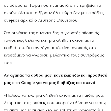
ανισόρροπο. Τώρα που είναι αυτά στην εφηβεία, τα
ακούνε όλα και τα ξέρουν όλα, τώρα δεν με πειράζει»,
ανέφερε αρχικά ο Λευτέρης Ελευθερίου.
Στη συνέχεια της συνέντευξης, ο γνωστός ηθοποιός
τόνισε πως θέλει να έχει μια αληθινή σχέση με τα
παιδιά του. Για τον λόγο αυτό, είναι ανοιχτός στο
ενδεχόμενο να γνωρίσει μελλοντικά τους συντρόφους
τους.
Αν αγαπάς τα άρθρα μας, κάνε
κλικ εδώ
και πρόσθεσέ
μας στη Google για να μας διαβάζεις πιο συχνά
«Παλεύω να έχω μια αληθινή σχέση με τα παιδιά μου.
Ακόμα και στις σχέσεις που μπορεί να θέλουν να έχουν,
το σπίτι μας είναι ανοιχτό, να έρθετε να γνωριστούμε,