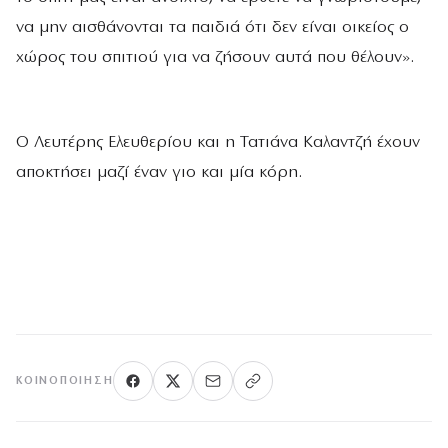
να μην αισθάνονται τα παιδιά ότι δεν είναι οικείος ο
χώρος του σπιτιού για να ζήσουν αυτά που θέλουν».
Ο Λευτέρης Ελευθερίου και η Τατιάνα Καλαντζή έχουν
αποκτήσει μαζί έναν γιο και μία κόρη.
ΚΟΙΝΟΠΟΊΗΣΗ