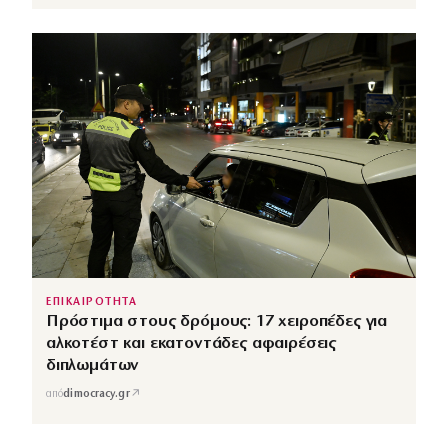
ΕΠΙΚΑΙΡΟΤΗΤΑ
Πρόστιμα στους δρόμους: 17 χειροπέδες για
αλκοτέστ και εκατοντάδες αφαιρέσεις
διπλωμάτων
↗
από
dimocracy.gr