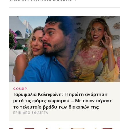
GOSSIP
Γαρυφαλιά Καληφώνη: Η πρώτη ανάρτηση
μετά τις φήμες χωρισμού – Με ποιον πέρασε
το τελευταίο βράδυ των διακοπών της;
ΠΡΙΝ ΑΠΌ 36 ΛΕΠΤΆ