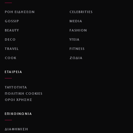
ΡΟΗ ΕΙΔΗΣΕΩΝ
CELEBRITIES
GOSSIP
MEDIA
BEAUTY
FASHION
DECO
ΥΓΕΙΑ
TRAVEL
FITNESS
COOK
ΖΩΔΙΑ
ΕΤΑΙΡΕΙΑ
ΤΑΥΤΟΤΗΤΑ
ΠΟΛΙΤΙΚΉ COOKIES
ΌΡΟΙ ΧΡΉΣΗΣ
ΕΠΙΚΟΙΝΩΝΙΑ
ΔΙΑΦΗΜΙΣΗ