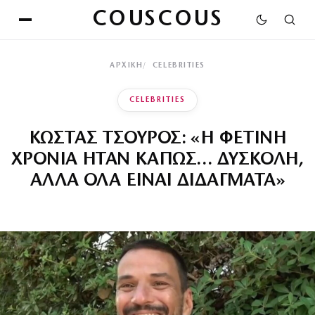
COUSCOUS
ΑΡΧΙΚΉ
CELEBRITIES
CELEBRITIES
ΚΩΣΤΑΣ ΤΣΟΥΡΟΣ: «Η ΦΕΤΙΝΗ
ΧΡΟΝΙΑ ΗΤΑΝ ΚΑΠΩΣ… ΔΥΣΚΟΛΗ,
ΑΛΛΑ ΟΛΑ ΕΙΝΑΙ ΔΙΔΑΓΜΑΤΑ»