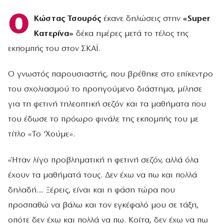
Ο
Κώστας Τσουρός
έκανε δηλώσεις στην
«Super
Κατερίνα»
δέκα ημέρες μετά το τέλος της
εκπομπής του στον ΣΚΑΪ.
Ο γνωστός παρουσιαστής, που βρέθηκε στο επίκεντρο
του σχολιασμού το προηγούμενο διάστημα, μίλησε
για τη φετινή τηλεοπτική σεζόν και τα μαθήματα που
του έδωσε το πρόωρο φινάλε της εκπομπής του με
τίτλο «Το ‘Χούμε».
«Ήταν λίγο προβληματική η φετινή σεζόν, αλλά όλα
έχουν τα μαθήματά τους. Δεν έχω να πω και πολλά
δηλαδή… Ξέρεις, είναι και η φάση τώρα που
προσπαθώ να βάλω και τον εγκέφαλό μου σε τάξη,
οπότε δεν έχω και πολλά να πω. Κοίτα, δεν έχω να πω