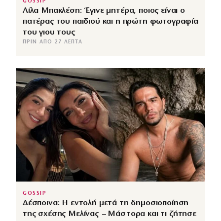
GOSSIP
Λίλα Μπακλέση: Έγινε μητέρα, ποιος είναι ο
πατέρας του παιδιού και η πρώτη φωτογραφία
του γιου τους
ΠΡΙΝ ΑΠΌ 27 ΛΕΠΤΆ
GOSSIP
Δέσποινα: Η εντολή μετά τη δημοσιοποίηση
της σχέσης Μελίνας – Μάστορα και τι ζήτησε