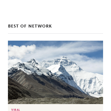
BEST OF NETWORK
VIRAL