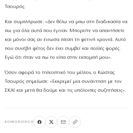
Τσουρός.
Και συμπλήρωσε: «Δεν θέλω να μπω στη διαδικασία να
πω για όλα αυτά που έγιναν. Μπορείτε να απαντήσετε
και μόνοι σας αν ένιωσα πίεση τη φετινή χρονιά. Αυτό
που συνέβη φέτος δεν έχει συμβεί και πολλές φορές.
Εγώ ότι ήταν να πω το είπα στην εκπομπή μου».
Όσον αφορά το τηλεοπτικό του μέλλον, ο Κώστας
Τσουρός σημείωσε: «Εκκρεμεί μια συνάντηση με τον
ΣΚΑΙ και μετά θα δούμε και τις υπόλοιπες συζητήσεις».
ΚΟΙΝΟΠΟΊΗΣΗ