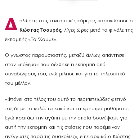
Δ
ηλώσεις στις τηλεοπτικές κάμερες παραχώρησε ο
Κώστας Τσουρός,
λίγες ώρες μετά το φινάλε της
εκπομπής «Το ‘Χουμε».
Ο γνωστός παρουσιαστής, μεταξύ άλλων, απάντησε
στον «πόλεμο» που δέχθηκε η εκπομπή από
συναδέλφους του, ενώ μίλησε και για το τηλεοπτικό
του μέλλον.
«Φτάνει στο τέλος του αυτό το περιπετειώδες φετινό
ταξίδι με τα καλά, τα κακά και τα χρήσιμα μαθήματα.
Εγώ κρατάω την αγάπη με την οποία δουλέψαμε για
αυτή την εκπομπή και τις σχέσεις που παρέμειναν
ανέγγιχτες παρά τις δυσκολίες», είπε αρχικά ο Κώστας