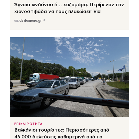
Άγνοια κινδύνου ή… χαζομάρα; Περίμεναν την
χιονοστιβάδα να τους πλακώσει! Vid
↗
από
dedomeno.gr
ΕΠΙΚΑΙΡΟΤΗΤΑ
Βαλκάνιοι τουρίστες: Περισσότερες από
45.000 διελεύσεις καθημερινά από το