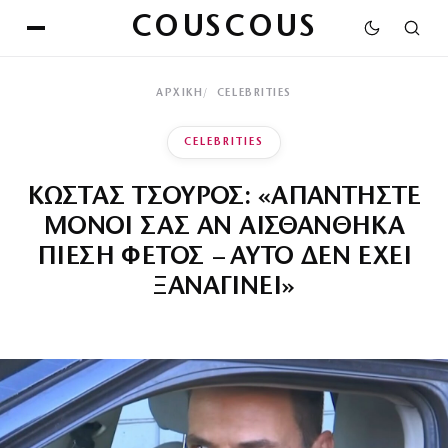
COUSCOUS
ΑΡΧΙΚΉ
CELEBRITIES
CELEBRITIES
ΚΩΣΤΑΣ ΤΣΟΥΡΟΣ: «ΑΠΑΝΤΗΣΤΕ
ΜΟΝΟΙ ΣΑΣ ΑΝ ΑΙΣΘΑΝΘΗΚΑ
ΠΙΕΣΗ ΦΕΤΟΣ – ΑΥΤΟ ΔΕΝ ΕΧΕΙ
ΞΑΝΑΓΙΝΕΙ»