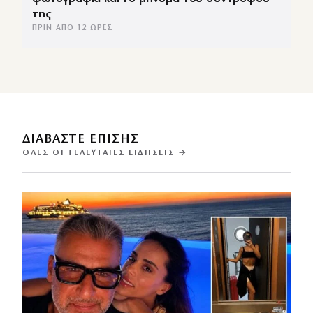
της
ΠΡΙΝ ΑΠΌ 12 ΏΡΕΣ
ΔΙΑΒΑΣΤΕ ΕΠΙΣΗΣ
ΌΛΕΣ ΟΙ ΤΕΛΕΥΤΑΊΕΣ ΕΙΔΉΣΕΙΣ →