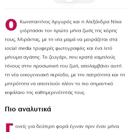
Ο
Κωνσταντίνος Αργυρός και η Αλεξάνδρα Νίκα
γιόρτασαν τον πρώτο μήνα ζωής της κόρης
τους, Μιράντας, με τη νέα μαμά να μοιράζεται στα
social media τρυφερές φωτογραφίες και ένα λιτό
μήνυμα αγάπης. Το ζευγάρι, που κρατά χαμηλούς
τόνους στην προσωπική του ζωή, απολαμβάνει αυτή
τη νέα οικογενειακή περίοδο, με την πατρότητα και τη
μητρότητα να αποτελούν πλέον το πιο σημαντικό
κεφάλαιο της καθημερινότητάς τους.
Πιο αναλυτικά
Γ
ονείς για δεύτερη φορά έγιναν πριν έναν μήνα