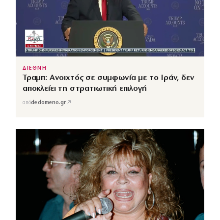
ΔΙΕΘΝΗ
Τραμπ: Ανοιχτός σε συμφωνία με το Ιράν, δεν
αποκλείει τη στρατιωτική επιλογή
↗
από
dedomeno.gr