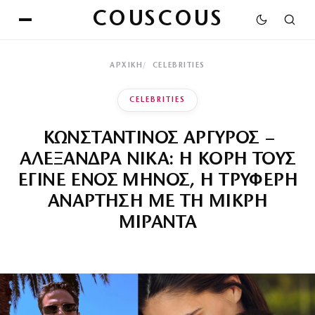
COUSCOUS
ΑΡΧΙΚΉ
CELEBRITIES
CELEBRITIES
ΚΩΝΣΤΑΝΤΙΝΟΣ ΑΡΓΥΡΟΣ –
ΑΛΕΞΑΝΔΡΑ ΝΙΚΑ: Η ΚΟΡΗ ΤΟΥΣ
ΕΓΙΝΕ ΕΝΟΣ ΜΗΝΟΣ, Η ΤΡΥΦΕΡΗ
ΑΝΑΡΤΗΣΗ ΜΕ ΤΗ ΜΙΚΡΗ
ΜΙΡΑΝΤΑ