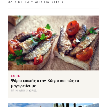
ΌΛΕΣ ΟΙ ΤΕΛΕΥΤΑΊΕΣ ΕΙΔΉΣΕΙΣ →
COOK
Ψάρια εποχής στην Κύπρο και πώς τα
μαγειρεύουμε
ΠΡΙΝ ΑΠΌ 3 ΏΡΕΣ