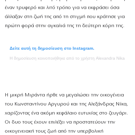
έναν τρυφερό και λιτό τρόπο για να εκφράσει όσα
άλλαξαν στη ζωή της από τη στιγμή που κράτησε για
πρώτη φορά στην αγκαλιά της τη δεύτερη κόρη της.
Δείτε αυτή τη δημοσίευση στο Instagram.
Η δημοσίευση κοινοποιήθηκε από το χρήστη Alexandra Nika (@al
Η μικρή Μιράντα ήρθε να μεγαλώσει την οικογένεια
του Κωνσταντίνου Αργυρού και της Αλεξάνδρας Νίκα,
χαρίζοντας ένα ακόμη κεφάλαιο ευτυχίας στο ζευγάρι.
Οι δυο τους έχουν επιλέξει να προστατεύουν την
οικογενειακή τους ζωή από την υπερβολική