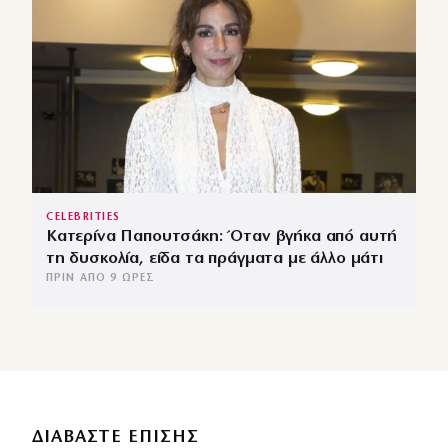
CELEBRITIES
Κατερίνα Παπουτσάκη: Όταν βγήκα από αυτή
τη δυσκολία, είδα τα πράγματα με άλλο μάτι
ΠΡΙΝ ΑΠΌ 9 ΏΡΕΣ
ΔΙΑΒΑΣΤΕ ΕΠΙΣΗΣ