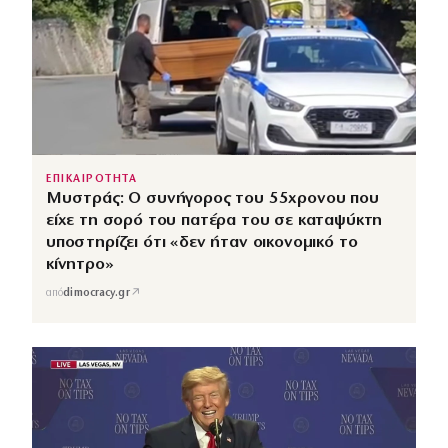
ΕΠΙΚΑΙΡΟΤΗΤΑ
Μυστράς: Ο συνήγορος του 55χρονου που
είχε τη σορό του πατέρα του σε καταψύκτη
υποστηρίζει ότι «δεν ήταν οικονομικό το
κίνητρο»
↗
από
dimocracy.gr