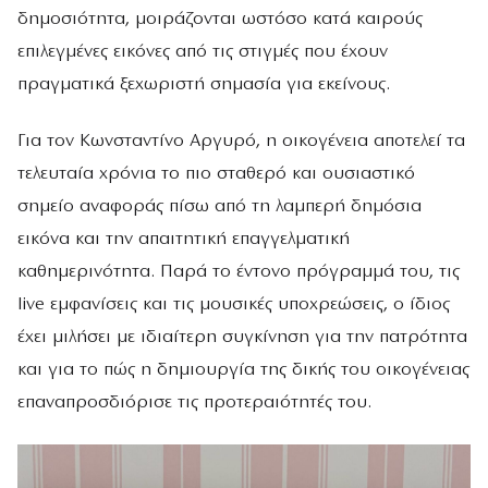
δημοσιότητα, μοιράζονται ωστόσο κατά καιρούς
επιλεγμένες εικόνες από τις στιγμές που έχουν
πραγματικά ξεχωριστή σημασία για εκείνους.
Για τον Κωνσταντίνο Αργυρό, η οικογένεια αποτελεί τα
τελευταία χρόνια το πιο σταθερό και ουσιαστικό
σημείο αναφοράς πίσω από τη λαμπερή δημόσια
εικόνα και την απαιτητική επαγγελματική
καθημερινότητα. Παρά το έντονο πρόγραμμά του, τις
live εμφανίσεις και τις μουσικές υποχρεώσεις, ο ίδιος
έχει μιλήσει με ιδιαίτερη συγκίνηση για την πατρότητα
και για το πώς η δημιουργία της δικής του οικογένειας
επαναπροσδιόρισε τις προτεραιότητές του.