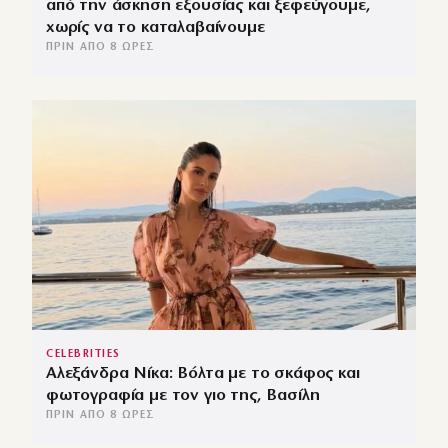
από την άσκηση εξουσίας και ξεφεύγουμε,
χωρίς να το καταλαβαίνουμε
ΠΡΙΝ ΑΠΌ 8 ΏΡΕΣ
CELEBRITIES
Αλεξάνδρα Νίκα: Βόλτα με το σκάφος και
φωτογραφία με τον γιο της, Βασίλη
ΠΡΙΝ ΑΠΌ 8 ΏΡΕΣ