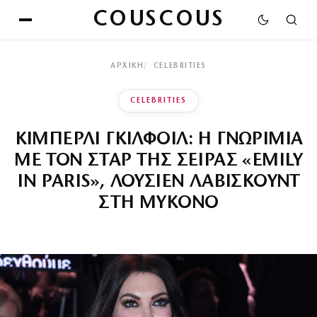
COUSCOUS
ΑΡΧΙΚΉ
CELEBRITIES
CELEBRITIES
ΚΙΜΠΕΡΛΙ ΓΚΙΛΦΟΙΛ: Η ΓΝΩΡΙΜΙΑ
ΜΕ ΤΟΝ ΣΤΑΡ ΤΗΣ ΣΕΙΡΑΣ «EMILY
IN PARIS», ΛΟΥΣΙΕΝ ΛΑΒΙΣΚΟΥΝΤ
ΣΤΗ ΜΥΚΟΝΟ