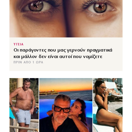
ΥΓΕΙΑ
Οι παράγοντες που μας γερνούν πραγματικά
και μάλλον δεν είναι αυτοί που νομίζετε
ΠΡΙΝ ΑΠΌ 1 ΏΡΑ