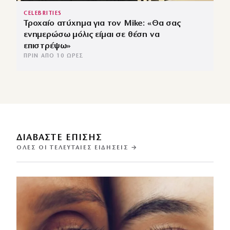
CELEBRITIES
Τροχαίο ατύχημα για τον Mike: «Θα σας
ενημερώσω μόλις είμαι σε θέση να
επιστρέψω»
ΠΡΙΝ ΑΠΌ 10 ΏΡΕΣ
ΔΙΑΒΑΣΤΕ ΕΠΙΣΗΣ
ΌΛΕΣ ΟΙ ΤΕΛΕΥΤΑΊΕΣ ΕΙΔΉΣΕΙΣ →