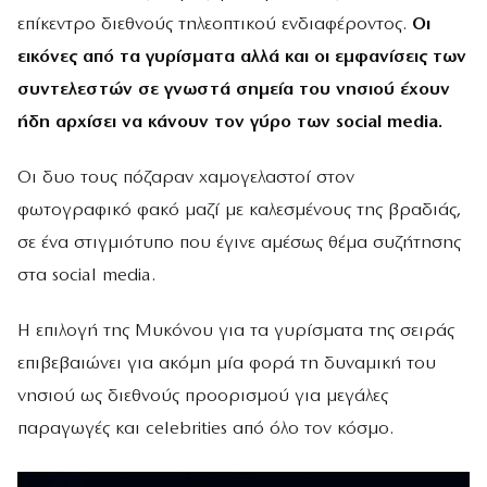
επίκεντρο διεθνούς τηλεοπτικού ενδιαφέροντος.
Οι
εικόνες από τα γυρίσματα αλλά και οι εμφανίσεις των
συντελεστών σε γνωστά σημεία του νησιού έχουν
ήδη αρχίσει να κάνουν τον γύρο των social media.
Οι δυο τους πόζαραν χαμογελαστοί στον
φωτογραφικό φακό μαζί με καλεσμένους της βραδιάς,
σε ένα στιγμιότυπο που έγινε αμέσως θέμα συζήτησης
στα social media.
Η επιλογή της Μυκόνου για τα γυρίσματα της σειράς
επιβεβαιώνει για ακόμη μία φορά τη δυναμική του
νησιού ως διεθνούς προορισμού για μεγάλες
παραγωγές και celebrities από όλο τον κόσμο.