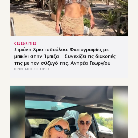
CELEBRITIES
Σιμώνη Χριστοδούλου: Φωτογραφίες με
μπικίνι στην Ίμπιζα – Συνεχίζει τις διακοπές
της με τον σύζυγό της, Αντρέα Γεωργίου
ΠΡΙΝ ΑΠΌ 10 ΏΡΕΣ