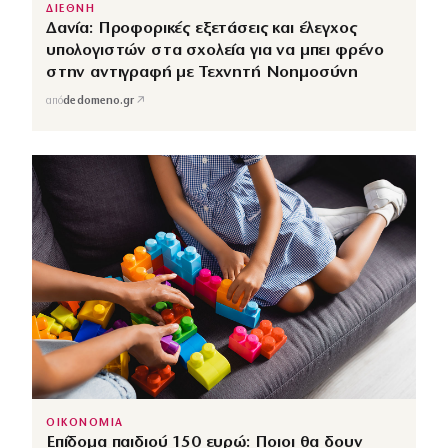
ΔΙΕΘΝΗ
Δανία: Προφορικές εξετάσεις και έλεγχος
υπολογιστών στα σχολεία για να μπει φρένο
στην αντιγραφή με Τεχνητή Νοημοσύνη
↗
από
dedomeno.gr
ΟΙΚΟΝΟΜΙΑ
Επίδομα παιδιού 150 ευρώ: Ποιοι θα δουν