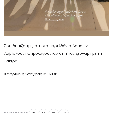
Σου θυμίζουμε, ότι στο παρελθόν ο Λουσιέν
Λαβίσκουντ φημολογούνταν ότι ήταν ζευγάρι με τη
Σακίρα.
Κεντρική φωτογραφία: NDP