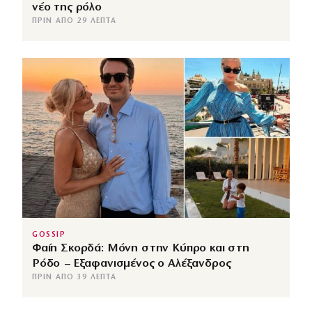
νέο της ρόλο
ΠΡΙΝ ΑΠΌ 29 ΛΕΠΤΆ
GOSSIP
Φαίη Σκορδά: Μόνη στην Κύπρο και στη
Ρόδο – Εξαφανισμένος ο Αλέξανδρος
ΠΡΙΝ ΑΠΌ 39 ΛΕΠΤΆ