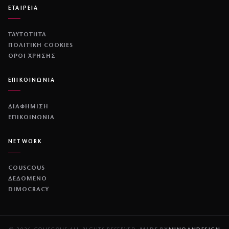
ΕΤΑΙΡΕΙΑ
ΤΑΥΤΟΤΗΤΑ
ΠΟΛΙΤΙΚΉ COOKIES
ΌΡΟΙ ΧΡΉΣΗΣ
ΕΠΙΚΟΙΝΩΝΙΑ
ΔΙΑΦΗΜΙΣΗ
ΕΠΙΚΟΙΝΩΝΙΑ
NETWORK
COUSCOUS
ΔΕΔΟΜΕΝΟ
DIMOCRACY