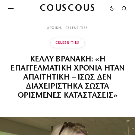
COUSCOUS
ΑΡΧΙΚΉ
CELEBRITIES
CELEBRITIES
ΚΕΛΛΥ ΒΡΑΝΑΚΗ: «Η
ΕΠΑΓΓΕΛΜΑΤΙΚΗ ΧΡΟΝΙΑ ΗΤΑΝ
ΑΠΑΙΤΗΤΙΚΗ – ΙΣΩΣ ΔΕΝ
ΔΙΑΧΕΙΡΙΣΤΗΚΑ ΣΩΣΤΑ
ΟΡΙΣΜΕΝΕΣ ΚΑΤΑΣΤΑΣΕΙΣ»