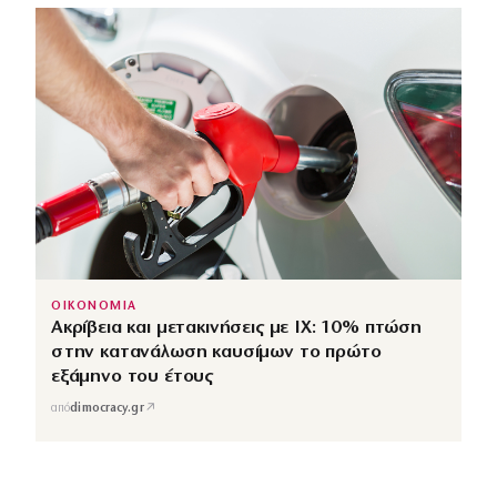
ΟΙΚΟΝΟΜΙΑ
Ακρίβεια και μετακινήσεις με ΙΧ: 10% πτώση
στην κατανάλωση καυσίμων το πρώτο
εξάμηνο του έτους
↗
από
dimocracy.gr