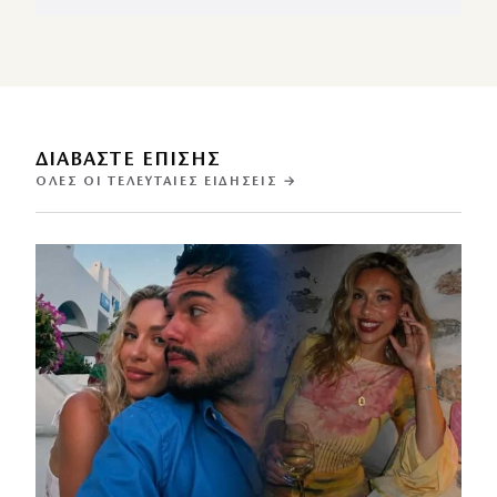
ΔΙΑΒΑΣΤΕ ΕΠΙΣΗΣ
ΌΛΕΣ ΟΙ ΤΕΛΕΥΤΑΊΕΣ ΕΙΔΉΣΕΙΣ →