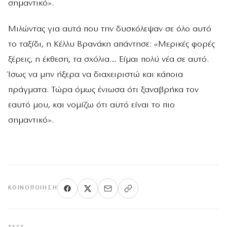
σημαντικό».
Μιλώντας για αυτά που την δυσκόλεψαν σε όλο αυτό
το ταξίδι, η Κέλλυ Βρανάκη απάντησε: «Μερικές φορές
ξέρεις, η έκθεση, τα σχόλια… Είμαι πολύ νέα σε αυτό.
Ίσως να μην ήξερα να διαχειριστώ και κάποια
πράγματα. Τώρα όμως ένιωσα ότι ξαναβρήκα τον
εαυτό μου, και νομίζω ότι αυτό είναι το πιο
σημαντικό».
ΚΟΙΝΟΠΟΊΗΣΗ