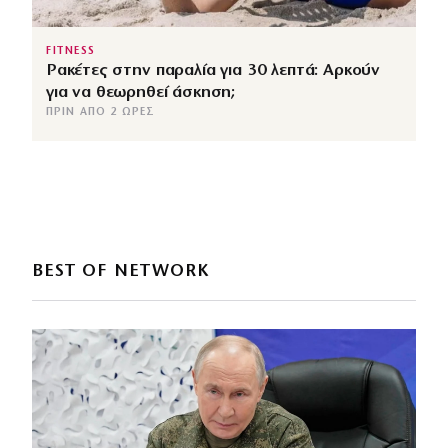
FITNESS
Ρακέτες στην παραλία για 30 λεπτά: Αρκούν
για να θεωρηθεί άσκηση;
ΠΡΙΝ ΑΠΌ 2 ΏΡΕΣ
BEST OF NETWORK