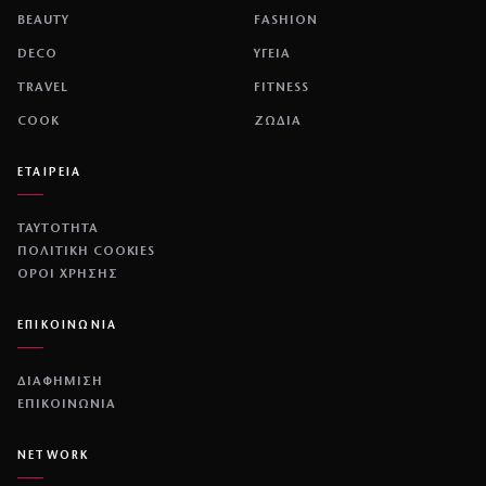
BEAUTY
FASHION
DECO
ΥΓΕΙΑ
TRAVEL
FITNESS
COOK
ΖΩΔΙΑ
ΕΤΑΙΡΕΙΑ
ΤΑΥΤΟΤΗΤΑ
ΠΟΛΙΤΙΚΉ COOKIES
ΌΡΟΙ ΧΡΉΣΗΣ
ΕΠΙΚΟΙΝΩΝΙΑ
ΔΙΑΦΗΜΙΣΗ
ΕΠΙΚΟΙΝΩΝΙΑ
NETWORK