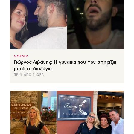
GOSSIP
Γιώργος Λιβάνης: Η γυναίκα που τον στηρίζει
μετά το διαζύγιο
ΠΡΙΝ ΑΠΌ 1 ΏΡΑ