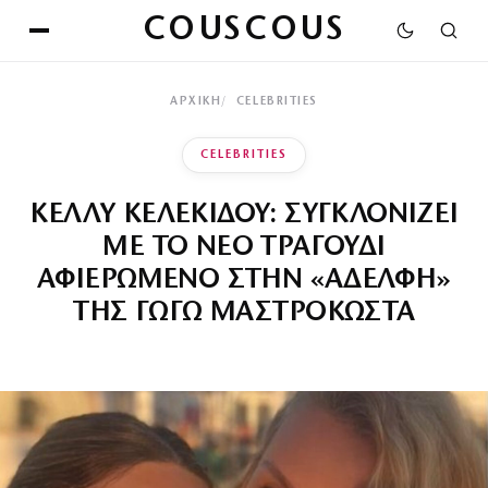
COUSCOUS
ΑΡΧΙΚΉ
CELEBRITIES
CELEBRITIES
ΚΕΛΛΥ ΚΕΛΕΚΙΔΟΥ: ΣΥΓΚΛΟΝΙΖΕΙ
ΜΕ ΤΟ ΝΕΟ ΤΡΑΓΟΥΔΙ
ΑΦΙΕΡΩΜΕΝΟ ΣΤΗΝ «ΑΔΕΛΦΗ»
ΤΗΣ ΓΩΓΩ ΜΑΣΤΡΟΚΩΣΤΑ