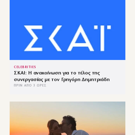
CELEBRITIES
ΣΚΑΙ: Η ανακοίνωση για το τέλος της
συνεργασίας με τον Γρηγόρη Δημητριάδη
ΠΡΙΝ ΑΠΌ 3 ΏΡΕΣ