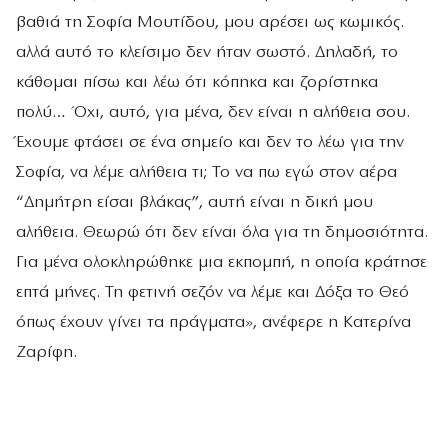
βαθιά τη Σοφία Μουτίδου, μου αρέσει ως κωμικός.
αλλά αυτό το κλείσιμο δεν ήταν σωστό. Δηλαδή, το
κάθομαι πίσω και λέω ότι κόπηκα και ζορίστηκα
πολύ… Όχι, αυτό, για μένα, δεν είναι η αλήθεια σου.
Έχουμε φτάσει σε ένα σημείο και δεν το λέω για την
Σοφία, να λέμε αλήθεια τι; Το να πω εγώ στον αέρα
“Δημήτρη είσαι βλάκας”, αυτή είναι η δική μου
αλήθεια. Θεωρώ ότι δεν είναι όλα για τη δημοσιότητα.
Για μένα ολοκληρώθηκε μια εκπομπή, η οποία κράτησε
επτά μήνες. Τη φετινή σεζόν να λέμε και Δόξα το Θεό
όπως έχουν γίνει τα πράγματα», ανέφερε η Κατερίνα
Ζαρίφη.