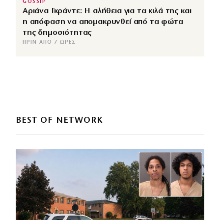
GOSSIP
Αριάνα Γκράντε: Η αλήθεια για τα κιλά της και
η απόφαση να απομακρυνθεί από τα φώτα
της δημοσιότητας
ΠΡΙΝ ΑΠΌ 7 ΏΡΕΣ
BEST OF NETWORK