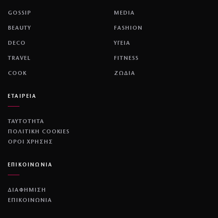
GOSSIP
MEDIA
BEAUTY
FASHION
DECO
ΥΓΕΙΑ
TRAVEL
FITNESS
COOK
ΖΩΔΙΑ
ΕΤΑΙΡΕΙΑ
ΤΑΥΤΟΤΗΤΑ
ΠΟΛΙΤΙΚΉ COOKIES
ΌΡΟΙ ΧΡΉΣΗΣ
ΕΠΙΚΟΙΝΩΝΙΑ
ΔΙΑΦΗΜΙΣΗ
ΕΠΙΚΟΙΝΩΝΙΑ