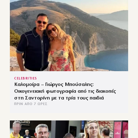
CELEBRITIES
Καλομοίρα – Γιώργος Μπούσαλης:
Οικογενειακή φωτογραφία από τις διακοπές
στη Σαντορίνη με τα τρία τους παιδιά
ΠΡΙΝ ΑΠΌ 7 ΏΡΕΣ