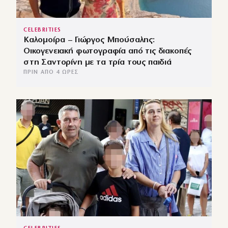
CELEBRITIES
Καλομοίρα – Γιώργος Μπούσαλης:
Οικογενειακή φωτογραφία από τις διακοπές
στη Σαντορίνη με τα τρία τους παιδιά
ΠΡΙΝ ΑΠΌ 4 ΏΡΕΣ