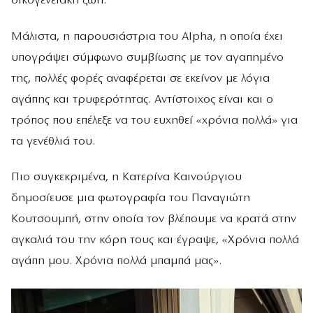
οικογενειακή ζωή.
Μάλιστα, η παρουσιάστρια του Alpha, η οποία έχει
υπογράψει σύμφωνο συμβίωσης με τον αγαπημένο
της, πολλές φορές αναφέρεται σε εκείνον με λόγια
αγάπης και τρυφερότητας. Αντίστοιχος είναι και ο
τρόπος που επέλεξε να του ευχηθεί «χρόνια πολλά» για
τα γενέθλιά του.
Πιο συγκεκριμένα, η Κατερίνα Καινούργιου
δημοσίευσε μια φωτογραφία του Παναγιώτη
Κουτσουμπή, στην οποία τον βλέπουμε να κρατά στην
αγκαλιά του την κόρη τους και έγραψε, «Χρόνια πολλά
αγάπη μου. Χρόνια πολλά μπαμπά μας».