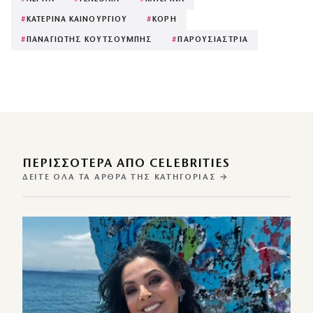
#
ΚΑΤΕΡΙΝΑ ΚΑΙΝΟΥΡΓΙΟΥ
#
ΚΟΡΗ
#
ΠΑΝΑΓΙΩΤΗΣ ΚΟΥΤΣΟΥΜΠΗΣ
#
ΠΑΡΟΥΣΙΑΣΤΡΙΑ
ΠΕΡΙΣΣΌΤΕΡΑ ΑΠΌ CELEBRITIES
ΔΕΊΤΕ ΌΛΑ ΤΑ ΆΡΘΡΑ ΤΗΣ ΚΑΤΗΓΟΡΊΑΣ →