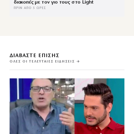
διακοπές με τον γιο τους στο Light
ΠΡΙΝ ΑΠΌ 5 ΏΡΕΣ
ΔΙΑΒΑΣΤΕ ΕΠΙΣΗΣ
ΌΛΕΣ ΟΙ ΤΕΛΕΥΤΑΊΕΣ ΕΙΔΉΣΕΙΣ →