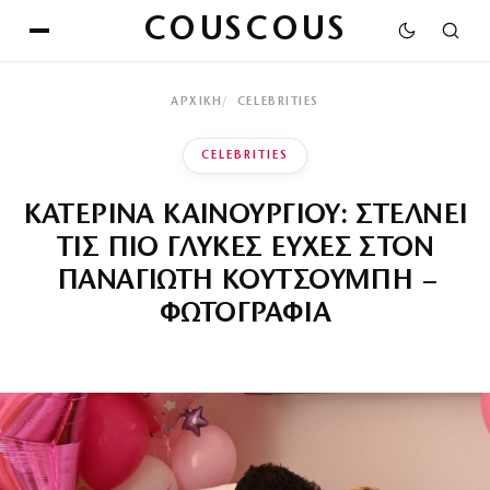
COUSCOUS
ΑΡΧΙΚΉ
CELEBRITIES
CELEBRITIES
ΚΑΤΕΡΙΝΑ ΚΑΙΝΟΥΡΓΙΟΥ: ΣΤΕΛΝΕΙ
ΤΙΣ ΠΙΟ ΓΛΥΚΕΣ ΕΥΧΕΣ ΣΤΟΝ
ΠΑΝΑΓΙΩΤΗ ΚΟΥΤΣΟΥΜΠΗ –
ΦΩΤΟΓΡΑΦΙΑ