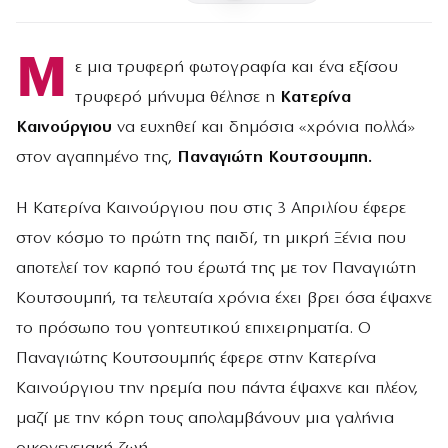
Μ
ε μια τρυφερή φωτογραφία και ένα εξίσου
τρυφερό μήνυμα θέλησε η
Κατερίνα
Καινούργιου
να ευχηθεί και δημόσια «χρόνια πολλά»
στον αγαπημένο της,
Παναγιώτη Κουτσουμπη.
Η Κατερίνα Καινούργιου που στις 3 Απριλίου έφερε
στον κόσμο το πρώτη της παιδί, τη μικρή Ξένια που
αποτελεί τον καρπό του έρωτά της με τον Παναγιώτη
Κουτσουμπή, τα τελευταία χρόνια έχει βρει όσα έψαχνε
το πρόσωπο του γοητευτικού επιχειρηματία. Ο
Παναγιώτης Κουτσουμπής έφερε στην Κατερίνα
Καινούργιου την ηρεμία που πάντα έψαχνε και πλέον,
μαζί με την κόρη τους απολαμβάνουν μια γαλήνια