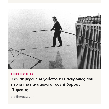
ΕΠΙΚΑΙΡΟΤΗΤΑ
Σαν σήμερα 7 Αυγούστου: Ο άνθρωπος που
περπάτησε ανάμεσα στους Δίδυμους
Πύργους
↗
από
dimocracy.gr