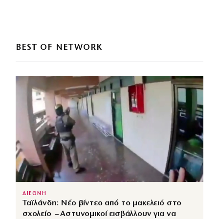
BEST OF NETWORK
ΔΙΕΘΝΗ
Ταϊλάνδη: Νέο βίντεο από το μακελειό στο
σχολείο – Αστυνομικοί εισβάλλουν για να