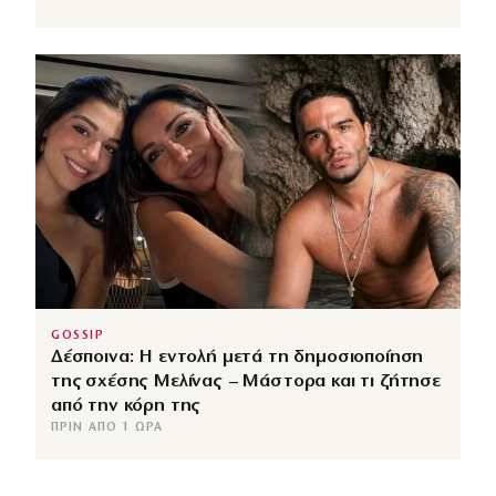
GOSSIP
Δέσποινα: Η εντολή μετά τη δημοσιοποίηση
της σχέσης Μελίνας – Μάστορα και τι ζήτησε
από την κόρη της
ΠΡΙΝ ΑΠΌ 1 ΏΡΑ