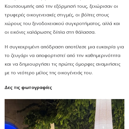
Κουτσουμπής από την εξόρμησή τους, ξεχώρισαν οι
τρυφερές οικογενειακές στιγμές, οι βόλτες στους
χώρους του ξενοδοχειακού συγκροτήματος, αλλά και
οι εικόνες χαλάρωσης δίπλα στη θάλασσα.
Η συγκεκριμένη απόδραση αποτέλεσε μια ευκαιρία για
το ζευγάρι να αποφορτιστεί από την καθημερινότητα
και να δημιουργήσει τις πρώτες όμορφες αναμνήσεις
με το νεότερο μέλος της οικογένειάς του.
Δες τις φωτογραφίες