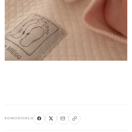
ΚΟΙΝΟΠΟΊΗΣΗ