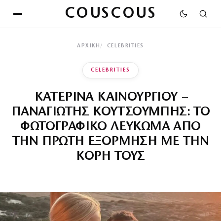
COUSCOUS
ΑΡΧΙΚΉ
CELEBRITIES
CELEBRITIES
ΚΑΤΕΡΙΝΑ ΚΑΙΝΟΥΡΓΙΟΥ –
ΠΑΝΑΓΙΩΤΗΣ ΚΟΥΤΣΟΥΜΠΗΣ: ΤΟ
ΦΩΤΟΓΡΑΦΙΚΟ ΛΕΥΚΩΜΑ ΑΠΟ
ΤΗΝ ΠΡΩΤΗ ΕΞΟΡΜΗΣΗ ΜΕ ΤΗΝ
ΚΟΡΗ ΤΟΥΣ