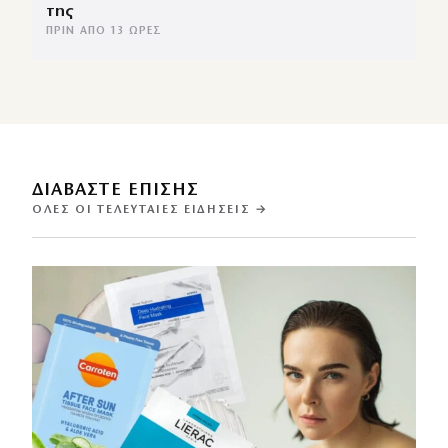
της
ΠΡΙΝ ΑΠΌ 13 ΏΡΕΣ
ΔΙΑΒΑΣΤΕ ΕΠΙΣΗΣ
ΌΛΕΣ ΟΙ ΤΕΛΕΥΤΑΊΕΣ ΕΙΔΉΣΕΙΣ →