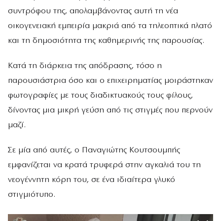
συντρόφου της, απολαμβάνοντας αυτή τη νέα
οικογενειακή εμπειρία μακριά από τα τηλεοπτικά πλατό
και τη δημοσιότητα της καθημερινής της παρουσίας.
Κατά τη διάρκεια της απόδρασης, τόσο η
παρουσιάστρια όσο και ο επιχειρηματίας μοιράστηκαν
φωτογραφίες με τους διαδικτυακούς τους φίλους,
δίνοντας μια μικρή γεύση από τις στιγμές που περνούν
μαζί.
Σε μία από αυτές, ο Παναγιώτης Κουτσουμπής
εμφανίζεται να κρατά τρυφερά στην αγκαλιά του τη
νεογέννητη κόρη του, σε ένα ιδιαίτερα γλυκό
στιγμιότυπο.