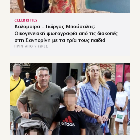
CELEBRITIES
Καλομοίρα – Γιώργος Μπούσαλης:
Οικογενειακή φωτογραφία από τις διακοπές
στη Σαντορίνη με τα τρία τους παιδιά
ΠΡΙΝ ΑΠΌ 9 ΏΡΕΣ