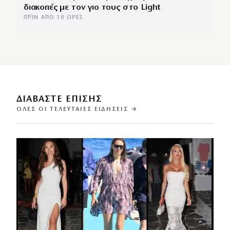
διακοπές με τον γιο τους στο Light
ΠΡΙΝ ΑΠΌ 10 ΏΡΕΣ
ΔΙΑΒΑΣΤΕ ΕΠΙΣΗΣ
ΌΛΕΣ ΟΙ ΤΕΛΕΥΤΑΊΕΣ ΕΙΔΉΣΕΙΣ →