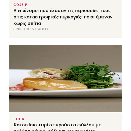
GOSSIP
9 επώνυμοι που έχασαν τις περιουσίες τους
στις καταστροφικές πυρκαγιές: ποιοι έμειναν
χωρίς σπίτια
ΠΡΙΝ ΑΠΌ 53 ΛΕΠΤΆ
COOK
Κατσικίσιο τυρί σε κρούστα φύλλου με