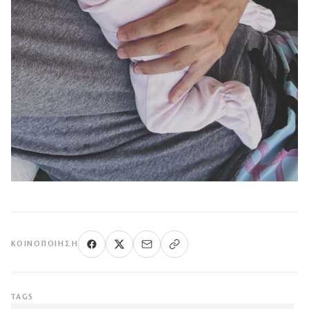
ΚΟΙΝΟΠΟΊΗΣΗ
TAGS