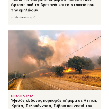
έφτασε από τη Βρετανία και τα στοιχεία που
την εμπλέκουν
↗
από
dedomeno.gr
ΕΠΙΚΑΙΡΟΤΗΤΑ
Υψηλός κίνδυνος πυρκαγιάς σήμερα σε Αττική,
Κρήτη, Πελοπόννησο, Εύβοια και νησιά του