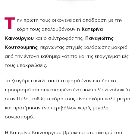
Τ
ην πρώτη τους οικογενειακή απόδραση με την
κόρη τους απολαμβάνουν η
Κατερίνα
Καινούργιου
και ο σύντροφός της,
Παναγιώτης
Κουτσουμπής
, περνώντας στιγμές χαλάρωσης μακριά
από την έντονη καθημερινότητα και τις επαγγελματικές
τους υποχρεώσεις.
Το ζευγάρι επέλεξε αυτή τη φορά έναν πιο ήσυχο
προορισμό και συγκεκριμένα ένα πολυτελές ξενοδοχείο
στην Πύλο, καθώς η κόρη τους είναι ακόμη πολύ μικρή
και προτίμησαν ένα περιβάλλον χωρίς μεγάλο
συνωστισμό.
Η Κατερίνα Καινούργιου βρίσκεται στο πλευρό του