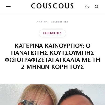
COUSCOUS
ΑΡΧΙΚΉ
CELEBRITIES
CELEBRITIES
ΚΑΤΕΡΙΝΑ ΚΑΙΝΟΥΡΓΙΟΥ: Ο
ΠΑΝΑΓΙΩΤΗΣ ΚΟΥΤΣΟΥΜΠΗΣ
ΦΩΤΟΓΡΑΦΙΖΕΤΑΙ ΑΓΚΑΛΙΑ ΜΕ ΤΗ
2 ΜΗΝΩΝ ΚΟΡΗ ΤΟΥΣ