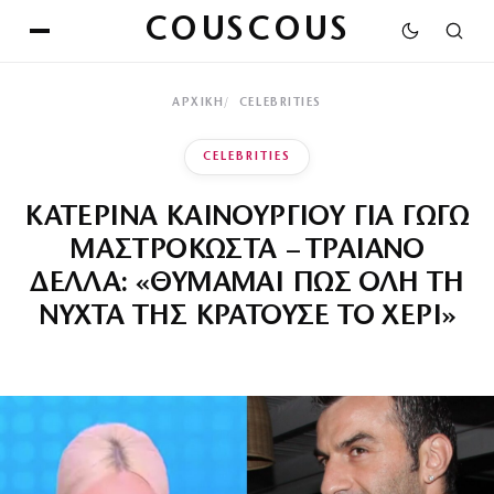
COUSCOUS
ΑΡΧΙΚΉ
CELEBRITIES
CELEBRITIES
ΚΑΤΕΡΙΝΑ ΚΑΙΝΟΥΡΓΙΟΥ ΓΙΑ ΓΩΓΩ
ΜΑΣΤΡΟΚΩΣΤΑ – ΤΡΑΙΑΝΟ
ΔΕΛΛΑ: «ΘΥΜΑΜΑΙ ΠΩΣ ΟΛΗ ΤΗ
ΝΥΧΤΑ ΤΗΣ ΚΡΑΤΟΥΣΕ ΤΟ ΧΕΡΙ»