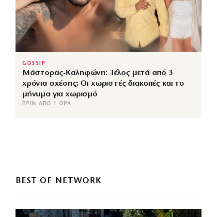
GOSSIP
Μάστορας-Καληφώνη: Τέλος μετά από 3
χρόνια σχέσης; Οι χωριστές διακοπές και το
μήνυμα για χωρισμό
ΠΡΙΝ ΑΠΌ 1 ΏΡΑ
BEST OF NETWORK