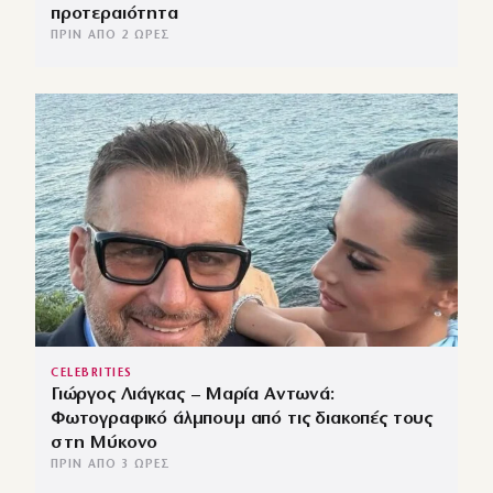
προτεραιότητα
ΠΡΙΝ ΑΠΌ 2 ΏΡΕΣ
CELEBRITIES
Γιώργος Λιάγκας – Μαρία Αντωνά:
Φωτογραφικό άλμπουμ από τις διακοπές τους
στη Μύκονο
ΠΡΙΝ ΑΠΌ 3 ΏΡΕΣ