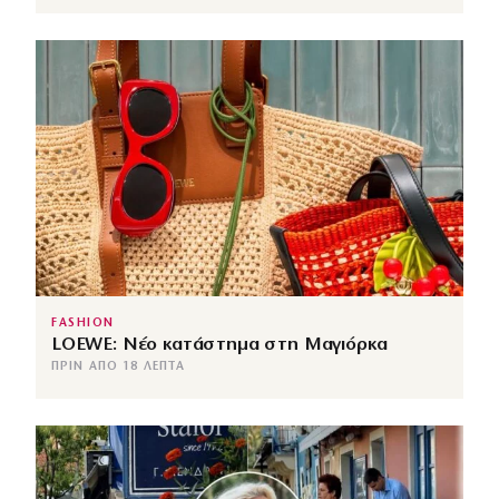
FASHION
LOEWE: Νέο κατάστημα στη Μαγιόρκα
ΠΡΙΝ ΑΠΌ 18 ΛΕΠΤΆ