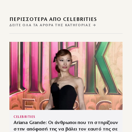
ΠΕΡΙΣΣΌΤΕΡΑ ΑΠΌ CELEBRITIES
ΔΕΊΤΕ ΌΛΑ ΤΑ ΆΡΘΡΑ ΤΗΣ ΚΑΤΗΓΟΡΊΑΣ →
CELEBRITIES
Ariana Grande: Οι άνθρωποι που τη στηρίζουν
στην απόφασή της να βάλει τον εαυτό της σε