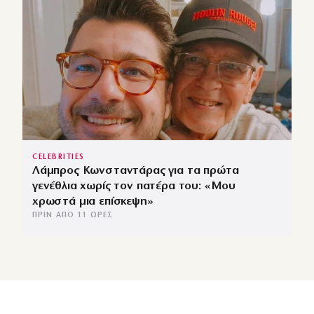
CELEBRITIES
Λάμπρος Κωνσταντάρας για τα πρώτα
γενέθλια χωρίς τον πατέρα του: «Μου
χρωστά μια επίσκεψη»
ΠΡΙΝ ΑΠΌ 11 ΏΡΕΣ