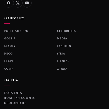
ΚΑΤΗΓΟΡΙΕΣ
ΡΟΗ ΕΙΔΗΣΕΩΝ
CELEBRITIES
GOSSIP
MEDIA
BEAUTY
FASHION
DECO
ΥΓΕΙΑ
TRAVEL
FITNESS
COOK
ΖΩΔΙΑ
ΕΤΑΙΡΕΙΑ
ΤΑΥΤΟΤΗΤΑ
ΠΟΛΙΤΙΚΉ COOKIES
ΌΡΟΙ ΧΡΉΣΗΣ