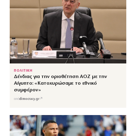
ΠΟΛΙΤΙΚΗ
Δένδιας για την οριοθέτηση ΑΟΖ με την
Αίγυπτο: «Κατοχυρώσαμε το εθνικό
συμφέρον»
↗
από
dimocracy.gr