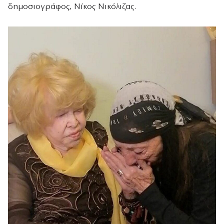
δημοσιογράφος, Νίκος Νικόλιζας.