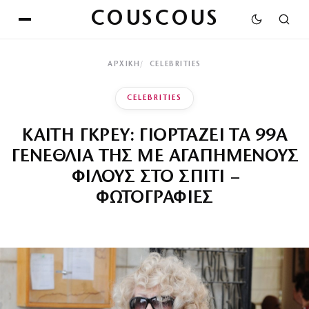
COUSCOUS
ΑΡΧΙΚΉ
CELEBRITIES
CELEBRITIES
ΚΑΙΤΗ ΓΚΡΕΥ: ΓΙΟΡΤΑΖΕΙ ΤΑ 99Α
ΓΕΝΕΘΛΙΑ ΤΗΣ ΜΕ ΑΓΑΠΗΜΕΝΟΥΣ
ΦΙΛΟΥΣ ΣΤΟ ΣΠΙΤΙ –
ΦΩΤΟΓΡΑΦΙΕΣ