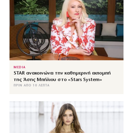
MEDIA
STAR ανακοινώνει την καθημερινή εκπομπή
της Άσης Μπήλιου στο «Stars System»
ΠΡΙΝ ΑΠΌ 10 ΛΕΠΤΆ