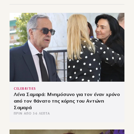
CELEBRITIES
Λένα Σαμαρά: Μνημόσυνο για τον έναν χρόνο
από τον θάνατο της κόρης του Αντώνη
Σαμαρά
ΠΡΙΝ ΑΠΌ 56 ΛΕΠΤΆ