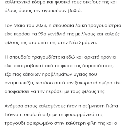
καλλιτεχνικό κόσμο και φυσικά τους οικείους της και
όλους όσους την αγαπούσαν βαθιά.
Τον Μάιο του 2023, η σπουδαία λαϊκή τραγουδίστρια
είχε περάσει τα 99α γενέθλιά της με λίγους και καλούς
φίλους της στο σπίτι της στην Νέα Σμύρνη.
Η σπουδαία τραγουδίστρια εδώ και αρκετά χρόνια
είχε αποτραβηχτεί από τα φώτα της δημοσιότητας,
εξαιτίας κάποιων προβλημάτων υγείας που
αντιμετωπίζει, ωστόσο αυτή την ξεχωριστή ημέρα είχε
αποφασίσει να την περάσει με τους φίλους της.
Ανάμεσα στους καλεσμένους ήταν η αείμνηστη Γιώτα
Γιάννα η οποία έπαιξε με τη φυσαρμόνικά της
τραγούδι αφιερωμένο στην καλύτερη φίλη της και ο