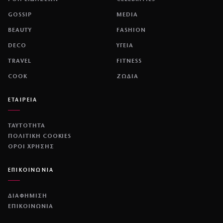
GOSSIP
MEDIA
BEAUTY
FASHION
DECO
ΥΓΕΙΑ
TRAVEL
FITNESS
COOK
ΖΩΔΙΑ
ΕΤΑΙΡΕΙΑ
ΤΑΥΤΟΤΗΤΑ
ΠΟΛΙΤΙΚΉ COOKIES
ΌΡΟΙ ΧΡΉΣΗΣ
ΕΠΙΚΟΙΝΩΝΙΑ
ΔΙΑΦΗΜΙΣΗ
ΕΠΙΚΟΙΝΩΝΙΑ