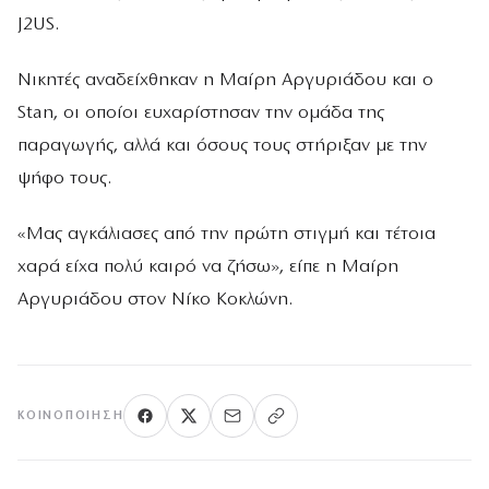
J2US.
Νικητές αναδείχθηκαν η Μαίρη Αργυριάδου και ο
Stan, οι οποίοι ευχαρίστησαν την ομάδα της
παραγωγής, αλλά και όσους τους στήριξαν με την
ψήφο τους.
«Μας αγκάλιασες από την πρώτη στιγμή και τέτοια
χαρά είχα πολύ καιρό να ζήσω», είπε η Μαίρη
Αργυριάδου στον Νίκο Κοκλώνη.
ΚΟΙΝΟΠΟΊΗΣΗ