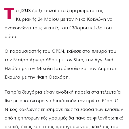
Τ
ο
J2US
έριξε αυλαία τα ξημερώματα της
Κυριακής 24 Μαίου με τον Νίκο Κοκλώνη να
ανακοινώνει τους νικητές του έβδομου κύκλο του
σόου.
Ο παρουσιαστής του OPEN, κάλεσε στο πλευρό του
την Μαίρη Αργυριάδου με τον Stan, την Αγγελική
Ηλιάδη με τον Μιχάλη Ιατρόπουλο και τον Δημήτρη
Σκουλό με την Φαίη Θεοχάρη.
Τα τρία ζευγάρια είχαν ανοδική πορεία στα τελευταία
live με αποτέλεσμα να διεκδικούν την πρώτη θέση. Ο
Νίκος Κοκλώνης επισήμανε πως τα έσοδα των κλήσεων
από τις τηλεφωνικές γραμμές θα πάνε σε φιλανθρωπικό
σκοπό, όπως και στους προηγούμενους κύκλους του