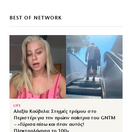
BEST OF NETWORK
LIFE
Αλεξία Κούβελα: Στιγμές τρόμου στο
Περιστέρι για την πρώην παίκτρια του GNTM
– «Γύρισα πίσω και ήταν αυτός!
Πληκτρολόγησα το 100»