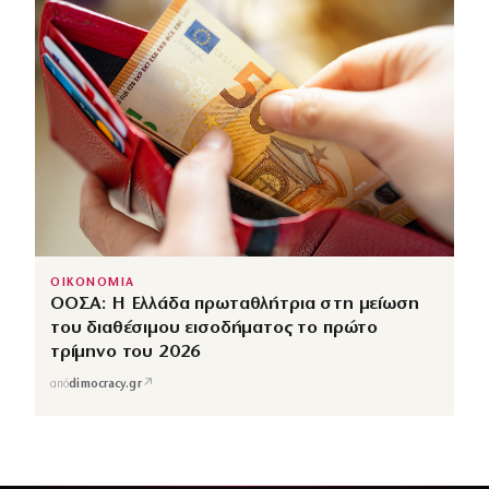
ΟΙΚΟΝΟΜΙΑ
ΟΟΣΑ: Η Ελλάδα πρωταθλήτρια στη μείωση
του διαθέσιμου εισοδήματος το πρώτο
τρίμηνο του 2026
↗
από
dimocracy.gr