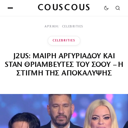
COUSCOUS
ΑΡΧΙΚΉ
CELEBRITIES
CELEBRITIES
J2US: ΜΑΙΡΗ ΑΡΓΥΡΙΑΔΟΥ ΚΑΙ
STAN ΘΡΙΑΜΒΕΥΤΕΣ ΤΟΥ ΣΟΟΥ – Η
ΣΤΙΓΜΗ ΤΗΣ ΑΠΟΚΑΛΥΨΗΣ