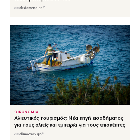
↗
από
dedomeno.gr
ΟΙΚΟΝΟΜΙΑ
Αλιευτικός τουρισμός: Νέα πηγή εισοδήματος
για τους αλιείς και εμπειρία για τους επισκέπτες
↗
από
dimocracy.gr