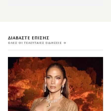
ΔΙΑΒΑΣΤΕ ΕΠΙΣΗΣ
ΌΛΕΣ ΟΙ ΤΕΛΕΥΤΑΊΕΣ ΕΙΔΉΣΕΙΣ →