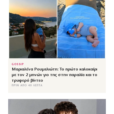
GOSSIP
Μαριαλένα Ρουμελιώτη: Το πρώτο καλοκαίρι
με τον 2 μηνών γιο της στην παραλία και το
τρυφερό βίντεο
ΠΡΙΝ ΑΠΌ 40 ΛΕΠΤΆ