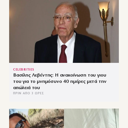
CELEBRITIES
Βασίλης Λεβέντης: Η ανακοίνωση του γιου
του για το μνημόσυνο 40 ημέρες μετά την
απώλειά του
ΠΡΙΝ ΑΠΌ 3 ΏΡΕΣ