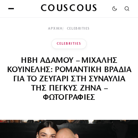
COUSCOUS
ΑΡΧΙΚΉ
CELEBRITIES
CELEBRITIES
ΗΒΗ ΑΔΑΜΟΥ – ΜΙΧΑΛΗΣ
ΚΟΥΙΝΕΛΗΣ: ΡΟΜΑΝΤΙΚΗ ΒΡΑΔΙΑ
ΓΙΑ ΤΟ ΖΕΥΓΑΡΙ ΣΤΗ ΣΥΝΑΥΛΙΑ
ΤΗΣ ΠΕΓΚΥΣ ΖΗΝΑ –
ΦΩΤΟΓΡΑΦΙΕΣ