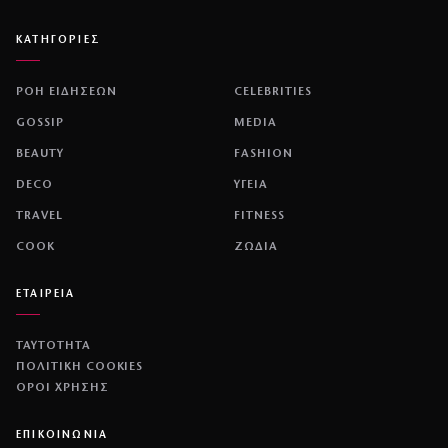
ΚΑΤΗΓΟΡΙΕΣ
ΡΟΗ ΕΙΔΗΣΕΩΝ
CELEBRITIES
GOSSIP
MEDIA
BEAUTY
FASHION
DECO
ΥΓΕΙΑ
TRAVEL
FITNESS
COOK
ΖΩΔΙΑ
ΕΤΑΙΡΕΙΑ
ΤΑΥΤΟΤΗΤΑ
ΠΟΛΙΤΙΚΉ COOKIES
ΌΡΟΙ ΧΡΉΣΗΣ
ΕΠΙΚΟΙΝΩΝΙΑ