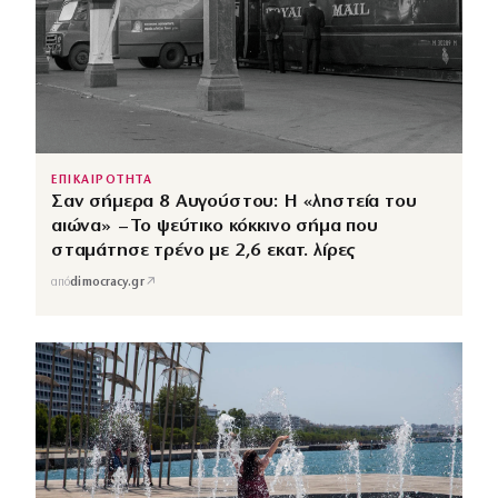
ΕΠΙΚΑΙΡΟΤΗΤΑ
Σαν σήμερα 8 Αυγούστου: Η «ληστεία του
αιώνα» – Το ψεύτικο κόκκινο σήμα που
σταμάτησε τρένο με 2,6 εκατ. λίρες
↗
από
dimocracy.gr