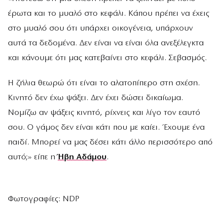
έρωτα και το μυαλό στο κεφάλι. Κάπου πρέπει να έχεις
στο μυαλό σου ότι υπάρχει οικογένεια, υπάρχουν
αυτά τα δεδομένα. Δεν είναι να είναι όλα ανεξέλεγκτα
και κάνουμε ότι μας κατεβαίνει στο κεφάλι. Σεβασμός.
Η ζήλια θεωρώ ότι είναι το αλατοπίπερο στη σχέση.
Κινητό δεν έχω ψάξει. Δεν έχει δώσει δικαίωμα.
Νομίζω αν ψάξεις κινητό, ρίχνεις και λίγο τον εαυτό
σου. Ο γάμος δεν είναι κάτι που με καίει. Έχουμε ένα
παιδί. Μπορεί να μας δέσει κάτι άλλο περισσότερο από
αυτό;» είπε η
Ήβη Αδάμου
.
Φωτογραφίες: NDP