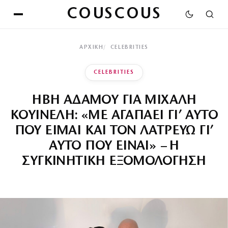
COUSCOUS
ΑΡΧΙΚΉ
CELEBRITIES
CELEBRITIES
ΗΒΗ ΑΔΑΜΟΥ ΓΙΑ ΜΙΧΑΛΗ
ΚΟΥΙΝΕΛΗ: «ΜΕ ΑΓΑΠΑΕΙ ΓΙ’ ΑΥΤΟ
ΠΟΥ ΕΙΜΑΙ ΚΑΙ ΤΟΝ ΛΑΤΡΕΥΩ ΓΙ’
ΑΥΤΟ ΠΟΥ ΕΙΝΑΙ» – Η
ΣΥΓΚΙΝΗΤΙΚΗ ΕΞΟΜΟΛΟΓΗΣΗ