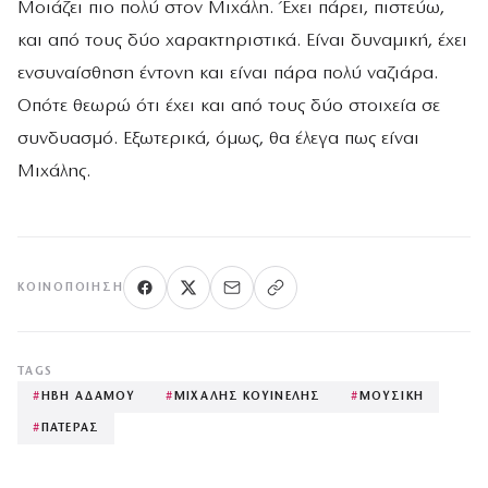
Μοιάζει πιο πολύ στον Μιχάλη. Έχει πάρει, πιστεύω,
και από τους δύο χαρακτηριστικά. Είναι δυναμική, έχει
ενσυναίσθηση έντονη και είναι πάρα πολύ ναζιάρα.
Οπότε θεωρώ ότι έχει και από τους δύο στοιχεία σε
συνδυασμό. Εξωτερικά, όμως, θα έλεγα πως είναι
Μιχάλης.
ΚΟΙΝΟΠΟΊΗΣΗ
TAGS
#
ΗΒΗ ΑΔΑΜΟΥ
#
ΜΙΧΑΛΗΣ ΚΟΥΙΝΕΛΗΣ
#
ΜΟΥΣΙΚΗ
#
ΠΑΤΕΡΑΣ