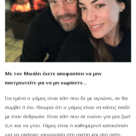
Με τον Μιχάλη έχετε αποφασίσει να μην
παντρευτείτε για να μη χωρίσετε…
Για εμένα ο γάμος είναι κάτι που δε με αγχώνει, αν θα
συμβεί ή όχι. Θεωρώ ότι ο γάμος είναι να κάνεις παιδί
με έναν άνθρωπο. Είναι κάτι που σε ενώνει για μια ζωή
ό,τι και να γίνει. Γάμος είναι η καθημερινή κατανόηση
για να υπάρχει ισορροπία στη σχέση και στο σπίτι,