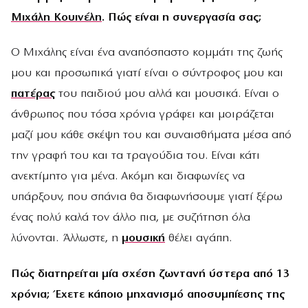
Μιχάλη Κουινέλη
. Πώς είναι η συνεργασία σας;
Ο Μιχάλης είναι ένα αναπόσπαστο κομμάτι της ζωής
μου και προσωπικά γιατί είναι ο σύντροφος μου και
πατέρας
του παιδιού μου αλλά και μουσικά. Είναι ο
άνθρωπος που τόσα χρόνια γράφει και μοιράζεται
μαζί μου κάθε σκέψη του και συναισθήματα μέσα από
την γραφή του και τα τραγούδια του. Είναι κάτι
ανεκτίμητο για μένα. Ακόμη και διαφωνίες να
υπάρξουν, που σπάνια θα διαφωνήσουμε γιατί ξέρω
ένας πολύ καλά τον άλλο πια, με συζήτηση όλα
λύνονται. Άλλωστε, η
μουσική
θέλει αγάπη.
Πώς διατηρείται μία σχέση ζωντανή ύστερα από 13
χρόνια; Έχετε κάποιο μηχανισμό αποσυμπίεσης της