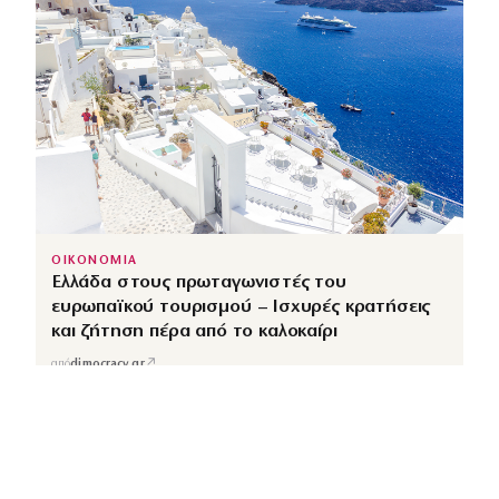
ΟΙΚΟΝΟΜΙΑ
Ελλάδα στους πρωταγωνιστές του
ευρωπαϊκού τουρισμού – Ισχυρές κρατήσεις
και ζήτηση πέρα από το καλοκαίρι
↗
από
dimocracy.gr