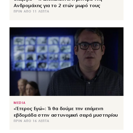
Ανδρομάχης για το 2 ετών μωρό τους
ΠΡΙΝ ΑΠΌ 11 ΛΕΠΤΆ
MEDIA
«Έτερος Εγώ»: Τι θα δούμε την επόμενη
εβδομάδα στην αστυνομική σειρά μυστηρίου
ΠΡΙΝ ΑΠΌ 16 ΛΕΠΤΆ