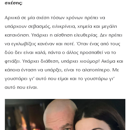
σχέσης;
Αρχικά σε μία σχέση τόσων χρόνων πρέπει να
υπάρχουν σεβασμός, ειλικρίνεια, χημεία και μεγάλη
κατανόηση. Υπάρχει η αίσθηση ελευθερίας. Δεν πρέπει
να εγκλωβίζεις κανέναν και ποτέ. Όταν ένας από τους
δύο δεν είναι καλά, πάντα ο άλλος προσπαθεί να το
φτιάξει. Υπάρχει διάθεση, υπάρχει χιούμορ! Ακόμα και
κάποια ένταση να υπάρξει, είναι το αλατοπίπερο. Με
γουστάρει γι’ αυτό που είμαι και το γουστάρω γι’
αυτό που είναι.