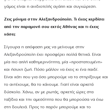
γάμος είναι η ανιδιοτελής αγάπη και συγχώρεση.
Ζεις μόνιμα στην Αλεξανδρούπολη. Τι έχεις κερδίσει
από την παραμονή σου εκτός Αθήνας και τι έχεις
χάσει;
Σίγουρα η απόφαση μας να μείνουμε στην
Αλεξανδρούπολη έχει προσφέρει πολλά θετικά. Είναι
μία πιο απλή καθημερινότητα, μία «προστατευμένη»
και ήσυχη ζωή. Πόσο μάλλον να έχεις κι ένα παιδί.
Είναι κάτι που για όσο μπορούμε να το στηρίξουμε και
το αντέχουμε, θα το κάνουμε. Γιατί είναι αρκετά
δύσκολο. Χάνω, αν με ρωτάς, αρκετές ώρες στα
ταξίδια και την αμεσότητα που θα μπορούσα να έχω
στη δουλειά. Προς το παρόν μπορούμε και το