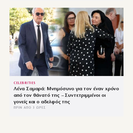
CELEBRITIES
Λένα Σαμαρά: Μνημόσυνο για τον έναν χρόνο
από τον θάνατό της – Συντετριμμένοι οι
γονείς και ο αδελφός της
ΠΡΙΝ ΑΠΌ 3 ΏΡΕΣ