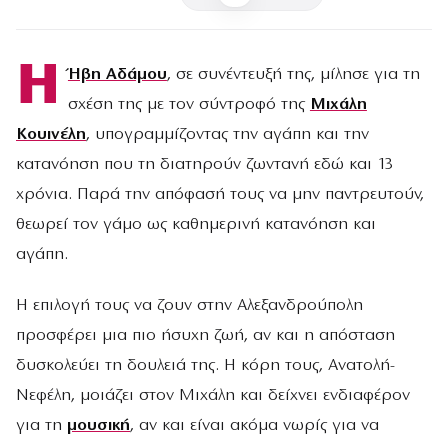
Η
Ήβη Αδάμου
, σε συνέντευξή της, μίλησε για τη
σχέση της με τον σύντροφό της
Μιχάλη
Κουινέλη
, υπογραμμίζοντας την αγάπη και την
κατανόηση που τη διατηρούν ζωντανή εδώ και 13
χρόνια. Παρά την απόφασή τους να μην παντρευτούν,
θεωρεί τον γάμο ως καθημερινή κατανόηση και
αγάπη.
Η επιλογή τους να ζουν στην Αλεξανδρούπολη
προσφέρει μια πιο ήσυχη ζωή, αν και η απόσταση
δυσκολεύει τη δουλειά της. Η κόρη τους, Ανατολή-
Νεφέλη, μοιάζει στον Μιχάλη και δείχνει ενδιαφέρον
για τη
μουσική
, αν και είναι ακόμα νωρίς για να