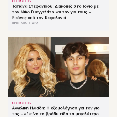
CELEBRITIES
Τατιάνα Στεφανίδου: Διακοπές στο Ιόνιο με
τον Νίκο Ευαγγελάτο και τον γιο τους –
Εικόνες από την Κεφαλονιά
ΠΡΙΝ ΑΠΌ 1 ΏΡΑ
CELEBRITIES
Αγγελική Ηλιάδη: Η εξομολόγηση για τον γιο
της – «Εκείνο το βράδυ είδα το μεγαλύτερο