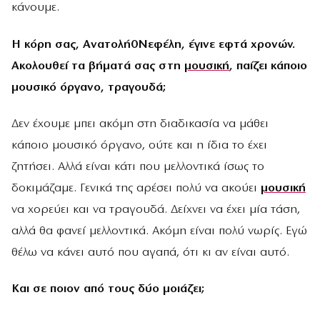
κάνουμε.
Η κόρη σας, Ανατολή0Νεφέλη, έγινε εφτά χρονών.
Ακολουθεί τα βήματά σας στη
μουσική
, παίζει κάποιο
μουσικό όργανο, τραγουδά;
Δεν έχουμε μπει ακόμη στη διαδικασία να μάθει
κάποιο μουσικό όργανο, ούτε και η ίδια το έχει
ζητήσει. Αλλά είναι κάτι που μελλοντικά ίσως το
δοκιμάζαμε. Γενικά της αρέσει πολύ να ακούει
μουσική
να χορεύει και να τραγουδά. Δείχνει να έχει μία τάση,
αλλά θα φανεί μελλοντικά. Ακόμη είναι πολύ νωρίς. Εγώ
θέλω να κάνει αυτό που αγαπά, ότι κι αν είναι αυτό.
Και σε ποιον από τους δύο μοιάζει;