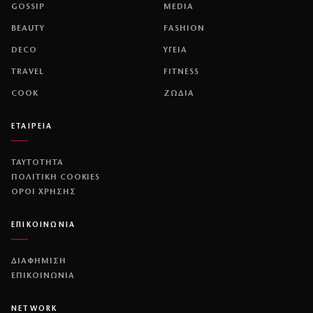
GOSSIP
MEDIA
BEAUTY
FASHION
DECO
ΥΓΕΙΑ
TRAVEL
FITNESS
COOK
ΖΩΔΙΑ
ΕΤΑΙΡΕΙΑ
ΤΑΥΤΟΤΗΤΑ
ΠΟΛΙΤΙΚΉ COOKIES
ΌΡΟΙ ΧΡΉΣΗΣ
ΕΠΙΚΟΙΝΩΝΙΑ
ΔΙΑΦΗΜΙΣΗ
ΕΠΙΚΟΙΝΩΝΙΑ
NETWORK