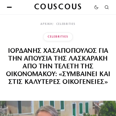
COUSCOUS
ΑΡΧΙΚΉ
CELEBRITIES
CELEBRITIES
ΙΟΡΔΑΝΗΣ ΧΑΣΑΠΟΠΟΥΛΟΣ ΓΙΑ
ΤΗΝ ΑΠΟΥΣΙΑ ΤΗΣ ΛΑΣΚΑΡΑΚΗ
ΑΠΟ ΤΗΝ ΤΕΛΕΤΗ ΤΗΣ
ΟΙΚΟΝΟΜΑΚΟΥ: «ΣΥΜΒΑΙΝΕΙ ΚΑΙ
ΣΤΙΣ ΚΑΛΥΤΕΡΕΣ ΟΙΚΟΓΕΝΕΙΕΣ»