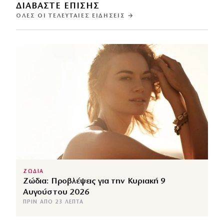
ΔΙΑΒΑΣΤΕ ΕΠΙΣΗΣ
ΌΛΕΣ ΟΙ ΤΕΛΕΥΤΑΊΕΣ ΕΙΔΉΣΕΙΣ →
ΖΩΔΙΑ
Ζώδια: Προβλέψεις για την Κυριακή 9
Αυγούστου 2026
ΠΡΙΝ ΑΠΌ 23 ΛΕΠΤΆ