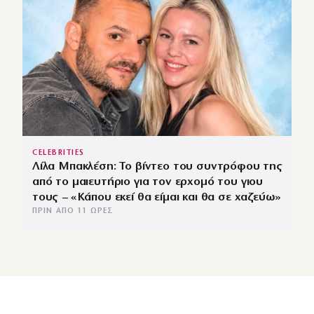
CELEBRITIES
Λίλα Μπακλέση: Το βίντεο του συντρόφου της
από το μαιευτήριο για τον ερχομό του γιου
τους – «Κάπου εκεί θα είμαι και θα σε χαζεύω»
ΠΡΙΝ ΑΠΌ 11 ΏΡΕΣ