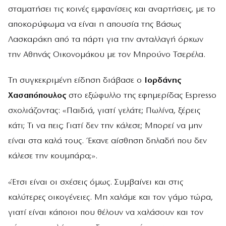
σταματήσει τις κοινές εμφανίσεις και αναρτήσεις, με το
αποκορύφωμα να είναι η απουσία της Βάσως
Λασκαράκη από τα πάρτι για την ανταλλαγή όρκων
την Αθηνάς Οικονομάκου με τον Μπρούνο Τσερέλα.
Τη συγκεκριμένη είδηση διάβασε ο
Ιορδάνης
Χασαπόπουλος
στο εξώφυλλο της εφημερίδας Espresso
σχολιάζοντας: «Παιδιά, γιατί γελάτε; Πωλίνα, ξέρεις
κάτι; Τι να πεις; Γιατί δεν την κάλεσε; Μπορεί να μην
είναι στα καλά τους. Έκανε αίσθηση δηλαδή που δεν
κάλεσε την κουμπάρα;».
«Έτσι είναι οι σχέσεις όμως. Συμβαίνει και στις
καλύτερες οικογένειες. Μη χαλάμε και τον γάμο τώρα,
γιατί είναι κάποιοι που θέλουν να χαλάσουν και τον