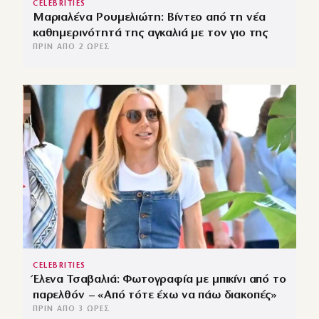
CELEBRITIES
Μαριαλένα Ρουμελιώτη: Βίντεο από τη νέα
καθημερινότητά της αγκαλιά με τον γιο της
ΠΡΙΝ ΑΠΌ 2 ΏΡΕΣ
CELEBRITIES
Έλενα Τσαβαλιά: Φωτογραφία με μπικίνι από το
παρελθόν – «Από τότε έχω να πάω διακοπές»
ΠΡΙΝ ΑΠΌ 3 ΏΡΕΣ