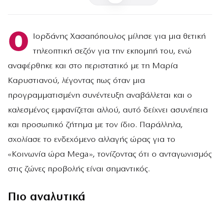
Ο
Ιορδάνης Χασαπόπουλος μίλησε για μια θετική
τηλεοπτική σεζόν για την εκπομπή του, ενώ
αναφέρθηκε και στο περιστατικό με τη Μαρία
Καρυστιανού, λέγοντας πως όταν μια
προγραμματισμένη συνέντευξη αναβάλλεται και ο
καλεσμένος εμφανίζεται αλλού, αυτό δείχνει ασυνέπεια
και προσωπικό ζήτημα με τον ίδιο. Παράλληλα,
σχολίασε το ενδεχόμενο αλλαγής ώρας για το
«Κοινωνία ώρα Mega», τονίζοντας ότι ο ανταγωνισμός
στις ζώνες προβολής είναι σημαντικός.
Πιο αναλυτικά