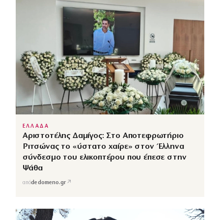
ΕΛΛΑΔΑ
Αριστοτέλης Δαμίγος: Στο Αποτεφρωτήριο
Ριτσώνας το «ύστατο χαίρε» στον Έλληνα
σύνδεσμο του ελικοπτέρου που έπεσε στην
Ψάθα
↗
από
dedomeno.gr