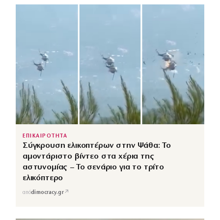
ΕΠΙΚΑΙΡΟΤΗΤΑ
Σύγκρουση ελικοπτέρων στην Ψάθα: Το
αμοντάριστο βίντεο στα χέρια της
αστυνομίας – Το σενάριο για το τρίτο
ελικόπτερο
↗
από
dimocracy.gr