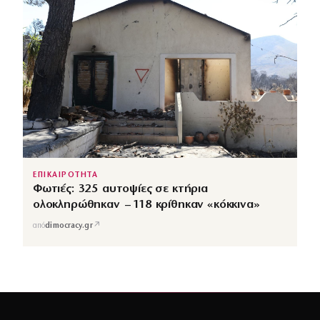
ΕΠΙΚΑΙΡΟΤΗΤΑ
Φωτιές: 325 αυτοψίες σε κτήρια
ολοκληρώθηκαν – 118 κρίθηκαν «κόκκινα»
↗
από
dimocracy.gr