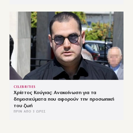
CELEBRITIES
Χρίστος Κούγιας: Ανακοίνωση για τα
δημοσιεύματα που αφορούν την προσωπική
του ζωή
ΠΡΙΝ ΑΠΌ 3 ΏΡΕΣ