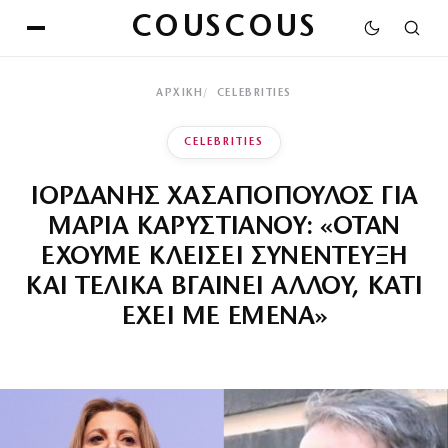
COUSCOUS
ΑΡΧΙΚΉ
CELEBRITIES
CELEBRITIES
ΙΟΡΔΑΝΗΣ ΧΑΣΑΠΟΠΟΥΛΟΣ ΓΙΑ
ΜΑΡΙΑ ΚΑΡΥΣΤΙΑΝΟΥ: «ΟΤΑΝ
ΕΧΟΥΜΕ ΚΛΕΙΣΕΙ ΣΥΝΕΝΤΕΥΞΗ
ΚΑΙ ΤΕΛΙΚΑ ΒΓΑΙΝΕΙ ΑΛΛΟΥ, ΚΑΤΙ
ΕΧΕΙ ΜΕ ΕΜΕΝΑ»