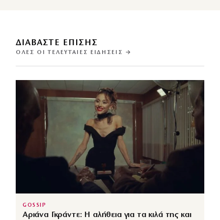
ΔΙΑΒΑΣΤΕ ΕΠΙΣΗΣ
ΌΛΕΣ ΟΙ ΤΕΛΕΥΤΑΊΕΣ ΕΙΔΉΣΕΙΣ →
GOSSIP
Αριάνα Γκράντε: Η αλήθεια για τα κιλά της και