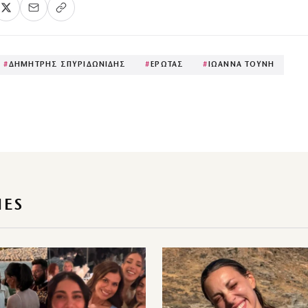
#
ΔΗΜΗΤΡΗΣ ΣΠΥΡΙΔΩΝΙΔΗΣ
#
ΕΡΩΤΑΣ
#
ΙΩΑΝΝΑ ΤΟΥΝΗ
IES