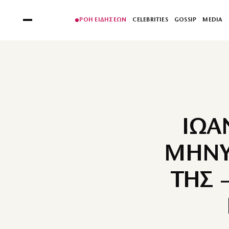
ΡΟΗ ΕΙΔΗΣΕΩΝ
CELEBRITIES
GOSSIP
MEDIA
ΙΩΑ
ΜΗΝΥ
ΤΗΣ –