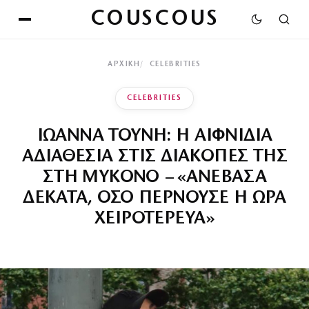
COUSCOUS
ΑΡΧΙΚΉ
CELEBRITIES
CELEBRITIES
ΙΩΑΝΝΑ ΤΟΥΝΗ: Η ΑΙΦΝΙΔΙΑ
ΑΔΙΑΘΕΣΙΑ ΣΤΙΣ ΔΙΑΚΟΠΕΣ ΤΗΣ
ΣΤΗ ΜΥΚΟΝΟ – «ΑΝΕΒΑΣΑ
ΔΕΚΑΤΑ, ΟΣΟ ΠΕΡΝΟΥΣΕ Η ΩΡΑ
ΧΕΙΡΟΤΕΡΕΥΑ»