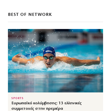
BEST OF NETWORK
SPORTS
Ευρωπαϊκό κολύμβησης: 13 ελληνικές
συμμετοχές στην πρεμιέρα