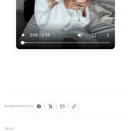
ΚΟΙΝΟΠΟΊΗΣΗ
TAGS