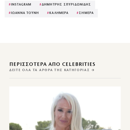
#
INSTAGRAM
#
ΔΗΜΗΤΡΗΣ ΣΠΥΡΙΔΩΝΙΔΗΣ
#
ΙΩΑΝΝΑ ΤΟΥΝΗ
#
ΚΑΛΗΜΕΡΑ
#
ΣΗΜΕΡΑ
ΠΕΡΙΣΣΌΤΕΡΑ ΑΠΌ CELEBRITIES
ΔΕΊΤΕ ΌΛΑ ΤΑ ΆΡΘΡΑ ΤΗΣ ΚΑΤΗΓΟΡΊΑΣ →