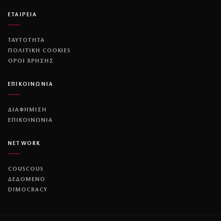
ΕΤΑΙΡΕΙΑ
ΤΑΥΤΟΤΗΤΑ
ΠΟΛΙΤΙΚΉ COOKIES
ΌΡΟΙ ΧΡΉΣΗΣ
ΕΠΙΚΟΙΝΩΝΙΑ
ΔΙΑΦΗΜΙΣΗ
ΕΠΙΚΟΙΝΩΝΙΑ
NETWORK
COUSCOUS
ΔΕΔΟΜΕΝΟ
DIMOCRACY