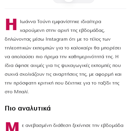
Η
Ιωάννα Τούνη εμφανίστηκε ιδιαίτερα
χαρούμενη στην αρχή της εβδομάδας,
δηλώνοντας μέσω Instagram ότι με το τέλος των
τηλεοπτικών εκπομπών για το καλοκαίρι θα μπορέσει
να απολαύσει πιο ήρεμα την καθημερινότητά της. Η
ίδια άφησε αιχμές για τις ψυχαγωγικές εκπομπές που
συχνά σχολιάζουν τις αναρτήσεις της, με αφορμή και
την πρόσφατη κριτική που δέχτηκε για το ταξίδι της
στο Μπαλί.
Πιο αναλυτικά
Μ
ε ανεβασμένη διάθεση ξεκίνησε την εβδομάδα