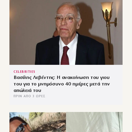
CELEBRITIES
Βασίλης Λεβέντης: Η ανακοίνωση του γιου
του για το μνημόσυνο 40 ημέρες μετά την
απώλειά του
ΠΡΙΝ ΑΠΌ 3 ΏΡΕΣ