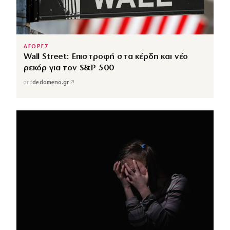
ΑΓΟΡΕΣ
Wall Street: Επιστροφή στα κέρδη και νέο
ρεκόρ για τον S&P 500
↗
από
dedomeno.gr