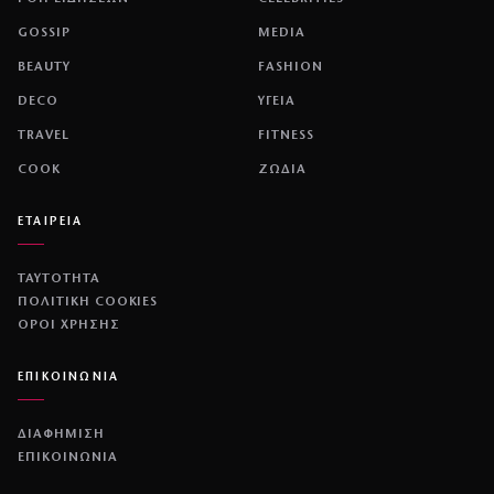
GOSSIP
MEDIA
BEAUTY
FASHION
DECO
ΥΓΕΙΑ
TRAVEL
FITNESS
COOK
ΖΩΔΙΑ
ΕΤΑΙΡΕΙΑ
ΤΑΥΤΟΤΗΤΑ
ΠΟΛΙΤΙΚΉ COOKIES
ΌΡΟΙ ΧΡΉΣΗΣ
ΕΠΙΚΟΙΝΩΝΙΑ
ΔΙΑΦΗΜΙΣΗ
ΕΠΙΚΟΙΝΩΝΙΑ