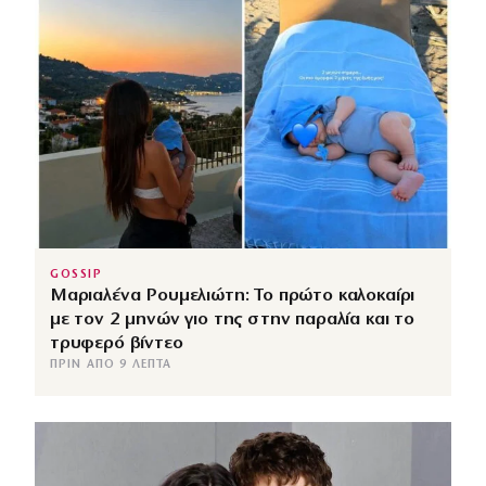
GOSSIP
Μαριαλένα Ρουμελιώτη: Το πρώτο καλοκαίρι
με τον 2 μηνών γιο της στην παραλία και το
τρυφερό βίντεο
ΠΡΙΝ ΑΠΌ 9 ΛΕΠΤΆ