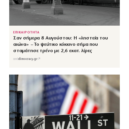
ΕΠΙΚΑΙΡΟΤΗΤΑ
Σαν σήμερα 8 Αυγούστου: Η «ληστεία του
αιώνα» – Το ψεύτικο κόκκινο σήμα που
σταμάτησε τρένο με 2,6 εκατ. λίρες
↗
από
dimocracy.gr