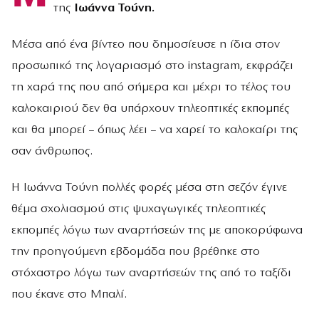
της
Ιωάννα Τούνη.
Μέσα από ένα βίντεο που δημοσίευσε η ίδια στον
προσωπικό της λογαριασμό στο instagram, εκφράζει
τη χαρά της που από σήμερα και μέχρι το τέλος του
καλοκαιριού δεν θα υπάρχουν τηλεοπτικές εκπομπές
και θα μπορεί – όπως λέει – να χαρεί το καλοκαίρι της
σαν άνθρωπος.
Η Ιωάννα Τούνη πολλές φορές μέσα στη σεζόν έγινε
θέμα σχολιασμού στις ψυχαγωγικές τηλεοπτικές
εκπομπές λόγω των αναρτήσεών της με αποκορύφωνα
την προηγούμενη εβδομάδα που βρέθηκε στο
στόχαστρο λόγω των αναρτήσεών της από το ταξίδι
που έκανε στο Μπαλί.