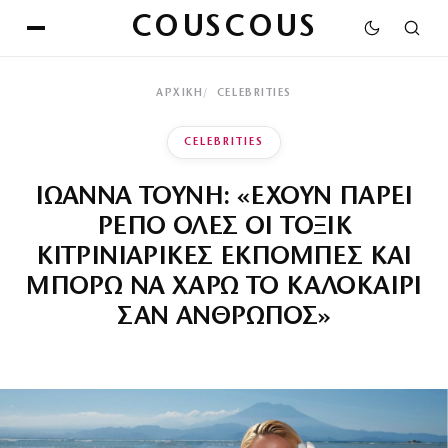
COUSCOUS
ΑΡΧΙΚΉ
CELEBRITIES
CELEBRITIES
ΙΩΑΝΝΑ ΤΟΥΝΗ: «ΕΧΟΥΝ ΠΑΡΕΙ
ΡΕΠΟ ΟΛΕΣ ΟΙ ΤΟΞΙΚ
ΚΙΤΡΙΝΙΑΡΙΚΕΣ ΕΚΠΟΜΠΕΣ ΚΑΙ
ΜΠΟΡΩ ΝΑ ΧΑΡΩ ΤΟ ΚΑΛΟΚΑΙΡΙ
ΣΑΝ ΑΝΘΡΩΠΟΣ»