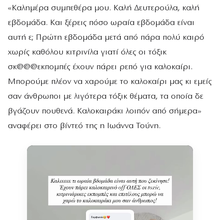
«Καλημέρα συμπεθέρα μου. Καλή Δευτερούλα, καλή
εβδομάδα. Και ξέρεις πόσο ωραία εβδομάδα είναι
αυτή ε; Πρώτη εβδομάδα μετά από πάρα πολύ καιρό
χωρίς καθόλου κιτρινίλα γιατί όλες οι τόξικ
σκ@@@εκπομπές έχουν πάρει ρεπό για καλοκαίρι.
Μπορούμε πλέον να χαρούμε το καλοκαίρι μας κι εμείς
σαν άνθρωποι με λιγότερα τόξικ θέματα, τα οποία δε
βγάζουν πουθενά. Καλοκαιράκι λοιπόν από σήμερα»
αναφέρει στο βίντεό της η Ιωάννα Τούνη.