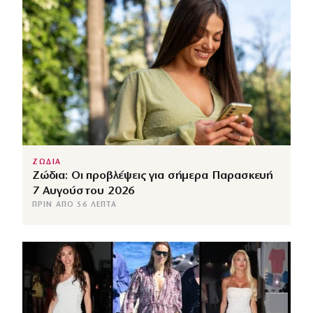
ΖΩΔΙΑ
Ζώδια: Οι προβλέψεις για σήμερα Παρασκευή
7 Αυγούστου 2026
ΠΡΙΝ ΑΠΌ 56 ΛΕΠΤΆ