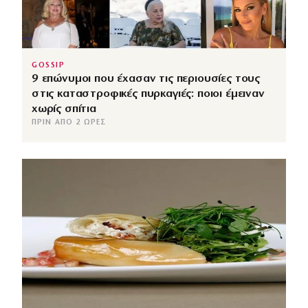
GOSSIP
9 επώνυμοι που έχασαν τις περιουσίες τους
στις καταστροφικές πυρκαγιές: ποιοι έμειναν
χωρίς σπίτια
ΠΡΙΝ ΑΠΌ 2 ΏΡΕΣ