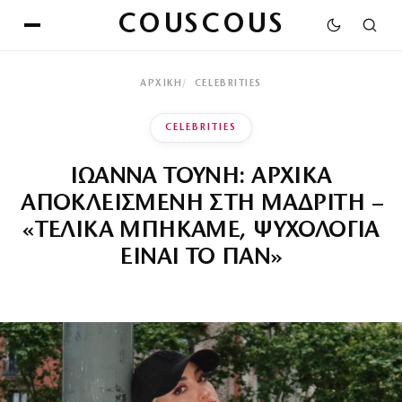
COUSCOUS
ΑΡΧΙΚΉ
CELEBRITIES
CELEBRITIES
ΙΩΑΝΝΑ ΤΟΥΝΗ: ΑΡΧΙΚΑ
ΑΠΟΚΛΕΙΣΜΕΝΗ ΣΤΗ ΜΑΔΡΙΤΗ –
«ΤΕΛΙΚΑ ΜΠΗΚΑΜΕ, ΨΥΧΟΛΟΓΙΑ
ΕΙΝΑΙ ΤΟ ΠΑΝ»