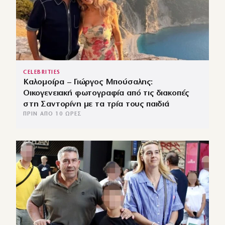
CELEBRITIES
Καλομοίρα – Γιώργος Μπούσαλης:
Οικογενειακή φωτογραφία από τις διακοπές
στη Σαντορίνη με τα τρία τους παιδιά
ΠΡΙΝ ΑΠΌ 10 ΏΡΕΣ