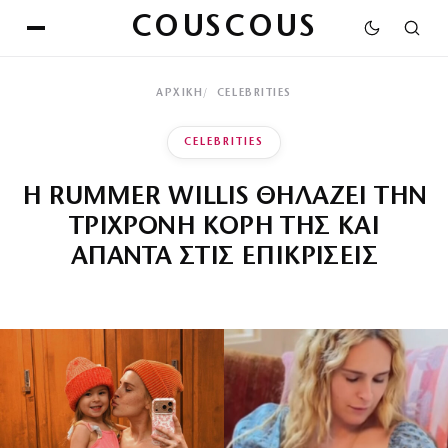
COUSCOUS
ΑΡΧΙΚΉ
CELEBRITIES
CELEBRITIES
Η RUMMER WILLIS ΘΗΛΑΖΕΙ ΤΗΝ
ΤΡΙΧΡΟΝΗ ΚΟΡΗ ΤΗΣ ΚΑΙ
ΑΠΑΝΤΑ ΣΤΙΣ ΕΠΙΚΡΙΣΕΙΣ