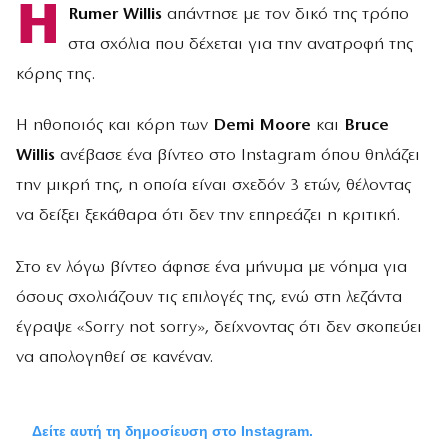
Η
Rumer Willis
απάντησε με τον δικό της τρόπο
στα σχόλια που δέχεται για την ανατροφή της
κόρης της.
Η ηθοποιός και κόρη των
Demi Moore
και
Bruce
Willis
ανέβασε ένα βίντεο στο Instagram όπου θηλάζει
την μικρή της, η οποία είναι σχεδόν 3 ετών, θέλοντας
να δείξει ξεκάθαρα ότι δεν την επηρεάζει η κριτική.
Στο εν λόγω βίντεο άφησε ένα μήνυμα με νόημα για
όσους σχολιάζουν τις επιλογές της, ενώ στη λεζάντα
έγραψε «Sorry not sorry», δείχνοντας ότι δεν σκοπεύει
να απολογηθεί σε κανέναν.
Δείτε αυτή τη δημοσίευση στο Instagram.