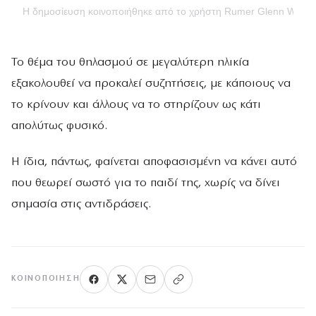
Η δημοσίευση κοινοποιήθηκε από το χρήστη Rumer Glenn Willis (
Το θέμα του θηλασμού σε μεγαλύτερη ηλικία
εξακολουθεί να προκαλεί συζητήσεις, με κάποιους να
το κρίνουν και άλλους να το στηρίζουν ως κάτι
απολύτως φυσικό.
Η ίδια, πάντως, φαίνεται αποφασισμένη να κάνει αυτό
που θεωρεί σωστό για το παιδί της, χωρίς να δίνει
σημασία στις αντιδράσεις.
ΚΟΙΝΟΠΟΊΗΣΗ