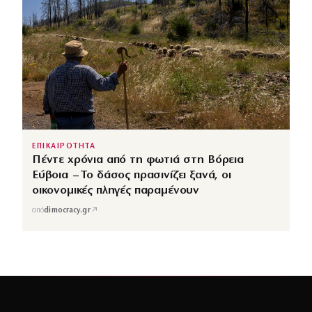
ΕΠΙΚΑΙΡΟΤΗΤΑ
Πέντε χρόνια από τη φωτιά στη Βόρεια
Εύβοια – Το δάσος πρασινίζει ξανά, οι
οικονομικές πληγές παραμένουν
↗
από
dimocracy.gr