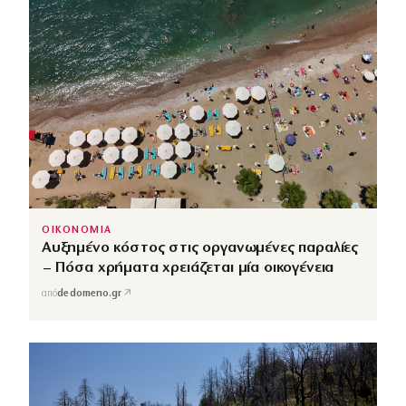
ΟΙΚΟΝΟΜΙΑ
Αυξημένο κόστος στις οργανωμένες παραλίες
– Πόσα χρήματα χρειάζεται μία οικογένεια
↗
από
dedomeno.gr