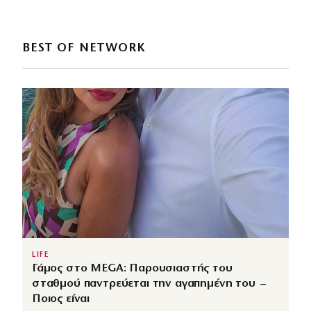
BEST OF NETWORK
LIFE
Γάμος στο MEGA: Παρουσιαστής του
σταθμού παντρεύεται την αγαπημένη του –
Ποιος είναι