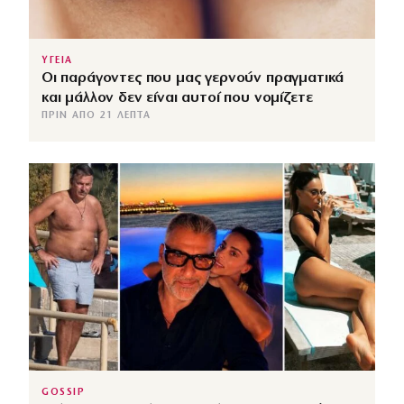
ΥΓΕΙΑ
Οι παράγοντες που μας γερνούν πραγματικά
και μάλλον δεν είναι αυτοί που νομίζετε
ΠΡΙΝ ΑΠΌ 21 ΛΕΠΤΆ
GOSSIP