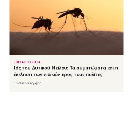
ΕΠΙΚΑΙΡΟΤΗΤΑ
Ιός του Δυτικού Νείλου: Τα συμπτώματα και η
έκκληση των ειδικών προς τους πολίτες
↗
από
dimocracy.gr
COUSCOUS