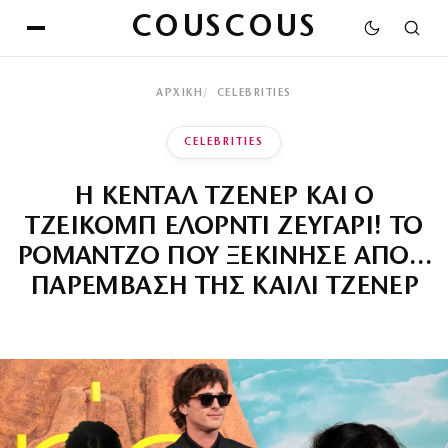
COUSCOUS
ΑΡΧΙΚΉ
CELEBRITIES
CELEBRITIES
Η ΚΕΝΤΑΛ ΤΖΕΝΕΡ ΚΑΙ Ο
ΤΖΕΙΚΟΜΠ ΕΛΟΡΝΤΙ ΖΕΥΓΑΡΙ! ΤΟ
ΡΟΜΑΝΤΖΟ ΠΟΥ ΞΕΚΙΝΗΣΕ ΑΠΟ…
ΠΑΡΕΜΒΑΣΗ ΤΗΣ ΚΑΙΛΙ ΤΖΕΝΕΡ