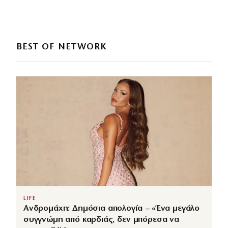
BEST OF NETWORK
LIFE
Ανδρομάχη: Δημόσια απολογία – «Ένα μεγάλο
συγγνώμη από καρδιάς, δεν μπόρεσα να