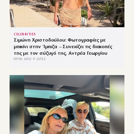
CELEBRITIES
Σιμώνη Χριστοδούλου: Φωτογραφίες με
μπικίνι στην Ίμπιζα – Συνεχίζει τις διακοπές
της με τον σύζυγό της, Αντρέα Γεωργίου
ΠΡΙΝ ΑΠΌ 9 ΏΡΕΣ