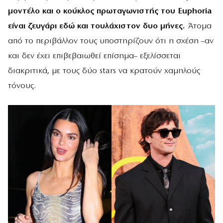
μοντέλο και ο κούκλος πρωταγωνιστής του Euphoria
είναι ζευγάρι εδώ και τουλάχιστον δυο μήνες.
Άτομα
από το περιβάλλον τους υποστηρίζουν ότι η σχέση –αν
και δεν έχει επιβεβαιωθεί επίσημα– εξελίσσεται
διακριτικά, με τους δύο stars να κρατούν χαμηλούς
τόνους.